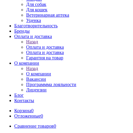
Для собак
Для кошек
Ветеринарная аптека
Уценка
Благотворительность
Бренды
Оплата и доставка
Назад
Оплата и доставка
Оплата и доставка
Гарантия на товар
О компании
Назад
О компании
Вакансии
Программма лояльности
Лицензии
Блог
Контакты
Корзина
0
Отложенные
0
Сравнение товаров
0