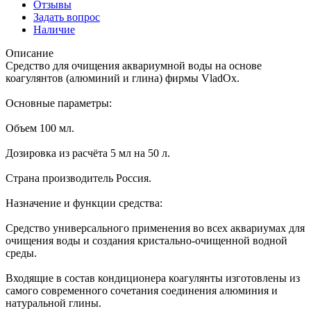
Отзывы
Задать вопрос
Наличие
Описание
Средство для очищения аквариумной воды на основе
коагулянтов (алюминий и глина) фирмы VladOx.
Основные параметры:
Объем 100 мл.
Дозировка из расчёта 5 мл на 50 л.
Страна производитель Россия.
Назначение и функции средства:
Средство универсального применения во всех аквариумах для
очищения воды и создания кристально-очищенной водной
среды.
Входящие в состав кондиционера коагулянты изготовлены из
самого современного сочетания соединения алюминия и
натуральной глины.