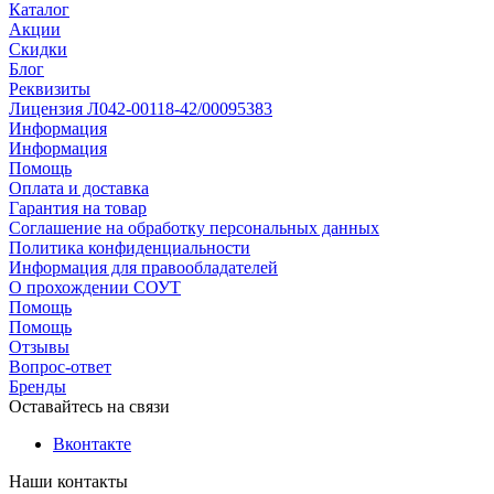
Каталог
Акции
Скидки
Блог
Реквизиты
Лицензия Л042-00118-42/00095383
Информация
Информация
Помощь
Оплата и доставка
Гарантия на товар
Соглашение на обработку персональных данных
Политика конфиденциальности
Информация для правообладателей
О прохождении СОУТ
Помощь
Помощь
Отзывы
Вопрос-ответ
Бренды
Оставайтесь на связи
Вконтакте
Наши контакты