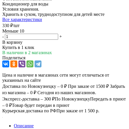
Кондиционер для воды
Условия хранения.
Хранить в сухом, труднодоступном для детей месте
Все характеристики
330
₽
/шт
Меньше 10
-
+
В корзину
Купить в 1 клик
В наличии
в 2 магазинах
Поделиться
Цена и наличие в магазинах сети могут отличаться от
указанных на сайте
Доставка по Новокузнецку – 0 ₽
При заказе от 1500 ₽
Забрать
из магазина – 0 ₽
Сегодня из наших магазинов.
Экспресс-доставка – 300 ₽
По Новокузнецку
Передать в приют
– 0 ₽
Товар будет передан в приют
Курьерская доставка по РФ
При заказе от 1 500 р.
Описание