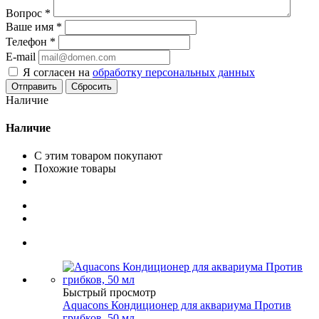
Вопрос
*
Ваше имя
*
Телефон
*
E-mail
Я согласен на
обработку персональных данных
Сбросить
Наличие
Наличие
С этим товаром покупают
Похожие товары
Быстрый просмотр
Aquacons Кондиционер для аквариума Против
грибков, 50 мл