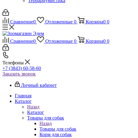
Террариумистика
Сравнение
0
Отложенные
0
Корзина
0
0
Сравнение
0
Отложенные
0
Корзина
0
0
Телефоны
+7 (3843) 60-58-60
Заказать звонок
Личный кабинет
Главная
Каталог
Назад
Каталог
Товары для собак
Назад
Товары для собак
Корм для собак