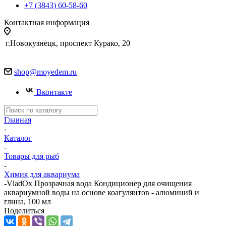
+7 (3843) 60-58-60
Контактная информация
г.Новокузнецк, проспект Курако, 20
shop@moyedem.ru
Вконтакте
Главная
-
Каталог
-
Товары для рыб
-
Химия для аквариума
-
VladOx Прозрачная вода Кондиционер для очищения
аквариумной воды на основе коагулянтов - алюминий и
глина, 100 мл
Поделиться