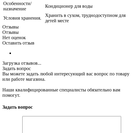
Особенности/
Кондиционер для воды
назначение
Хранить в сухом, труднодоступном для
Условия хранения.
детей месте
Отзывы
Отзывы
Нет оценок
Оставить отзыв
Загрузка отзывов...
Задать вопрос
Вы можете задать любой интересующий вас вопрос по товару
или работе магазина.
Наши квалифицированные специалисты обязательно вам
помогут.
Задать вопрос