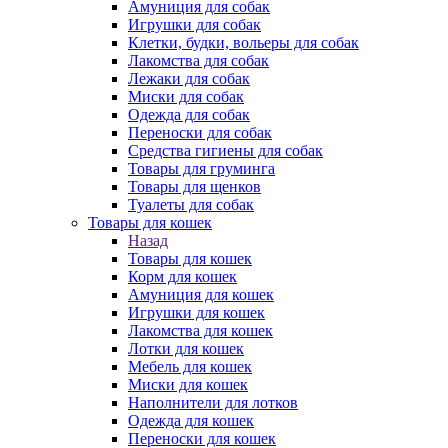
Амуниция для собак
Игрушки для собак
Клетки, будки, вольеры для собак
Лакомства для собак
Лежаки для собак
Миски для собак
Одежда для собак
Переноски для собак
Средства гигиены для собак
Товары для груминга
Товары для щенков
Туалеты для собак
Товары для кошек
Назад
Товары для кошек
Корм для кошек
Амуниция для кошек
Игрушки для кошек
Лакомства для кошек
Лотки для кошек
Мебель для кошек
Миски для кошек
Наполнители для лотков
Одежда для кошек
Переноски для кошек