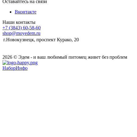
Оставайтесь на связи
Вконтакте
Наши контакты
+7 (3843) 60-58-60
shop@moyedem.ru
г.Новокузнецк, проспект Курако, 20
2026 © Эдем - и ваш любимый питомец живет без проблем
НаборИнфо