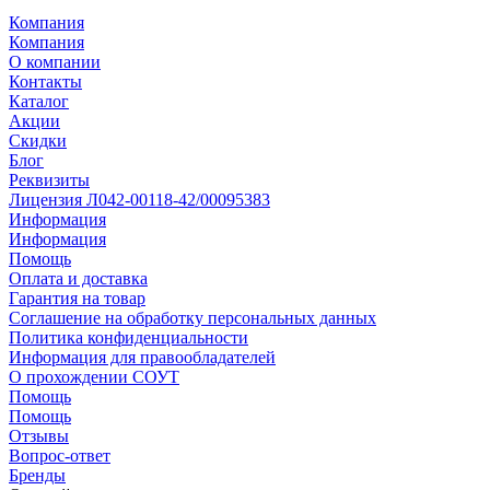
Компания
Компания
О компании
Контакты
Каталог
Акции
Скидки
Блог
Реквизиты
Лицензия Л042-00118-42/00095383
Информация
Информация
Помощь
Оплата и доставка
Гарантия на товар
Соглашение на обработку персональных данных
Политика конфиденциальности
Информация для правообладателей
О прохождении СОУТ
Помощь
Помощь
Отзывы
Вопрос-ответ
Бренды