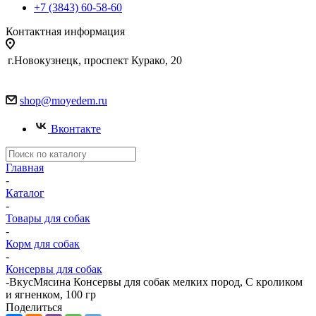
+7 (3843) 60-58-60
Контактная информация
г.Новокузнецк, проспект Курако, 20
shop@moyedem.ru
Вконтакте
Главная
-
Каталог
-
Товары для собак
-
Корм для собак
-
Консервы для собак
-
ВкусМясина Консервы для собак мелких пород, С кроликом
и ягненком, 100 гр
Поделиться