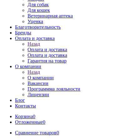
Для собак
Для кошек
Ветеринарная аптека
Уценка
Благотворительность
Бренды
Оплата и доставка
Назад
Оплата и доставка
Оплата и доставка
Гарантия на товар
О компании
Назад
О компании
Вакансии
Программма лояльности
Лицензии
Блог
Контакты
Корзина
0
Отложенные
0
Сравнение товаров
0