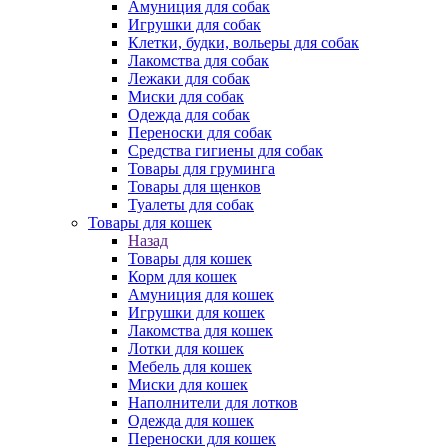
Амуниция для собак
Игрушки для собак
Клетки, будки, вольеры для собак
Лакомства для собак
Лежаки для собак
Миски для собак
Одежда для собак
Переноски для собак
Средства гигиены для собак
Товары для груминга
Товары для щенков
Туалеты для собак
Товары для кошек
Назад
Товары для кошек
Корм для кошек
Амуниция для кошек
Игрушки для кошек
Лакомства для кошек
Лотки для кошек
Мебель для кошек
Миски для кошек
Наполнители для лотков
Одежда для кошек
Переноски для кошек