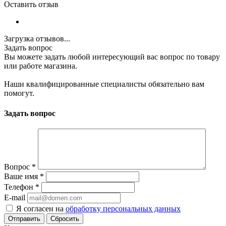
Оставить отзыв
Загрузка отзывов...
Задать вопрос
Вы можете задать любой интересующий вас вопрос по товару
или работе магазина.
Наши квалифицированные специалисты обязательно вам
помогут.
Задать вопрос
Вопрос
*
Ваше имя
*
Телефон
*
E-mail
Я согласен на
обработку персональных данных
Сбросить