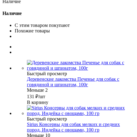
Наличие
Наличие
С этим товаром покупают
Похожие товары
Быстрый просмотр
Деревенские лакомства Печенье для собак с
говядиной и шпинатом, 100г
Меньше 2
131
₽
/шт
В корзину
Быстрый просмотр
Sirius Консервы для собак мелких и средних
пород, Индейка с овощами, 100 гр
Меньше 10