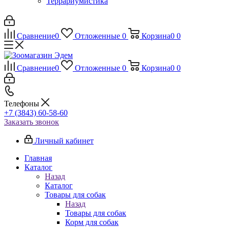
Террариумистика
Сравнение
0
Отложенные
0
Корзина
0
0
Сравнение
0
Отложенные
0
Корзина
0
0
Телефоны
+7 (3843) 60-58-60
Заказать звонок
Личный кабинет
Главная
Каталог
Назад
Каталог
Товары для собак
Назад
Товары для собак
Корм для собак