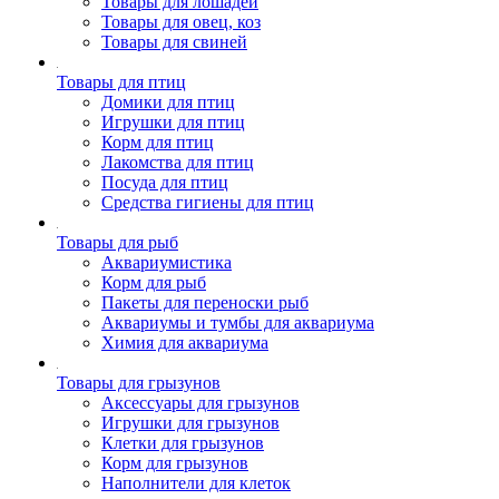
Товары для лошадей
Товары для овец, коз
Товары для свиней
Товары для птиц
Домики для птиц
Игрушки для птиц
Корм для птиц
Лакомства для птиц
Посуда для птиц
Средства гигиены для птиц
Товары для рыб
Аквариумистика
Корм для рыб
Пакеты для переноски рыб
Аквариумы и тумбы для аквариума
Химия для аквариума
Товары для грызунов
Аксессуары для грызунов
Игрушки для грызунов
Клетки для грызунов
Корм для грызунов
Наполнители для клеток