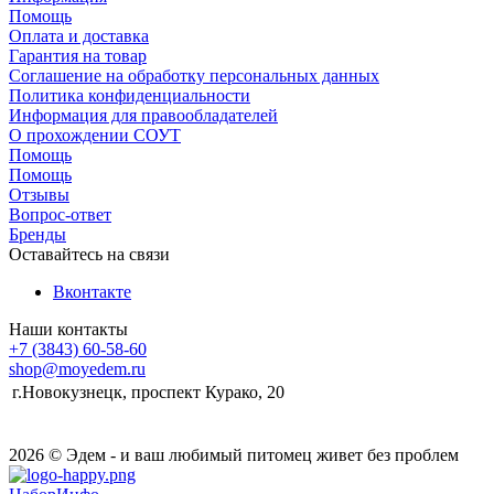
Помощь
Оплата и доставка
Гарантия на товар
Соглашение на обработку персональных данных
Политика конфиденциальности
Информация для правообладателей
О прохождении СОУТ
Помощь
Помощь
Отзывы
Вопрос-ответ
Бренды
Оставайтесь на связи
Вконтакте
Наши контакты
+7 (3843) 60-58-60
shop@moyedem.ru
г.Новокузнецк, проспект Курако, 20
2026 © Эдем - и ваш любимый питомец живет без проблем