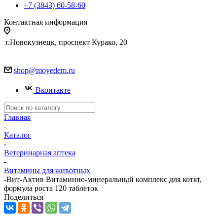
+7 (3843) 60-58-60
Контактная информация
г.Новокузнецк, проспект Курако, 20
shop@moyedem.ru
Вконтакте
Главная
-
Каталог
-
Ветеринарная аптека
-
Витамины для животных
-
Вит-Актив Витаминно-минеральный комплекс для котят,
формула роста 120 таблеток
Поделиться