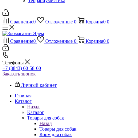
Террариумистика
Сравнение
0
Отложенные
0
Корзина
0
0
Сравнение
0
Отложенные
0
Корзина
0
0
Телефоны
+7 (3843) 60-58-60
Заказать звонок
Личный кабинет
Главная
Каталог
Назад
Каталог
Товары для собак
Назад
Товары для собак
Корм для собак