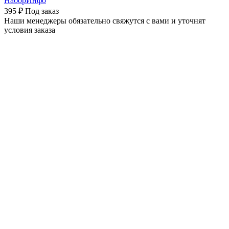
НаборИнфо
395 ₽
Под заказ
Наши менеджеры обязательно свяжутся с вами и уточнят
условия заказа