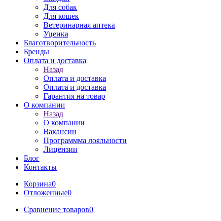
Для собак
Для кошек
Ветеринарная аптека
Уценка
Благотворительность
Бренды
Оплата и доставка
Назад
Оплата и доставка
Оплата и доставка
Гарантия на товар
О компании
Назад
О компании
Вакансии
Программма лояльности
Лицензии
Блог
Контакты
Корзина
0
Отложенные
0
Сравнение товаров
0