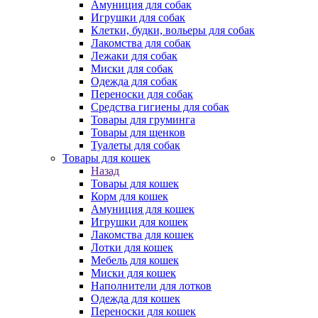
Амуниция для собак
Игрушки для собак
Клетки, будки, вольеры для собак
Лакомства для собак
Лежаки для собак
Миски для собак
Одежда для собак
Переноски для собак
Средства гигиены для собак
Товары для груминга
Товары для щенков
Туалеты для собак
Товары для кошек
Назад
Товары для кошек
Корм для кошек
Амуниция для кошек
Игрушки для кошек
Лакомства для кошек
Лотки для кошек
Мебель для кошек
Миски для кошек
Наполнители для лотков
Одежда для кошек
Переноски для кошек