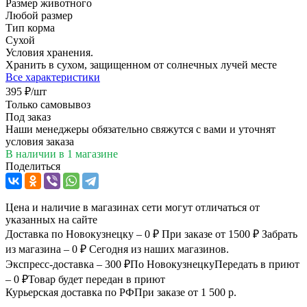
Размер животного
Любой размер
Тип корма
Сухой
Условия хранения.
Хранить в сухом, защищенном от солнечных лучей месте
Все характеристики
395
₽
/шт
Только самовывоз
Под заказ
Наши менеджеры обязательно свяжутся с вами и уточнят
условия заказа
В наличии
в 1 магазине
Поделиться
Цена и наличие в магазинах сети могут отличаться от
указанных на сайте
Доставка по Новокузнецку – 0 ₽
При заказе от 1500 ₽
Забрать
из магазина – 0 ₽
Сегодня из наших магазинов.
Экспресс-доставка – 300 ₽
По Новокузнецку
Передать в приют
– 0 ₽
Товар будет передан в приют
Курьерская доставка по РФ
При заказе от 1 500 р.