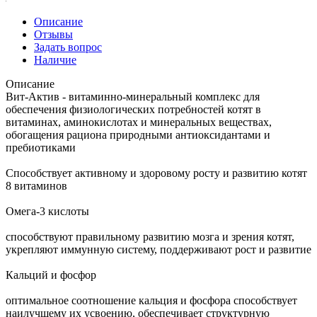
Описание
Отзывы
Задать вопрос
Наличие
Описание
Вит-Актив - витаминно-минеральный комплекс для
обеспечения физиологических потребностей котят в
витаминах, аминокислотах и минеральных веществах,
обогащения рациона природными антиоксидантами и
пребиотиками
Способствует активному и здоровому росту и развитию котят
8 витаминов
Омега-3 кислоты
способствуют правильному развитию мозга и зрения котят,
укрепляют иммунную систему, поддерживают рост и развитие
Кальций и фосфор
оптимальное соотношение кальция и фосфора способствует
наилучшему их усвоению, обеспечивает структурную