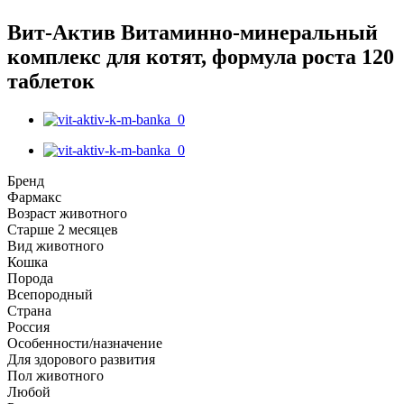
Вит-Актив Витаминно-минеральный
комплекс для котят, формула роста 120
таблеток
Бренд
Фармакс
Возраст животного
Старше 2 месяцев
Вид животного
Кошка
Порода
Всепородный
Страна
Россия
Особенности/назначение
Для здорового развития
Пол животного
Любой