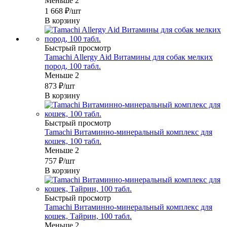
Меньше 2
1 668
₽
/шт
В корзину
Быстрый просмотр
Tamachi Allergy Aid Витамины для собак мелких
пород, 100 табл.
Меньше 2
873
₽
/шт
В корзину
Быстрый просмотр
Tamachi Витаминно-минеральный комплекс для
кошек, 100 табл.
Меньше 2
757
₽
/шт
В корзину
Быстрый просмотр
Tamachi Витаминно-минеральный комплекс для
кошек, Тайрин, 100 табл.
Меньше 2