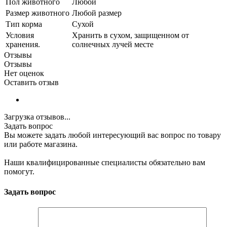
Пол животного
Любой
Размер животного
Любой размер
Тип корма
Сухой
Условия
Хранить в сухом, защищенном от
хранения.
солнечных лучей месте
Отзывы
Отзывы
Нет оценок
Оставить отзыв
Загрузка отзывов...
Задать вопрос
Вы можете задать любой интересующий вас вопрос по товару
или работе магазина.
Наши квалифицированные специалисты обязательно вам
помогут.
Задать вопрос