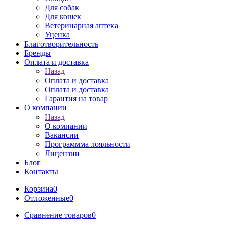
Для собак
Для кошек
Ветеринарная аптека
Уценка
Благотворительность
Бренды
Оплата и доставка
Назад
Оплата и доставка
Оплата и доставка
Гарантия на товар
О компании
Назад
О компании
Вакансии
Программма лояльности
Лицензии
Блог
Контакты
Корзина
0
Отложенные
0
Сравнение товаров
0