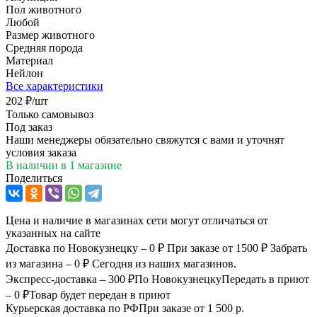
Пол животного
Любой
Размер животного
Средняя порода
Материал
Нейлон
Все характеристики
202
₽
/шт
Только самовывоз
Под заказ
Наши менеджеры обязательно свяжутся с вами и уточнят
условия заказа
В наличии
в 1 магазине
Поделиться
Цена и наличие в магазинах сети могут отличаться от
указанных на сайте
Доставка по Новокузнецку – 0 ₽
При заказе от 1500 ₽
Забрать
из магазина – 0 ₽
Сегодня из наших магазинов.
Экспресс-доставка – 300 ₽
По Новокузнецку
Передать в приют
– 0 ₽
Товар будет передан в приют
Курьерская доставка по РФ
При заказе от 1 500 р.