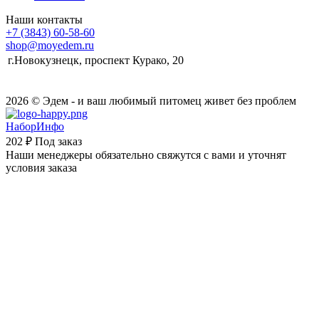
Наши контакты
+7 (3843) 60-58-60
shop@moyedem.ru
г.Новокузнецк, проспект Курако, 20
2026 © Эдем - и ваш любимый питомец живет без проблем
НаборИнфо
202 ₽
Под заказ
Наши менеджеры обязательно свяжутся с вами и уточнят
условия заказа