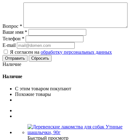
Вопрос
*
Ваше имя
*
Телефон
*
E-mail
Я согласен на
обработку персональных данных
Сбросить
Наличие
Наличие
С этим товаром покупают
Похожие товары
Быстрый просмотр