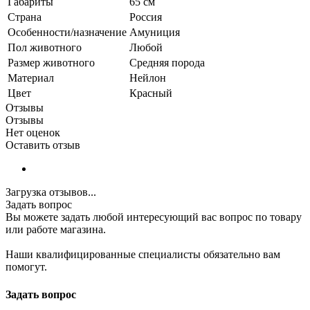
Габариты
65 см
Страна
Россия
Особенности/назначение
Амуниция
Пол животного
Любой
Размер животного
Средняя порода
Материал
Нейлон
Цвет
Красный
Отзывы
Отзывы
Нет оценок
Оставить отзыв
Загрузка отзывов...
Задать вопрос
Вы можете задать любой интересующий вас вопрос по товару
или работе магазина.
Наши квалифицированные специалисты обязательно вам
помогут.
Задать вопрос