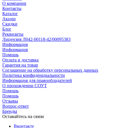
О компании
Контакты
Каталог
Акции
Скидки
Блог
Реквизиты
Лицензия Л042-00118-42/00095383
Информация
Информация
Помощь
Оплата и доставка
Гарантия на товар
Соглашение на обработку персональных данных
Политика конфиденциальности
Информация для правообладателей
О прохождении СОУТ
Помощь
Помощь
Отзывы
Вопрос-ответ
Бренды
Оставайтесь на связи
Вконтакте