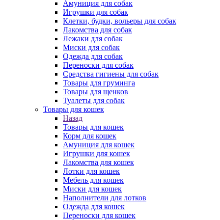
Амуниция для собак
Игрушки для собак
Клетки, будки, вольеры для собак
Лакомства для собак
Лежаки для собак
Миски для собак
Одежда для собак
Переноски для собак
Средства гигиены для собак
Товары для груминга
Товары для щенков
Туалеты для собак
Товары для кошек
Назад
Товары для кошек
Корм для кошек
Амуниция для кошек
Игрушки для кошек
Лакомства для кошек
Лотки для кошек
Мебель для кошек
Миски для кошек
Наполнители для лотков
Одежда для кошек
Переноски для кошек