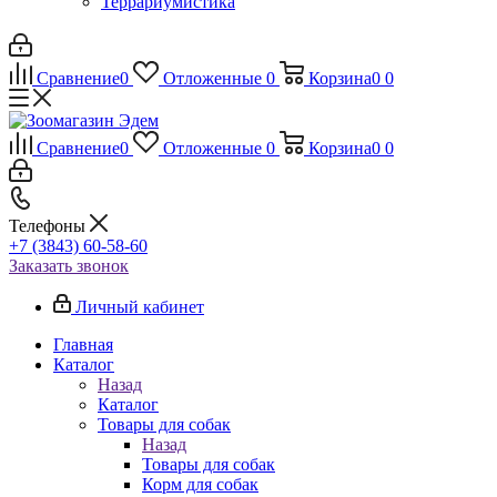
Террариумистика
Сравнение
0
Отложенные
0
Корзина
0
0
Сравнение
0
Отложенные
0
Корзина
0
0
Телефоны
+7 (3843) 60-58-60
Заказать звонок
Личный кабинет
Главная
Каталог
Назад
Каталог
Товары для собак
Назад
Товары для собак
Корм для собак