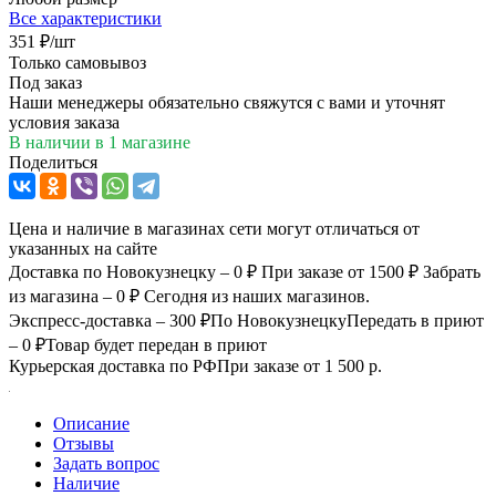
Все характеристики
351
₽
/шт
Только самовывоз
Под заказ
Наши менеджеры обязательно свяжутся с вами и уточнят
условия заказа
В наличии
в 1 магазине
Поделиться
Цена и наличие в магазинах сети могут отличаться от
указанных на сайте
Доставка по Новокузнецку – 0 ₽
При заказе от 1500 ₽
Забрать
из магазина – 0 ₽
Сегодня из наших магазинов.
Экспресс-доставка – 300 ₽
По Новокузнецку
Передать в приют
– 0 ₽
Товар будет передан в приют
Курьерская доставка по РФ
При заказе от 1 500 р.
Описание
Отзывы
Задать вопрос
Наличие