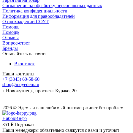
Гарантия на товар
Соглашение на обработку персональных данных
Политика конфиденциальности
Информация для правообладателей
О прохождении СОУТ
Помощь
Помощь
Отзывы
Вопрос-ответ
Бренды
Оставайтесь на связи
Вконтакте
Наши контакты
+7 (3843) 60-58-60
shop@moyedem.ru
г.Новокузнецк, проспект Курако, 20
2026 © Эдем - и ваш любимый питомец живет без проблем
НаборИнфо
351 ₽
Под заказ
Наши менеджеры обязательно свяжутся с вами и уточнят