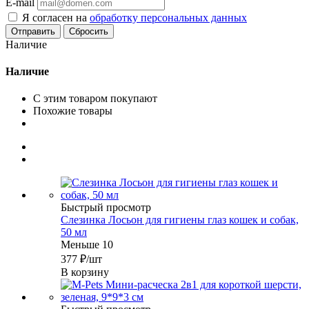
E-mail
Я согласен на
обработку персональных данных
Сбросить
Наличие
Наличие
С этим товаром покупают
Похожие товары
Быстрый просмотр
Слезинка Лосьон для гигиены глаз кошек и собак,
50 мл
Меньше 10
377
₽
/шт
В корзину