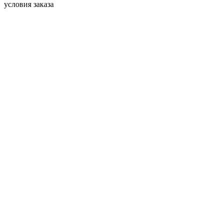
условия заказа