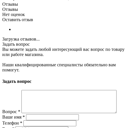
Отзывы
Отзывы
Нет оценок
Оставить отзыв
Загрузка отзывов...
Задать вопрос
Вы можете задать любой интересующий вас вопрос по товару
или работе магазина.
Наши квалифицированные специалисты обязательно вам
помогут.
Задать вопрос
Вопрос
*
Ваше имя
*
Телефон
*