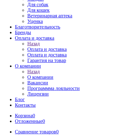
Для собак
Для кошек
Ветеринарная аптека
Уценка
Благотворительность
Бренды
Оплата и доставка
Назад
Оплата и доставка
Оплата и доставка
Гарантия на товар
О компании
Назад
О компании
Вакансии
Программма лояльности
Лицензии
Блог
Контакты
Корзина
0
Отложенные
0
Сравнение товаров
0