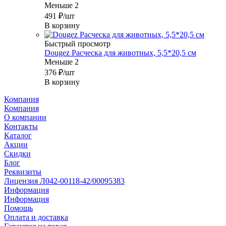
Меньше 2
491
₽
/шт
В корзину
Быстрый просмотр
Dougez Расческа для животных, 5,5*20,5 см
Меньше 2
376
₽
/шт
В корзину
Компания
Компания
О компании
Контакты
Каталог
Акции
Скидки
Блог
Реквизиты
Лицензия Л042-00118-42/00095383
Информация
Информация
Помощь
Оплата и доставка