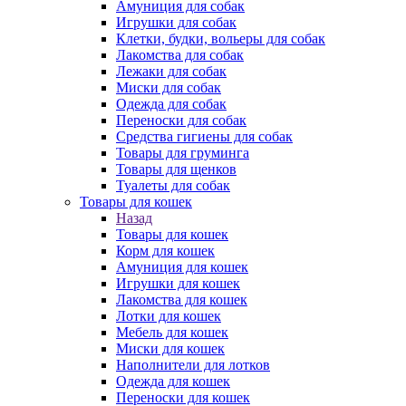
Амуниция для собак
Игрушки для собак
Клетки, будки, вольеры для собак
Лакомства для собак
Лежаки для собак
Миски для собак
Одежда для собак
Переноски для собак
Средства гигиены для собак
Товары для груминга
Товары для щенков
Туалеты для собак
Товары для кошек
Назад
Товары для кошек
Корм для кошек
Амуниция для кошек
Игрушки для кошек
Лакомства для кошек
Лотки для кошек
Мебель для кошек
Миски для кошек
Наполнители для лотков
Одежда для кошек
Переноски для кошек