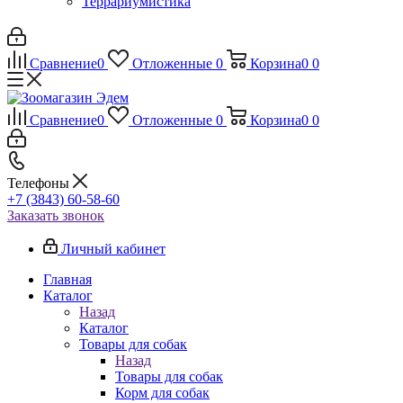
Террариумистика
Сравнение
0
Отложенные
0
Корзина
0
0
Сравнение
0
Отложенные
0
Корзина
0
0
Телефоны
+7 (3843) 60-58-60
Заказать звонок
Личный кабинет
Главная
Каталог
Назад
Каталог
Товары для собак
Назад
Товары для собак
Корм для собак