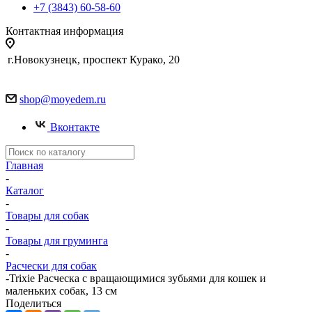
+7 (3843) 60-58-60
Контактная информация
г.Новокузнецк, проспект Курако, 20
shop@moyedem.ru
Вконтакте
Главная
-
Каталог
-
Товары для собак
-
Товары для груминга
-
Расчески для собак
-
Trixie Расческа с вращающимися зубьями для кошек и
маленьких собак, 13 см
Поделиться