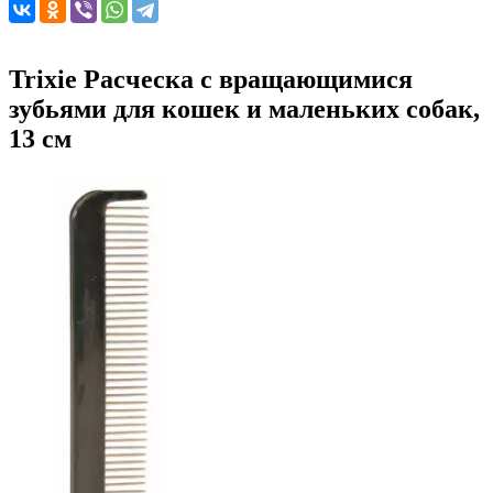
Trixie Расческа с вращающимися
зубьями для кошек и маленьких собак,
13 см