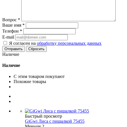
Вопрос
*
Ваше имя
*
Телефон
*
E-mail
Я согласен на
обработку персональных данных
Сбросить
Наличие
Наличие
С этим товаром покупают
Похожие товары
Быстрый просмотр
GiGwi Лиса с пищалкой 75455
Меньше 2