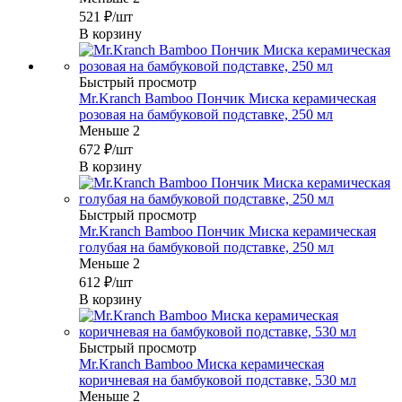
521
₽
/шт
В корзину
Быстрый просмотр
Mr.Kranch Bamboo Пончик Миска керамическая
розовая на бамбуковой подставке, 250 мл
Меньше 2
672
₽
/шт
В корзину
Быстрый просмотр
Mr.Kranch Bamboo Пончик Миска керамическая
голубая на бамбуковой подставке, 250 мл
Меньше 2
612
₽
/шт
В корзину
Быстрый просмотр
Mr.Kranch Bamboo Миска керамическая
коричневая на бамбуковой подставке, 530 мл
Меньше 2