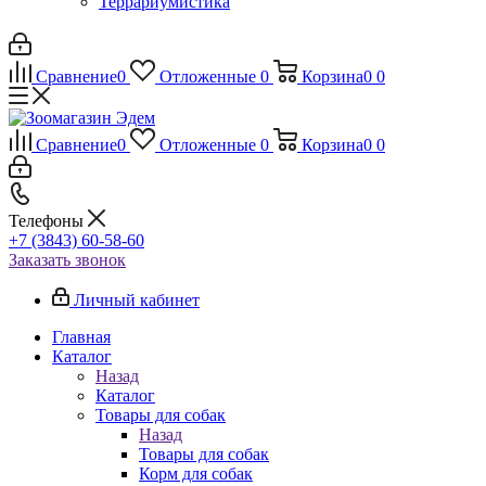
Террариумистика
Сравнение
0
Отложенные
0
Корзина
0
0
Сравнение
0
Отложенные
0
Корзина
0
0
Телефоны
+7 (3843) 60-58-60
Заказать звонок
Личный кабинет
Главная
Каталог
Назад
Каталог
Товары для собак
Назад
Товары для собак
Корм для собак