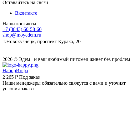
Оставайтесь на связи
Вконтакте
Наши контакты
+7 (3843) 60-58-60
shop@moyedem.ru
г.Новокузнецк, проспект Курако, 20
2026 © Эдем - и ваш любимый питомец живет без проблем
НаборИнфо
2 265 ₽
Под заказ
Наши менеджеры обязательно свяжутся с вами и уточнят
условия заказа