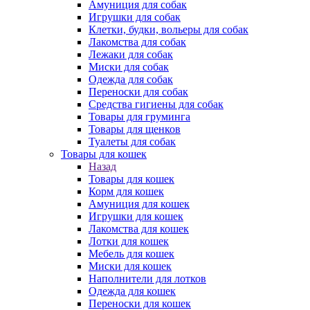
Амуниция для собак
Игрушки для собак
Клетки, будки, вольеры для собак
Лакомства для собак
Лежаки для собак
Миски для собак
Одежда для собак
Переноски для собак
Средства гигиены для собак
Товары для груминга
Товары для щенков
Туалеты для собак
Товары для кошек
Назад
Товары для кошек
Корм для кошек
Амуниция для кошек
Игрушки для кошек
Лакомства для кошек
Лотки для кошек
Мебель для кошек
Миски для кошек
Наполнители для лотков
Одежда для кошек
Переноски для кошек