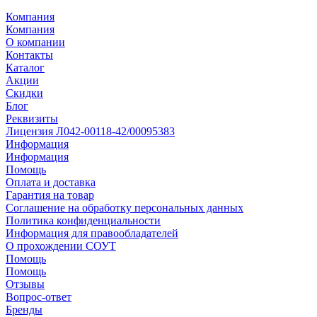
Компания
Компания
О компании
Контакты
Каталог
Акции
Скидки
Блог
Реквизиты
Лицензия Л042-00118-42/00095383
Информация
Информация
Помощь
Оплата и доставка
Гарантия на товар
Соглашение на обработку персональных данных
Политика конфиденциальности
Информация для правообладателей
О прохождении СОУТ
Помощь
Помощь
Отзывы
Вопрос-ответ
Бренды