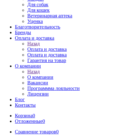
Для собак
Для кошек
Ветеринарная аптека
Уценка
Благотворительность
Бренды
Оплата и доставка
Назад
Оплата и доставка
Оплата и доставка
Гарантия на товар
О компании
Назад
О компании
Вакансии
Программма лояльности
Лицензии
Блог
Контакты
Корзина
0
Отложенные
0
Сравнение товаров
0