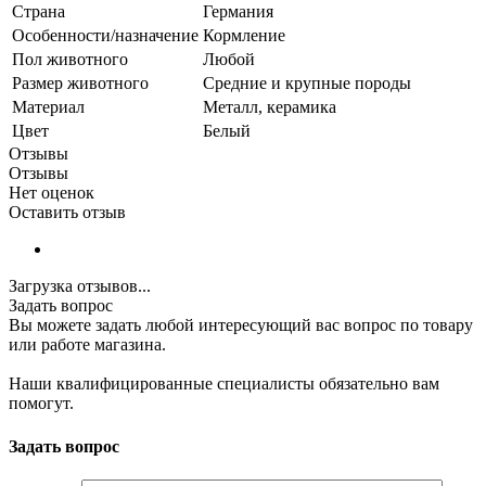
Страна
Германия
Особенности/назначение
Кормление
Пол животного
Любой
Размер животного
Средние и крупные породы
Материал
Металл, керамика
Цвет
Белый
Отзывы
Отзывы
Нет оценок
Оставить отзыв
Загрузка отзывов...
Задать вопрос
Вы можете задать любой интересующий вас вопрос по товару
или работе магазина.
Наши квалифицированные специалисты обязательно вам
помогут.
Задать вопрос