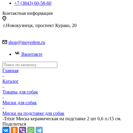
+7 (3843) 60-58-60
Контактная информация
г.Новокузнецк, проспект Курако, 20
shop@moyedem.ru
Вконтакте
Главная
-
Каталог
-
Товары для собак
-
Миски для собак
-
Миски на подставке для собак
-
Trixie Миска керамическая на подставке 2 шт 0,6 л./15 см.
Поделиться