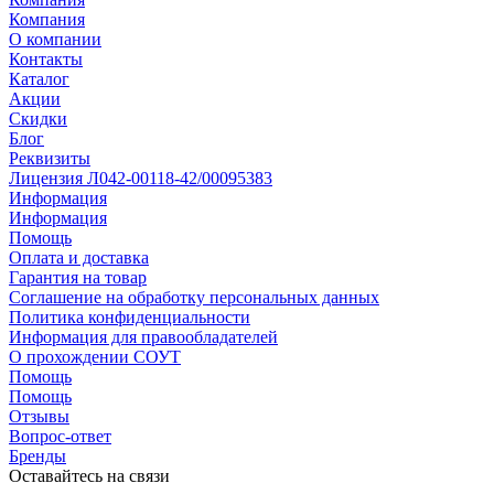
Компания
О компании
Контакты
Каталог
Акции
Скидки
Блог
Реквизиты
Лицензия Л042-00118-42/00095383
Информация
Информация
Помощь
Оплата и доставка
Гарантия на товар
Соглашение на обработку персональных данных
Политика конфиденциальности
Информация для правообладателей
О прохождении СОУТ
Помощь
Помощь
Отзывы
Вопрос-ответ
Бренды
Оставайтесь на связи