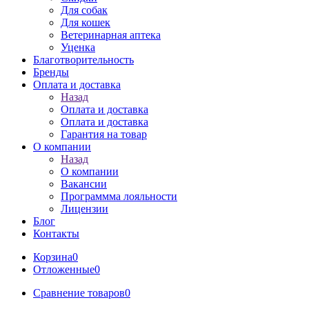
Для собак
Для кошек
Ветеринарная аптека
Уценка
Благотворительность
Бренды
Оплата и доставка
Назад
Оплата и доставка
Оплата и доставка
Гарантия на товар
О компании
Назад
О компании
Вакансии
Программма лояльности
Лицензии
Блог
Контакты
Корзина
0
Отложенные
0
Сравнение товаров
0