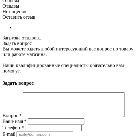
Отзывы
Отзывы
Нет оценок
Оставить отзыв
Загрузка отзывов...
Задать вопрос
Вы можете задать любой интересующий вас вопрос по товару
или работе магазина.
Наши квалифицированные специалисты обязательно вам
помогут.
Задать вопрос
Вопрос
*
Ваше имя
*
Телефон
*
E-mail