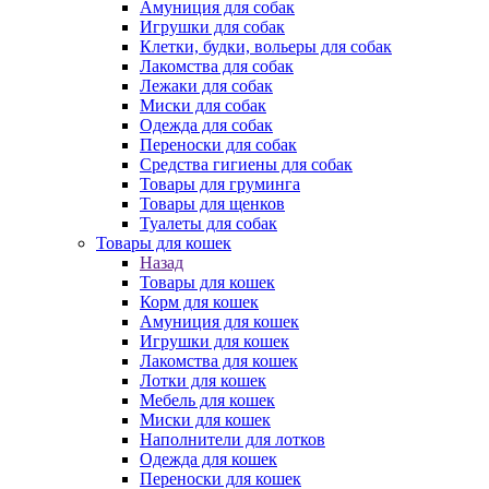
Амуниция для собак
Игрушки для собак
Клетки, будки, вольеры для собак
Лакомства для собак
Лежаки для собак
Миски для собак
Одежда для собак
Переноски для собак
Средства гигиены для собак
Товары для груминга
Товары для щенков
Туалеты для собак
Товары для кошек
Назад
Товары для кошек
Корм для кошек
Амуниция для кошек
Игрушки для кошек
Лакомства для кошек
Лотки для кошек
Мебель для кошек
Миски для кошек
Наполнители для лотков
Одежда для кошек
Переноски для кошек