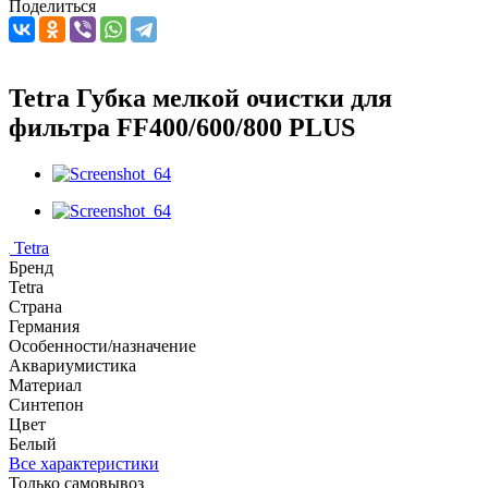
Поделиться
Tetra Губка мелкой очистки для
фильтра FF400/600/800 PLUS
Tetra
Бренд
Tetra
Страна
Германия
Особенности/назначение
Аквариумистика
Материал
Синтепон
Цвет
Белый
Все характеристики
Только самовывоз