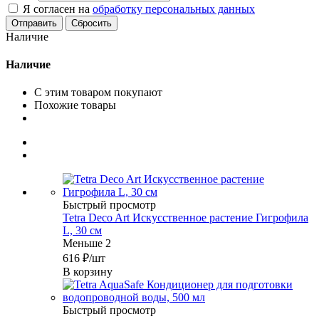
Я согласен на
обработку персональных данных
Сбросить
Наличие
Наличие
С этим товаром покупают
Похожие товары
Быстрый просмотр
Tetra Deco Art Искусственное растение Гигрофила
L, 30 см
Меньше 2
616
₽
/шт
В корзину
Быстрый просмотр