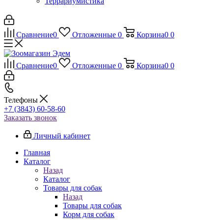
Террариумистика
Сравнение
0
Отложенные
0
Корзина
0
0
Сравнение
0
Отложенные
0
Корзина
0
0
Телефоны
+7 (3843) 60-58-60
Заказать звонок
Личный кабинет
Главная
Каталог
Назад
Каталог
Товары для собак
Назад
Товары для собак
Корм для собак