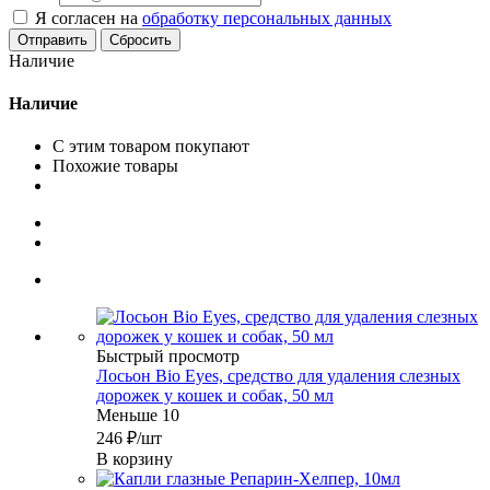
Я согласен на
обработку персональных данных
Сбросить
Наличие
Наличие
С этим товаром покупают
Похожие товары
Быстрый просмотр
Лосьон Bio Eyes, средство для удаления слезных
дорожек у кошек и собак, 50 мл
Меньше 10
246
₽
/шт
В корзину