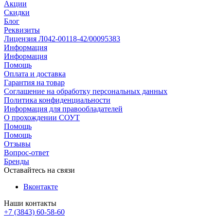
Акции
Скидки
Блог
Реквизиты
Лицензия Л042-00118-42/00095383
Информация
Информация
Помощь
Оплата и доставка
Гарантия на товар
Соглашение на обработку персональных данных
Политика конфиденциальности
Информация для правообладателей
О прохождении СОУТ
Помощь
Помощь
Отзывы
Вопрос-ответ
Бренды
Оставайтесь на связи
Вконтакте
Наши контакты
+7 (3843) 60-58-60