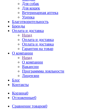
Для собак
Для кошек
Ветеринарная аптека
Уценка
Благотворительность
Бренды
Оплата и доставка
Назад
Оплата и доставка
Оплата и доставка
Гарантия на товар
О компании
Назад
О компании
Вакансии
Программма лояльности
Лицензии
Блог
Контакты
Корзина
0
Отложенные
0
Сравнение товаров
0