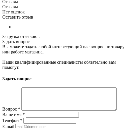
Отзывы
Отзывы
Нет оценок
Оставить отзыв
Загрузка отзывов...
Задать вопрос
Вы можете задать любой интересующий вас вопрос по товару
или работе магазина.
Наши квалифицированные специалисты обязательно вам
помогут.
Задать вопрос
Вопрос
*
Ваше имя
*
Телефон
*
E-mail