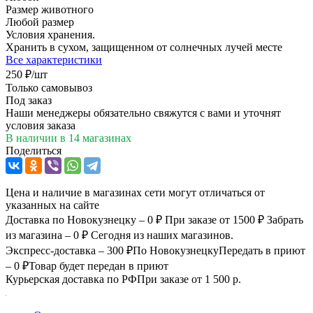
Размер животного
Любой размер
Условия хранения.
Хранить в сухом, защищенном от солнечных лучей месте
Все характеристики
250
₽
/шт
Только самовывоз
Под заказ
Наши менеджеры обязательно свяжутся с вами и уточнят
условия заказа
В наличии
в 14 магазинах
Поделиться
Цена и наличие в магазинах сети могут отличаться от
указанных на сайте
Доставка по Новокузнецку – 0 ₽
При заказе от 1500 ₽
Забрать
из магазина – 0 ₽
Сегодня из наших магазинов.
Экспресс-доставка – 300 ₽
По Новокузнецку
Передать в приют
– 0 ₽
Товар будет передан в приют
Курьерская доставка по РФ
При заказе от 1 500 р.