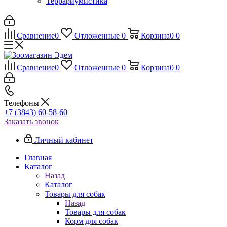
Террариумистика
Сравнение
0
Отложенные
0
Корзина
0
0
Сравнение
0
Отложенные
0
Корзина
0
0
Телефоны
+7 (3843) 60-58-60
Заказать звонок
Личный кабинет
Главная
Каталог
Назад
Каталог
Товары для собак
Назад
Товары для собак
Корм для собак