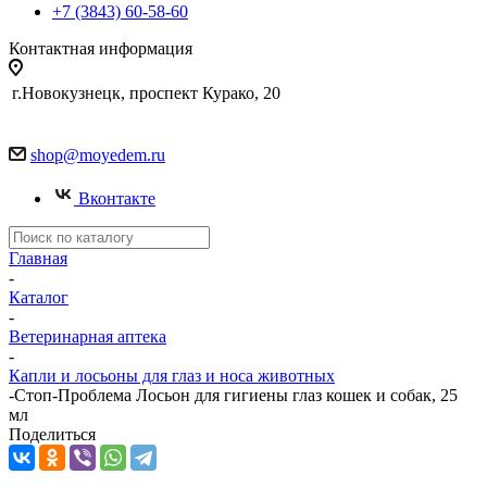
+7 (3843) 60-58-60
Контактная информация
г.Новокузнецк, проспект Курако, 20
shop@moyedem.ru
Вконтакте
Главная
-
Каталог
-
Ветеринарная аптека
-
Капли и лосьоны для глаз и носа животных
-
Стоп-Проблема Лосьон для гигиены глаз кошек и собак, 25
мл
Поделиться