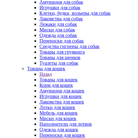
Амуниция для собак
Игрушки для собак
Клетки, будки, вольеры для собак
Лакомства для собак
Лежаки для собак
Миски для собак
Одежда для собак
Переноски для собак
Средства гигиены для собак
Товары для груминга
Товары для щенков
Туалеты для собак
Товары для кошек
Назад
Товары для кошек
Корм для кошек
Амуниция для кошек
Игрушки для кошек
Лакомства для кошек
Лотки для кошек
Мебель для кошек
Миски для кошек
Наполнители для лотков
Одежда для кошек
Переноски для кошек