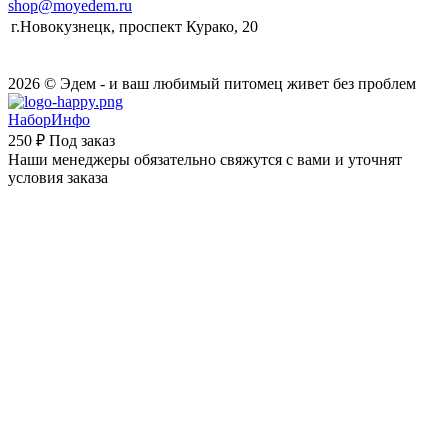
shop@moyedem.ru
г.Новокузнецк, проспект Курако, 20
2026 © Эдем - и ваш любимый питомец живет без проблем
НаборИнфо
250 ₽
Под заказ
Наши менеджеры обязательно свяжутся с вами и уточнят
условия заказа