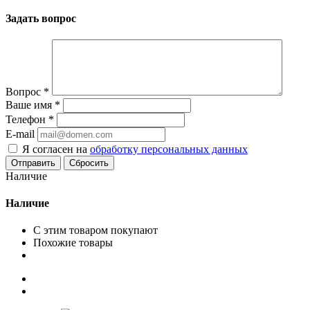
Задать вопрос
Вопрос
*
Ваше имя
*
Телефон
*
E-mail
Я согласен на
обработку персональных данных
Сбросить
Наличие
Наличие
С этим товаром покупают
Похожие товары