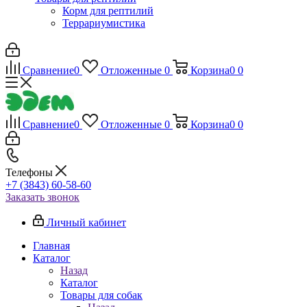
Корм для рептилий
Террариумистика
Сравнение
0
Отложенные
0
Корзина
0
0
Сравнение
0
Отложенные
0
Корзина
0
0
Телефоны
+7 (3843) 60-58-60
Заказать звонок
Личный кабинет
Главная
Каталог
Назад
Каталог
Товары для собак