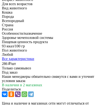
Для всех возрастов
Вид животного
Кошка
Порода
Всепородный
Страна
Россия
Особенности/назначение
Здоровье мочеполовой системы
Пищевая ценность продукта
93 ккал/100 гр
Пол животного
Любой
Все характеристики
286
₽
/шт
Только самовывоз
Под заказ
Наши менеджеры обязательно свяжутся с вами и уточнят
условия заказа
В наличии
в 2 магазинах
Поделиться
Цена и наличие в магазинах сети могут отличаться от