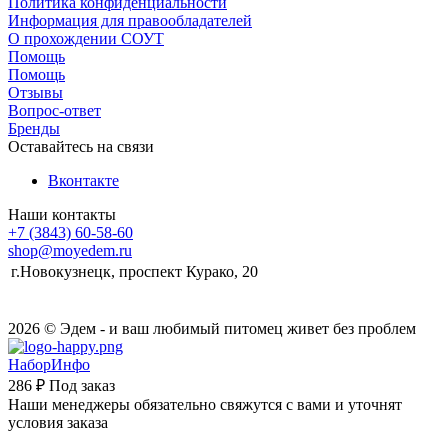
Политика конфиденциальности
Информация для правообладателей
О прохождении СОУТ
Помощь
Помощь
Отзывы
Вопрос-ответ
Бренды
Оставайтесь на связи
Вконтакте
Наши контакты
+7 (3843) 60-58-60
shop@moyedem.ru
г.Новокузнецк, проспект Курако, 20
2026 © Эдем - и ваш любимый питомец живет без проблем
НаборИнфо
286 ₽
Под заказ
Наши менеджеры обязательно свяжутся с вами и уточнят
условия заказа