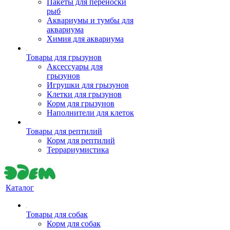
Пакеты для переноски
рыб
Аквариумы и тумбы для
аквариума
Химия для аквариума
Товары для грызунов
Аксессуары для
грызунов
Игрушки для грызунов
Клетки для грызунов
Корм для грызунов
Наполнители для клеток
Товары для рептилий
Корм для рептилий
Террариумистика
Каталог
Товары для собак
Корм для собак