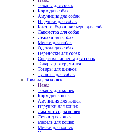
Назад
Товары для собак
Корм для собак
Амуниция для собак
Игрушки для собак
Клетки, будки, вольеры для собак
Лакомства для собак
Лежаки для собак
Миски для собак
Одежда для собак
Переноски для собак
Средства гигиены для собак
Товары для груминга
Товары для щенков
Туалеты для собак
Товары для кошек
Назад
Товары для кошек
Корм для кошек
Амуниция для кошек
Игрушки для кошек
Лакомства для кошек
Лотки для кошек
Мебель для кошек
Миски для кошек