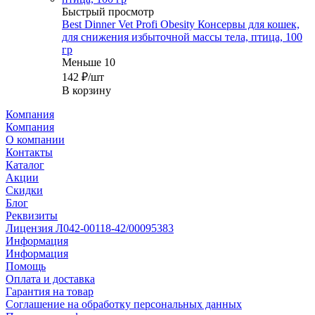
Быстрый просмотр
Best Dinner Vet Profi Obesity Консервы для кошек,
для снижения избыточной массы тела, птица, 100
гр
Меньше 10
142
₽
/шт
В корзину
Компания
Компания
О компании
Контакты
Каталог
Акции
Скидки
Блог
Реквизиты
Лицензия Л042-00118-42/00095383
Информация
Информация
Помощь
Оплата и доставка
Гарантия на товар
Соглашение на обработку персональных данных