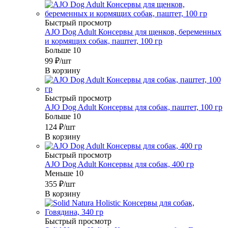
Быстрый просмотр
AJO Dog Adult Консервы для щенков, беременных
и кормящих собак, паштет, 100 гр
Больше 10
99
₽
/шт
В корзину
Быстрый просмотр
AJO Dog Adult Консервы для собак, паштет, 100 гр
Больше 10
124
₽
/шт
В корзину
Быстрый просмотр
AJO Dog Adult Консервы для собак, 400 гр
Меньше 10
355
₽
/шт
В корзину
Быстрый просмотр