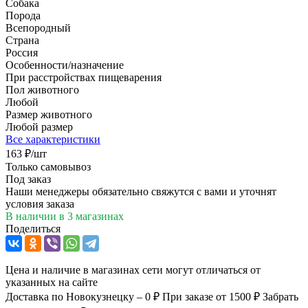
Собака
Порода
Всепородный
Страна
Россия
Особенности/назначение
При расстройствах пищеварения
Пол животного
Любой
Размер животного
Любой размер
Все характеристики
163
₽
/шт
Только самовывоз
Под заказ
Наши менеджеры обязательно свяжутся с вами и уточнят
условия заказа
В наличии
в 3 магазинах
Поделиться
Цена и наличие в магазинах сети могут отличаться от
указанных на сайте
Доставка по Новокузнецку – 0 ₽
При заказе от 1500 ₽
Забрать