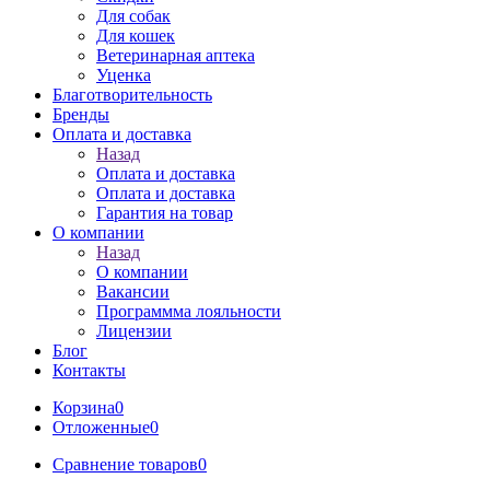
Для собак
Для кошек
Ветеринарная аптека
Уценка
Благотворительность
Бренды
Оплата и доставка
Назад
Оплата и доставка
Оплата и доставка
Гарантия на товар
О компании
Назад
О компании
Вакансии
Программма лояльности
Лицензии
Блог
Контакты
Корзина
0
Отложенные
0
Сравнение товаров
0