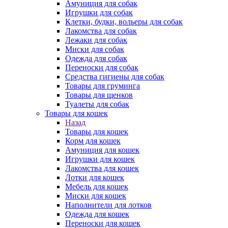
Амуниция для собак
Игрушки для собак
Клетки, будки, вольеры для собак
Лакомства для собак
Лежаки для собак
Миски для собак
Одежда для собак
Переноски для собак
Средства гигиены для собак
Товары для груминга
Товары для щенков
Туалеты для собак
Товары для кошек
Назад
Товары для кошек
Корм для кошек
Амуниция для кошек
Игрушки для кошек
Лакомства для кошек
Лотки для кошек
Мебель для кошек
Миски для кошек
Наполнители для лотков
Одежда для кошек
Переноски для кошек