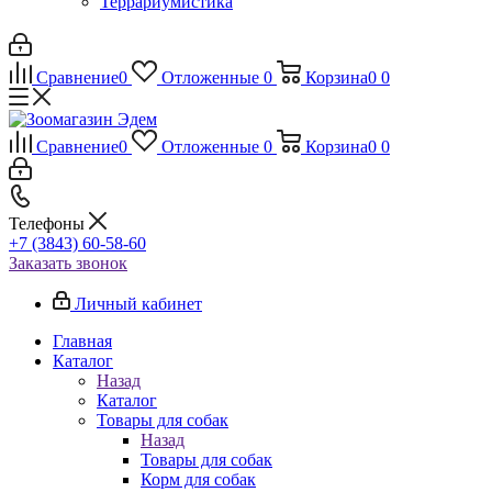
Террариумистика
Сравнение
0
Отложенные
0
Корзина
0
0
Сравнение
0
Отложенные
0
Корзина
0
0
Телефоны
+7 (3843) 60-58-60
Заказать звонок
Личный кабинет
Главная
Каталог
Назад
Каталог
Товары для собак
Назад
Товары для собак
Корм для собак