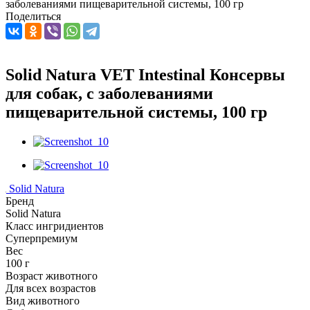
заболеваниями пищеварительной системы, 100 гр
Поделиться
Solid Natura VET Intestinal Консервы
для собак, с заболеваниями
пищеварительной системы, 100 гр
Solid Natura
Бренд
Solid Natura
Класс ингридиентов
Суперпремиум
Вес
100 г
Возраст животного
Для всех возрастов
Вид животного