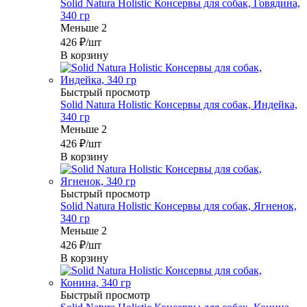
Solid Natura Holistic Консервы для собак, Говядина,
340 гр
Меньше 2
426
₽
/шт
В корзину
Быстрый просмотр
Solid Natura Holistic Консервы для собак, Индейка,
340 гр
Меньше 2
426
₽
/шт
В корзину
Быстрый просмотр
Solid Natura Holistic Консервы для собак, Ягненок,
340 гр
Меньше 2
426
₽
/шт
В корзину
Быстрый просмотр