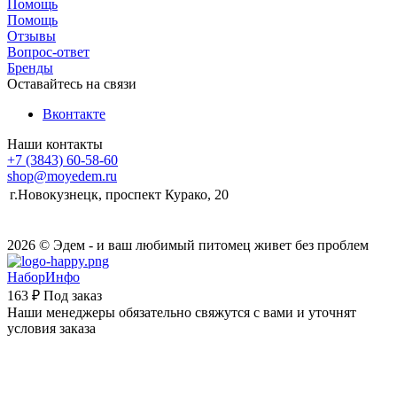
Помощь
Помощь
Отзывы
Вопрос-ответ
Бренды
Оставайтесь на связи
Вконтакте
Наши контакты
+7 (3843) 60-58-60
shop@moyedem.ru
г.Новокузнецк, проспект Курако, 20
2026 © Эдем - и ваш любимый питомец живет без проблем
НаборИнфо
163 ₽
Под заказ
Наши менеджеры обязательно свяжутся с вами и уточнят
условия заказа