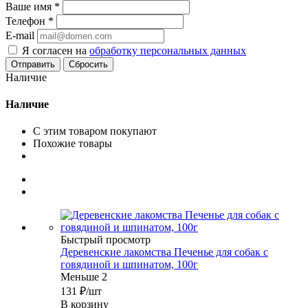
Ваше имя
*
Телефон
*
E-mail
Я согласен на
обработку персональных данных
Сбросить
Наличие
Наличие
С этим товаром покупают
Похожие товары
Быстрый просмотр
Деревенские лакомства Печенье для собак с
говядиной и шпинатом, 100г
Меньше 2
131
₽
/шт
В корзину