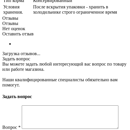
Тип корма
Консервированный
Условия
После вскрытия упаковки - хранить в
хранения.
холодильнике строго ограниченное время
Отзывы
Отзывы
Нет оценок
Оставить отзыв
Загрузка отзывов...
Задать вопрос
Вы можете задать любой интересующий вас вопрос по товару
или работе магазина.
Наши квалифицированные специалисты обязательно вам
помогут.
Задать вопрос
Вопрос
*