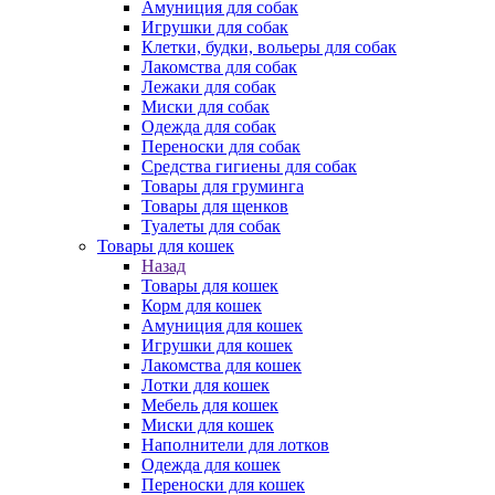
Амуниция для собак
Игрушки для собак
Клетки, будки, вольеры для собак
Лакомства для собак
Лежаки для собак
Миски для собак
Одежда для собак
Переноски для собак
Средства гигиены для собак
Товары для груминга
Товары для щенков
Туалеты для собак
Товары для кошек
Назад
Товары для кошек
Корм для кошек
Амуниция для кошек
Игрушки для кошек
Лакомства для кошек
Лотки для кошек
Мебель для кошек
Миски для кошек
Наполнители для лотков
Одежда для кошек
Переноски для кошек