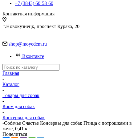
+7 (3843) 60-58-60
Контактная информация
г.Новокузнецк, проспект Курако, 20
shop@moyedem.ru
Вконтакте
Главная
-
Каталог
-
Товары для собак
-
Корм для собак
-
Консервы для собак
-
Собачье Счастье Консервы для собак Птица с потрошками в
желе, 0,41 кг
Поделиться