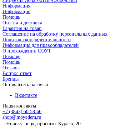
Лицензия Л042-00118-42/00095383
Информация
Информация
Помощь
Оплата и доставка
Гарантия на товар
Соглашение на обработку персональных данных
Политика конфиденциальности
Информация для правообладателей
О прохождении СОУТ
Помощь
Помощь
Отзывы
Вопрос-ответ
Бренды
Оставайтесь на связи
Вконтакте
Наши контакты
+7 (3843) 60-58-60
shop@moyedem.ru
г.Новокузнецк, проспект Курако, 20