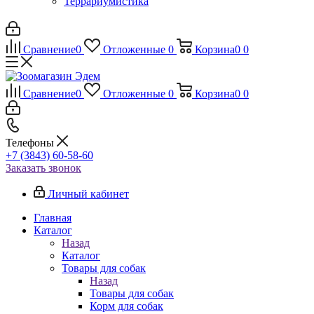
Террариумистика
Сравнение
0
Отложенные
0
Корзина
0
0
Сравнение
0
Отложенные
0
Корзина
0
0
Телефоны
+7 (3843) 60-58-60
Заказать звонок
Личный кабинет
Главная
Каталог
Назад
Каталог
Товары для собак
Назад
Товары для собак
Корм для собак