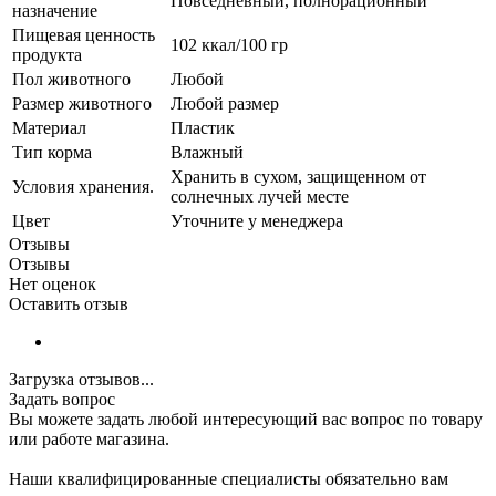
Повседневный, полнорационный
назначение
Пищевая ценность
102 ккал/100 гр
продукта
Пол животного
Любой
Размер животного
Любой размер
Материал
Пластик
Тип корма
Влажный
Хранить в сухом, защищенном от
Условия хранения.
солнечных лучей месте
Цвет
Уточните у менеджера
Отзывы
Отзывы
Нет оценок
Оставить отзыв
Загрузка отзывов...
Задать вопрос
Вы можете задать любой интересующий вас вопрос по товару
или работе магазина.
Наши квалифицированные специалисты обязательно вам