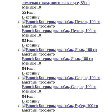
томленая тыква, ломтики в соусе, 85 гр
Меньше 10
55
₽
/шт
В корзину
Быстрый просмотр
Brunch Консервы для собак, Печень, 100 гр
Меньше 10
83
₽
/шт
В корзину
Быстрый просмотр
Brunch Консервы для собак, Язык, 100 гр
Меньше 10
84
₽
/шт
В корзину
Быстрый просмотр
Brunch Консервы для собак, Сердце, 100 гр
Меньше 10
84
₽
/шт
В корзину
Быстрый просмотр