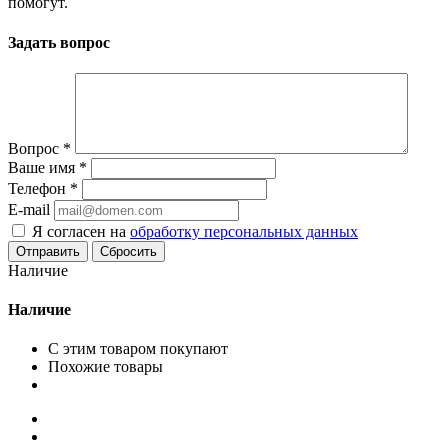
помогут.
Задать вопрос
Вопрос
*
Ваше имя
*
Телефон
*
E-mail
Я согласен на
обработку персональных данных
Сбросить
Наличие
Наличие
С этим товаром покупают
Похожие товары