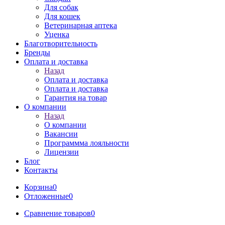
Для собак
Для кошек
Ветеринарная аптека
Уценка
Благотворительность
Бренды
Оплата и доставка
Назад
Оплата и доставка
Оплата и доставка
Гарантия на товар
О компании
Назад
О компании
Вакансии
Программма лояльности
Лицензии
Блог
Контакты
Корзина
0
Отложенные
0
Сравнение товаров
0