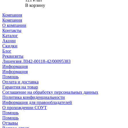
В корзину
Компания
Компания
О компании
Контакты
Каталог
Акции
Скидки
Блог
Реквизиты
Лицензия Л042-00118-42/00095383
Информация
Информация
Помощь
Оплата и доставка
Гарантия на товар
Соглашение на обработку персональных данных
Политика конфиденциальности
Информация для правообладателей
О прохождении СОУТ
Помощь
Помощь
Отзывы