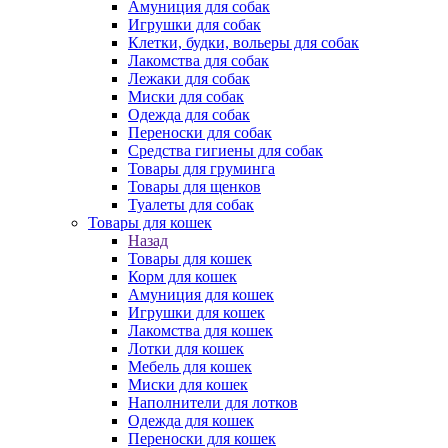
Амуниция для собак
Игрушки для собак
Клетки, будки, вольеры для собак
Лакомства для собак
Лежаки для собак
Миски для собак
Одежда для собак
Переноски для собак
Средства гигиены для собак
Товары для груминга
Товары для щенков
Туалеты для собак
Товары для кошек
Назад
Товары для кошек
Корм для кошек
Амуниция для кошек
Игрушки для кошек
Лакомства для кошек
Лотки для кошек
Мебель для кошек
Миски для кошек
Наполнители для лотков
Одежда для кошек
Переноски для кошек