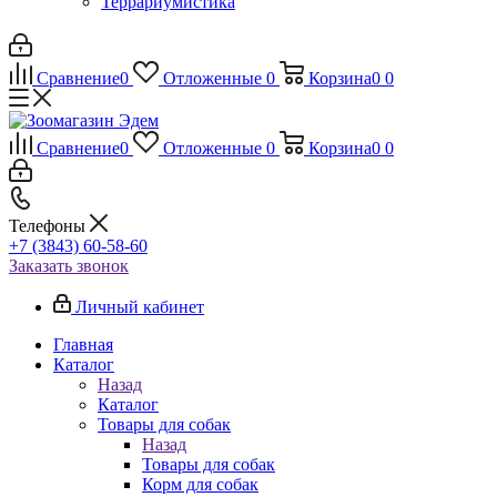
Террариумистика
Сравнение
0
Отложенные
0
Корзина
0
0
Сравнение
0
Отложенные
0
Корзина
0
0
Телефоны
+7 (3843) 60-58-60
Заказать звонок
Личный кабинет
Главная
Каталог
Назад
Каталог
Товары для собак
Назад
Товары для собак
Корм для собак