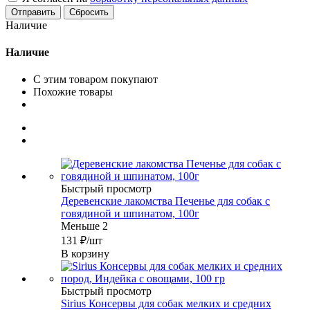
Сбросить
Наличие
Наличие
С этим товаром покупают
Похожие товары
Быстрый просмотр
Деревенские лакомства Печенье для собак с
говядиной и шпинатом, 100г
Меньше 2
131
₽
/шт
В корзину
Быстрый просмотр
Sirius Консервы для собак мелких и средних