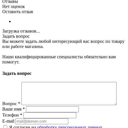
Отзывы
Нет оценок
Оставить отзыв
Загрузка отзывов...
Задать вопрос
Вы можете задать любой интересующий вас вопрос по товару
или работе магазина.
Наши квалифицированные специалисты обязательно вам
помогут.
Задать вопрос
Вопрос
*
Ваше имя
*
Телефон
*
E-mail
Я согласен на
обработку персональных данных