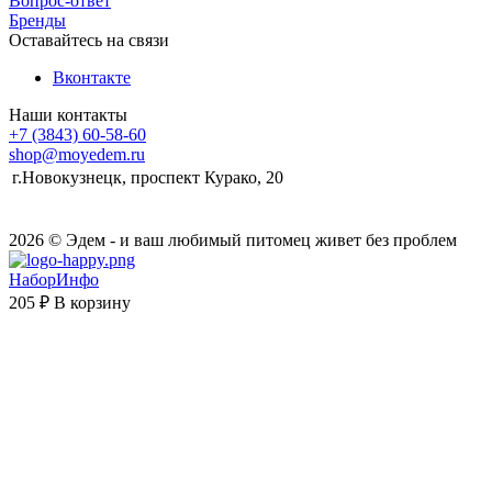
Вопрос-ответ
Бренды
Оставайтесь на связи
Вконтакте
Наши контакты
+7 (3843) 60-58-60
shop@moyedem.ru
г.Новокузнецк, проспект Курако, 20
2026 © Эдем - и ваш любимый питомец живет без проблем
НаборИнфо
205 ₽
В корзину