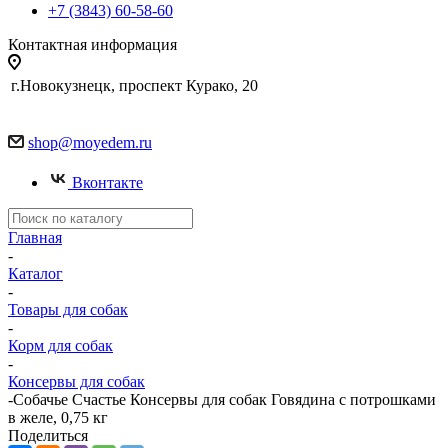
+7 (3843) 60-58-60
Контактная информация
г.Новокузнецк, проспект Курако, 20
shop@moyedem.ru
Вконтакте
Главная
-
Каталог
-
Товары для собак
-
Корм для собак
-
Консервы для собак
-
Собачье Счастье Консервы для собак Говядина с потрошками
в желе, 0,75 кг
Поделиться