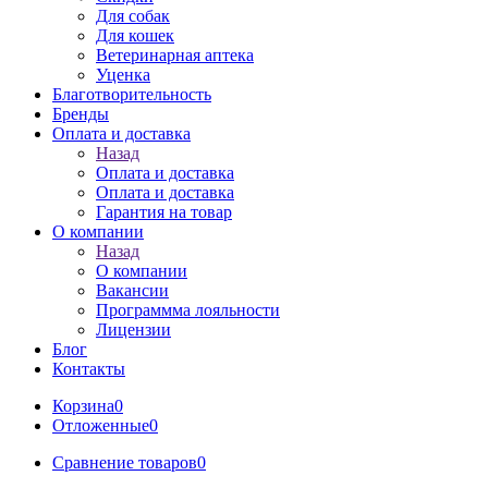
Для собак
Для кошек
Ветеринарная аптека
Уценка
Благотворительность
Бренды
Оплата и доставка
Назад
Оплата и доставка
Оплата и доставка
Гарантия на товар
О компании
Назад
О компании
Вакансии
Программма лояльности
Лицензии
Блог
Контакты
Корзина
0
Отложенные
0
Сравнение товаров
0