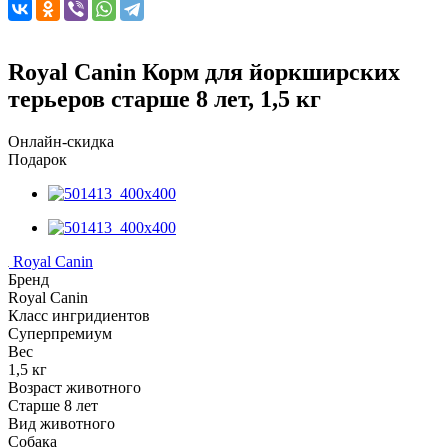
Royal Canin Корм для йоркширских
терьеров старше 8 лет, 1,5 кг
Онлайн-скидка
Подарок
Royal Canin
Бренд
Royal Canin
Класс ингридиентов
Суперпремиум
Вес
1,5 кг
Возраст животного
Старше 8 лет
Вид животного
Собака