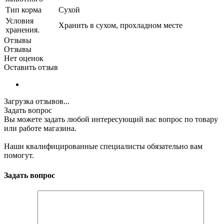
Тип корма
Сухой
Условия
Хранить в сухом, прохладном месте
хранения.
Отзывы
Отзывы
Нет оценок
Оставить отзыв
Загрузка отзывов...
Задать вопрос
Вы можете задать любой интересующий вас вопрос по товару
или работе магазина.
Наши квалифицированные специалисты обязательно вам
помогут.
Задать вопрос