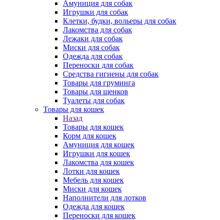
Амуниция для собак
Игрушки для собак
Клетки, будки, вольеры для собак
Лакомства для собак
Лежаки для собак
Миски для собак
Одежда для собак
Переноски для собак
Средства гигиены для собак
Товары для груминга
Товары для щенков
Туалеты для собак
Товары для кошек
Назад
Товары для кошек
Корм для кошек
Амуниция для кошек
Игрушки для кошек
Лакомства для кошек
Лотки для кошек
Мебель для кошек
Миски для кошек
Наполнители для лотков
Одежда для кошек
Переноски для кошек