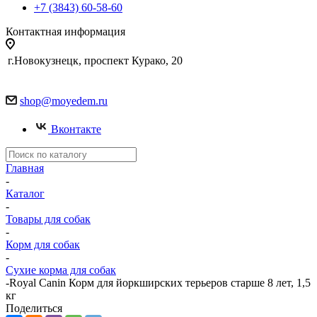
+7 (3843) 60-58-60
Контактная информация
г.Новокузнецк, проспект Курако, 20
shop@moyedem.ru
Вконтакте
Главная
-
Каталог
-
Товары для собак
-
Корм для собак
-
Сухие корма для собак
-
Royal Canin Корм для йоркширских терьеров старше 8 лет, 1,5
кг
Поделиться