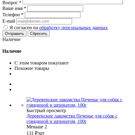
Вопрос
*
Ваше имя
*
Телефон
*
E-mail
Я согласен на
обработку персональных данных
Сбросить
Наличие
Наличие
С этим товаром покупают
Похожие товары
Быстрый просмотр
Деревенские лакомства Печенье для собак с
говядиной и шпинатом, 100г
Меньше 2
131
₽
/шт