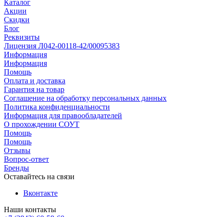
Каталог
Акции
Скидки
Блог
Реквизиты
Лицензия Л042-00118-42/00095383
Информация
Информация
Помощь
Оплата и доставка
Гарантия на товар
Соглашение на обработку персональных данных
Политика конфиденциальности
Информация для правообладателей
О прохождении СОУТ
Помощь
Помощь
Отзывы
Вопрос-ответ
Бренды
Оставайтесь на связи
Вконтакте
Наши контакты