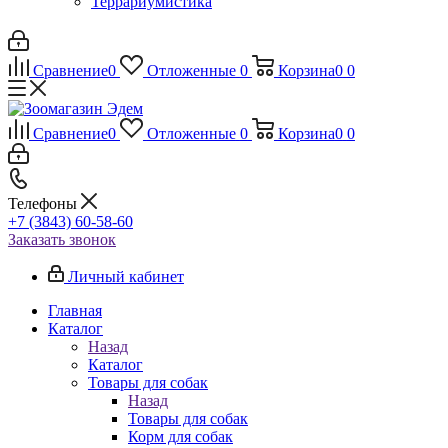
Террариумистика
Сравнение
0
Отложенные
0
Корзина
0
0
Сравнение
0
Отложенные
0
Корзина
0
0
Телефоны
+7 (3843) 60-58-60
Заказать звонок
Личный кабинет
Главная
Каталог
Назад
Каталог
Товары для собак
Назад
Товары для собак
Корм для собак