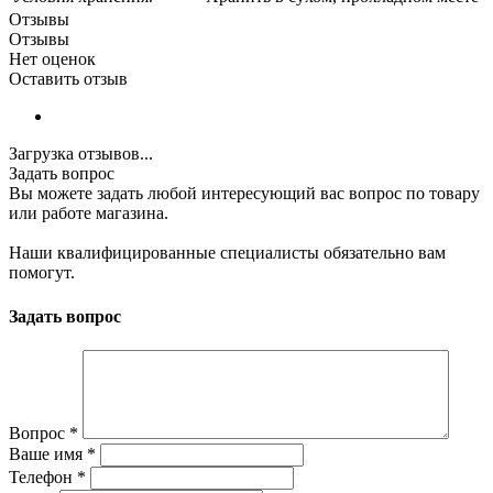
Отзывы
Отзывы
Нет оценок
Оставить отзыв
Загрузка отзывов...
Задать вопрос
Вы можете задать любой интересующий вас вопрос по товару
или работе магазина.
Наши квалифицированные специалисты обязательно вам
помогут.
Задать вопрос
Вопрос
*
Ваше имя
*
Телефон
*