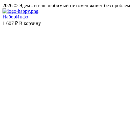
2026 © Эдем - и ваш любимый питомец живет без проблем
НаборИнфо
1 607 ₽
В корзину