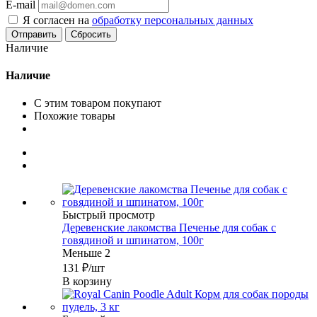
E-mail
Я согласен на
обработку персональных данных
Сбросить
Наличие
Наличие
С этим товаром покупают
Похожие товары
Быстрый просмотр
Деревенские лакомства Печенье для собак с
говядиной и шпинатом, 100г
Меньше 2
131
₽
/шт
В корзину