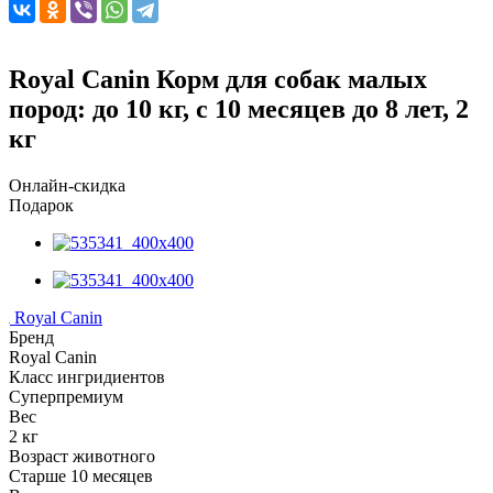
Royal Canin Корм для собак малых
пород: до 10 кг, с 10 месяцев до 8 лет, 2
кг
Онлайн-скидка
Подарок
Royal Canin
Бренд
Royal Canin
Класс ингридиентов
Суперпремиум
Вес
2 кг
Возраст животного
Старше 10 месяцев