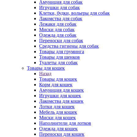
Амуниция для собак
Игрушки для собак
Клетки, будки, вольеры для собак
Лакомства для собак
Лежаки для собак
Миски для собак
Одежда для собак
Переноски для собак
Средства гигиены для собак
Товары для груминга
Товары для щенков
Туалеты для собак
Товары для кошек
Назад
Товары для кошек
Корм для кошек
Амуниция для кошек
Игрушки для кошек
Лакомства для кошек
Лотки для кошек
Мебель для кошек
Миски для кошек
Наполнители для лотков
Одежда для кошек
Переноски для кошек