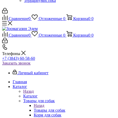
Террариумистика
Сравнение
0
Отложенные
0
Корзина
0
0
Сравнение
0
Отложенные
0
Корзина
0
0
Телефоны
+7 (3843) 60-58-60
Заказать звонок
Личный кабинет
Главная
Каталог
Назад
Каталог
Товары для собак
Назад
Товары для собак
Корм для собак