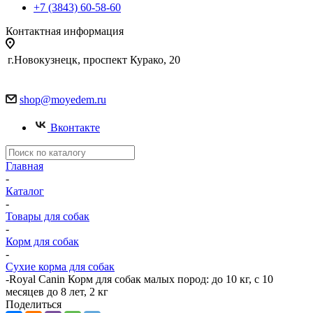
+7 (3843) 60-58-60
Контактная информация
г.Новокузнецк, проспект Курако, 20
shop@moyedem.ru
Вконтакте
Главная
-
Каталог
-
Товары для собак
-
Корм для собак
-
Сухие корма для собак
-
Royal Canin Корм для собак малых пород: до 10 кг, с 10
месяцев до 8 лет, 2 кг
Поделиться