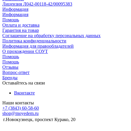
Лицензия Л042-00118-42/00095383
Информация
Информация
Помощь
Оплата и доставка
Гарантия на товар
Соглашение на обработку персональных данных
Политика конфиденциальности
Информация для правообладателей
О прохождении СОУТ
Помощь
Помощь
Отзывы
Вопрос-ответ
Бренды
Оставайтесь на связи
Вконтакте
Наши контакты
+7 (3843) 60-58-60
shop@moyedem.ru
г.Новокузнецк, проспект Курако, 20