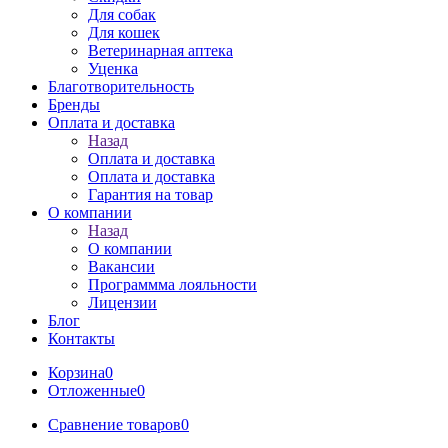
Для собак
Для кошек
Ветеринарная аптека
Уценка
Благотворительность
Бренды
Оплата и доставка
Назад
Оплата и доставка
Оплата и доставка
Гарантия на товар
О компании
Назад
О компании
Вакансии
Программма лояльности
Лицензии
Блог
Контакты
Корзина
0
Отложенные
0
Сравнение товаров
0