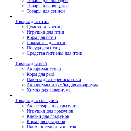
Товары для лошадей
Товары для овец, коз
Товары для свиней
Товары для птиц
Домики для птиц
Игрушки для птиц
Корм для птиц
Лакомства для птиц
Посуда для птиц
Средства гигиены для птиц
Товары для рыб
Аквариумистика
Корм для рыб
Пакеты для переноски рыб
Аквариумы и тумбы для аквариума
Химия для аквариума
Товары для грызунов
Аксессуары для грызунов
Игрушки для грызунов
Клетки для грызунов
Корм для грызунов
Наполнители для клеток