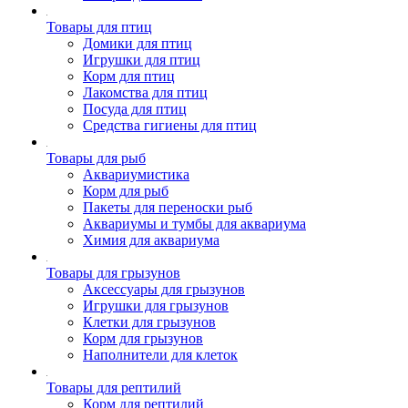
Товары для птиц
Домики для птиц
Игрушки для птиц
Корм для птиц
Лакомства для птиц
Посуда для птиц
Средства гигиены для птиц
Товары для рыб
Аквариумистика
Корм для рыб
Пакеты для переноски рыб
Аквариумы и тумбы для аквариума
Химия для аквариума
Товары для грызунов
Аксессуары для грызунов
Игрушки для грызунов
Клетки для грызунов
Корм для грызунов
Наполнители для клеток
Товары для рептилий
Корм для рептилий