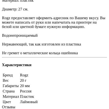
Материал: пластик
Диаметр: 27 см.
Rogz предоставляет оформить адресник по Вашему вкусу. Вы
можете написать от руки или напечатать на принтере на
белой или цветной бумаге нужную информацию.
Водонепроницаемый
Нержавеющий, так как изготовлен из пластика
Не гремит о металлические кольца ошейника
Характеристики
Бренд
Rogz
Вес
20 г
Габариты
20 мм
Страна
Россия
Материал
Пластик
Цвет
Лаймовый
Отзывы