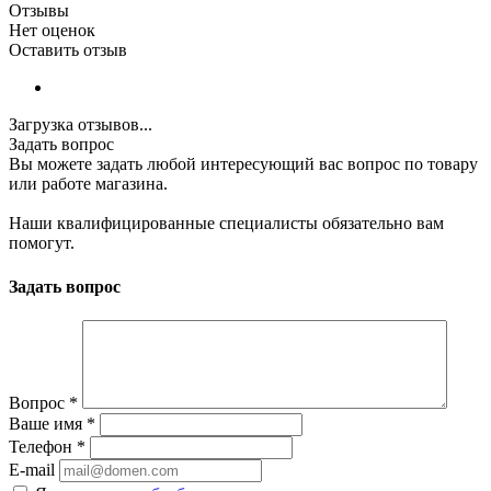
Отзывы
Нет оценок
Оставить отзыв
Загрузка отзывов...
Задать вопрос
Вы можете задать любой интересующий вас вопрос по товару
или работе магазина.
Наши квалифицированные специалисты обязательно вам
помогут.
Задать вопрос
Вопрос
*
Ваше имя
*
Телефон
*
E-mail