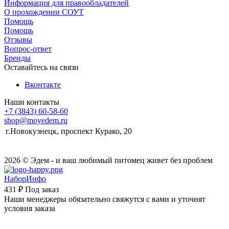
Информация для правообладателей
О прохождении СОУТ
Помощь
Помощь
Отзывы
Вопрос-ответ
Бренды
Оставайтесь на связи
Вконтакте
Наши контакты
+7 (3843) 60-58-60
shop@moyedem.ru
г.Новокузнецк, проспект Курако, 20
2026 © Эдем - и ваш любимый питомец живет без проблем
НаборИнфо
431 ₽
Под заказ
Наши менеджеры обязательно свяжутся с вами и уточнят
условия заказа