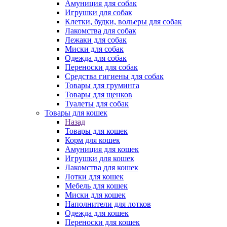
Амуниция для собак
Игрушки для собак
Клетки, будки, вольеры для собак
Лакомства для собак
Лежаки для собак
Миски для собак
Одежда для собак
Переноски для собак
Средства гигиены для собак
Товары для груминга
Товары для щенков
Туалеты для собак
Товары для кошек
Назад
Товары для кошек
Корм для кошек
Амуниция для кошек
Игрушки для кошек
Лакомства для кошек
Лотки для кошек
Мебель для кошек
Миски для кошек
Наполнители для лотков
Одежда для кошек
Переноски для кошек