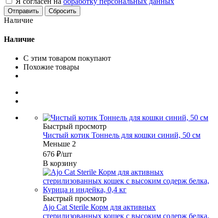
Я согласен на
обработку персональных данных
Сбросить
Наличие
Наличие
С этим товаром покупают
Похожие товары
Быстрый просмотр
Чистый котик Тоннель для кошки синий, 50 см
Меньше 2
676
₽
/шт
В корзину
Быстрый просмотр
Ajo Cat Sterile Корм для активных
стерилизованных кошек с высоким содерж белка,