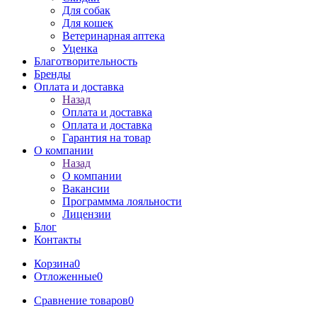
Для собак
Для кошек
Ветеринарная аптека
Уценка
Благотворительность
Бренды
Оплата и доставка
Назад
Оплата и доставка
Оплата и доставка
Гарантия на товар
О компании
Назад
О компании
Вакансии
Программма лояльности
Лицензии
Блог
Контакты
Корзина
0
Отложенные
0
Сравнение товаров
0