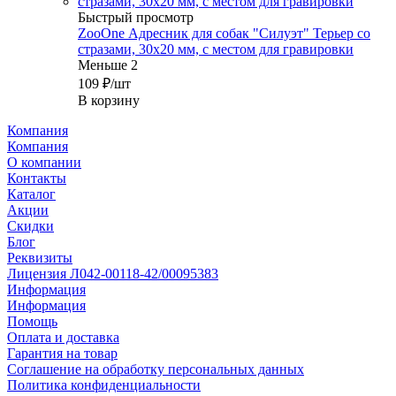
Быстрый просмотр
ZooOne Адресник для собак "Силуэт" Терьер со
стразами, 30x20 мм, с местом для гравировки
Меньше 2
109
₽
/шт
В корзину
Компания
Компания
О компании
Контакты
Каталог
Акции
Скидки
Блог
Реквизиты
Лицензия Л042-00118-42/00095383
Информация
Информация
Помощь
Оплата и доставка
Гарантия на товар
Соглашение на обработку персональных данных
Политика конфиденциальности