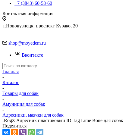
+7 (3843) 60-58-60
Контактная информация
г.Новокузнецк, проспект Курако, 20
shop@moyedem.ru
Вконтакте
Главная
-
Каталог
-
Товары для собак
-
Амуниция для собак
-
Адресники, маячки для собак
-
RogZ Адресник пластиковый ID Tag Lime Bone для собак
Поделиться