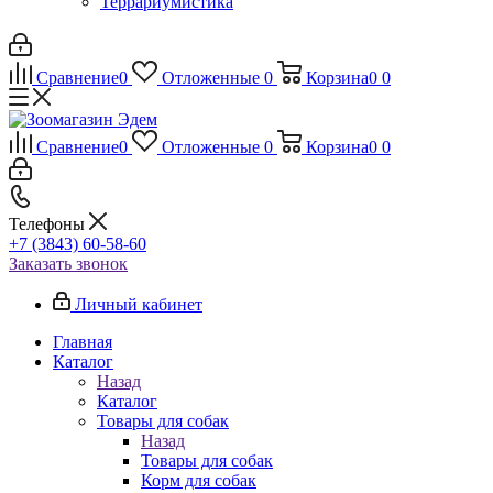
Террариумистика
Сравнение
0
Отложенные
0
Корзина
0
0
Сравнение
0
Отложенные
0
Корзина
0
0
Телефоны
+7 (3843) 60-58-60
Заказать звонок
Личный кабинет
Главная
Каталог
Назад
Каталог
Товары для собак
Назад
Товары для собак
Корм для собак