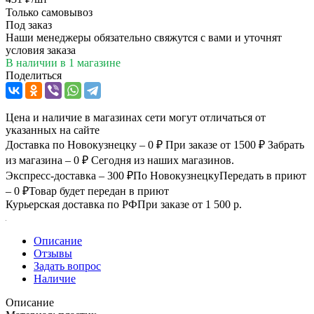
Только самовывоз
Под заказ
Наши менеджеры обязательно свяжутся с вами и уточнят
условия заказа
В наличии
в 1 магазине
Поделиться
Цена и наличие в магазинах сети могут отличаться от
указанных на сайте
Доставка по Новокузнецку – 0 ₽
При заказе от 1500 ₽
Забрать
из магазина – 0 ₽
Сегодня из наших магазинов.
Экспресс-доставка – 300 ₽
По Новокузнецку
Передать в приют
– 0 ₽
Товар будет передан в приют
Курьерская доставка по РФ
При заказе от 1 500 р.
Описание
Отзывы
Задать вопрос
Наличие
Описание