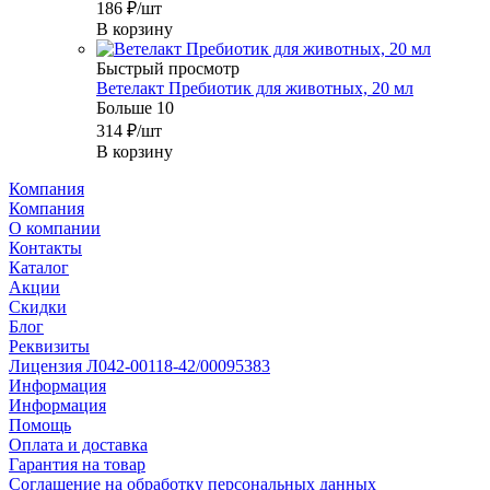
186
₽
/шт
В корзину
Быстрый просмотр
Ветелакт Пребиотик для животных, 20 мл
Больше 10
314
₽
/шт
В корзину
Компания
Компания
О компании
Контакты
Каталог
Акции
Скидки
Блог
Реквизиты
Лицензия Л042-00118-42/00095383
Информация
Информация
Помощь
Оплата и доставка
Гарантия на товар
Соглашение на обработку персональных данных