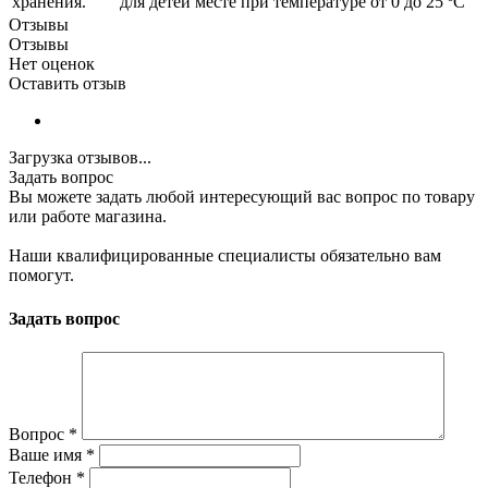
хранения.
для детей месте при температуре от 0 до 25 ºС
Отзывы
Отзывы
Нет оценок
Оставить отзыв
Загрузка отзывов...
Задать вопрос
Вы можете задать любой интересующий вас вопрос по товару
или работе магазина.
Наши квалифицированные специалисты обязательно вам
помогут.
Задать вопрос
Вопрос
*
Ваше имя
*
Телефон
*