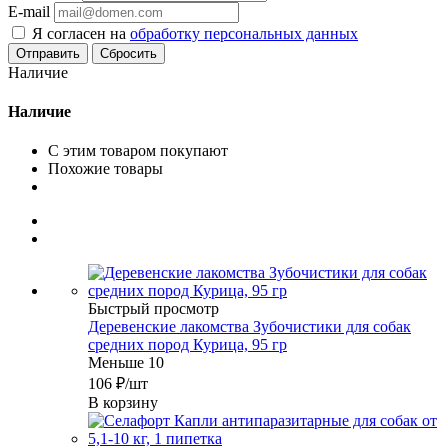
E-mail
Я согласен на
обработку персональных данных
Сбросить
Наличие
Наличие
С этим товаром покупают
Похожие товары
Быстрый просмотр
Деревенские лакомства Зубочистики для собак
средних пород Курица, 95 гр
Меньше 10
106
₽
/шт
В корзину