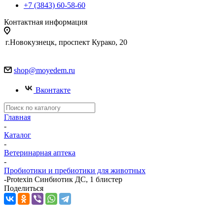
+7 (3843) 60-58-60
Контактная информация
г.Новокузнецк, проспект Курако, 20
shop@moyedem.ru
Вконтакте
Главная
-
Каталог
-
Ветеринарная аптека
-
Пробиотики и пребиотики для животных
-
Protexin Синбиотик ДС, 1 блистер
Поделиться