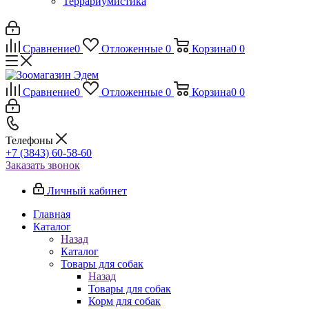
Террариумистика
Сравнение
0
Отложенные
0
Корзина
0
0
Сравнение
0
Отложенные
0
Корзина
0
0
Телефоны
+7 (3843) 60-58-60
Заказать звонок
Личный кабинет
Главная
Каталог
Назад
Каталог
Товары для собак
Назад
Товары для собак
Корм для собак