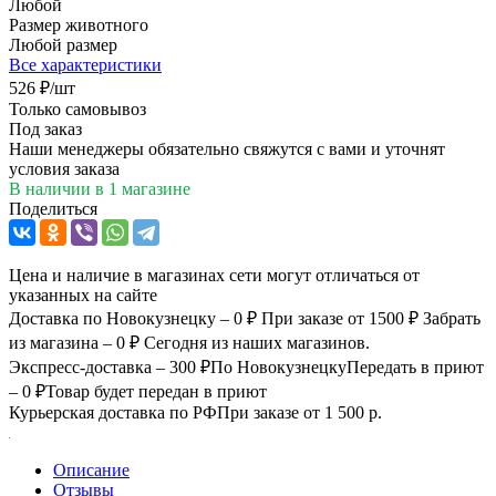
Любой
Размер животного
Любой размер
Все характеристики
526
₽
/шт
Только самовывоз
Под заказ
Наши менеджеры обязательно свяжутся с вами и уточнят
условия заказа
В наличии
в 1 магазине
Поделиться
Цена и наличие в магазинах сети могут отличаться от
указанных на сайте
Доставка по Новокузнецку – 0 ₽
При заказе от 1500 ₽
Забрать
из магазина – 0 ₽
Сегодня из наших магазинов.
Экспресс-доставка – 300 ₽
По Новокузнецку
Передать в приют
– 0 ₽
Товар будет передан в приют
Курьерская доставка по РФ
При заказе от 1 500 р.
Описание
Отзывы