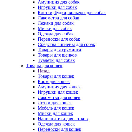
Амуниция для собак
Игрушки для собак
Клетки, будки, вольеры для собак
Лакомства для собак
Лежаки для собак
Миски для собак
Одежда для собак
Переноски для собак
Средства гигиены для собак
Товары для груминга
Товары для щенков
Туалеты для собак
Товары для кошек
Назад
Товары для кошек
Корм для кошек
Амуниция для кошек
Игрушки для кошек
Лакомства для кошек
Лотки для кошек
Мебель для кошек
Миски для кошек
Наполнители для лотков
Одежда для кошек
Переноски для кошек