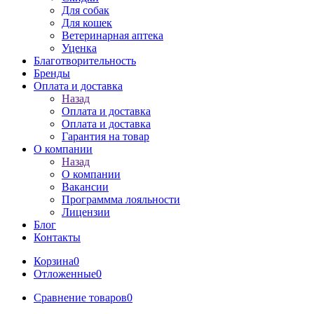
Для собак
Для кошек
Ветеринарная аптека
Уценка
Благотворительность
Бренды
Оплата и доставка
Назад
Оплата и доставка
Оплата и доставка
Гарантия на товар
О компании
Назад
О компании
Вакансии
Программма лояльности
Лицензии
Блог
Контакты
Корзина
0
Отложенные
0
Сравнение товаров
0