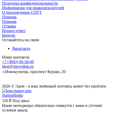
Политика конфиденциальности
Информация для правообладателей
О прохождении СОУТ
Помощь
Помощь
Отзывы
Вопрос-ответ
Бренды
Оставайтесь на связи
Вконтакте
Наши контакты
+7 (3843) 60-58-60
shop@moyedem.ru
г.Новокузнецк, проспект Курако, 20
2026 © Эдем - и ваш любимый питомец живет без проблем
НаборИнфо
526 ₽
Под заказ
Наши менеджеры обязательно свяжутся с вами и уточнят
условия заказа