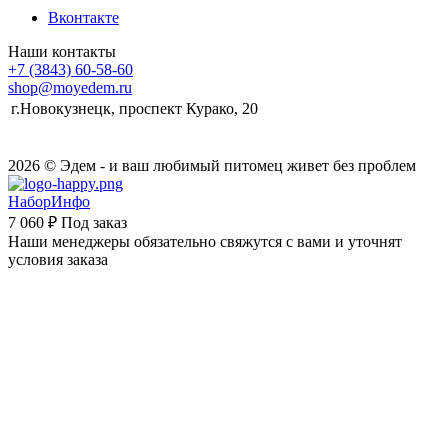
Вконтакте
Наши контакты
+7 (3843) 60-58-60
shop@moyedem.ru
г.Новокузнецк, проспект Курако, 20
2026 © Эдем - и ваш любимый питомец живет без проблем
НаборИнфо
7 060 ₽
Под заказ
Наши менеджеры обязательно свяжутся с вами и уточнят
условия заказа