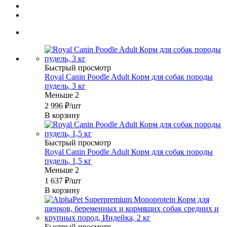
Быстрый просмотр
Royal Canin Poodle Adult Корм для собак породы
пудель, 3 кг
Меньше 2
2 996
₽
/шт
В корзину
Быстрый просмотр
Royal Canin Poodle Adult Корм для собак породы
пудель, 1,5 кг
Меньше 2
1 637
₽
/шт
В корзину
Быстрый просмотр