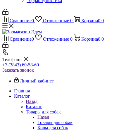
Террариумистика
Сравнение
0
Отложенные
0
Корзина
0
0
Сравнение
0
Отложенные
0
Корзина
0
0
Телефоны
+7 (3843) 60-58-60
Заказать звонок
Личный кабинет
Главная
Каталог
Назад
Каталог
Товары для собак
Назад
Товары для собак
Корм для собак