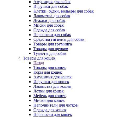
Амуниция для собак
Игрушки для собак
Клетки, будки, вольеры для собак
Лакомства для собак
Лежаки для собак
Миски для собак
Одежда для собак
Переноски для собак
Средства гигиены для собак
Товары для груминга
Товары для щенков
Туалеты для собак
Товары для кошек
Назад
Товары для кошек
Корм для кошек
Амуниция для кошек
Игрушки для кошек
Лакомства для кошек
Лотки для кошек
Мебель для кошек
Миски для кошек
Наполнители для лотков
Одежда для кошек
Переноски для кошек