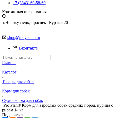
+7 (3843) 60-58-60
Контактная информация
г.Новокузнецк, проспект Курако, 20
shop@moyedem.ru
Вконтакте
Главная
-
Каталог
-
Товары для собак
-
Корм для собак
-
Сухие корма для собак
-
Pro Plan® Корм для взрослых собак средних пород, курица с
рисом 14 кг
Поделиться