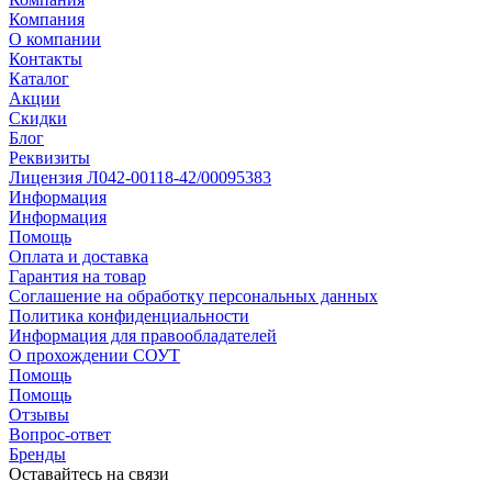
Компания
О компании
Контакты
Каталог
Акции
Скидки
Блог
Реквизиты
Лицензия Л042-00118-42/00095383
Информация
Информация
Помощь
Оплата и доставка
Гарантия на товар
Соглашение на обработку персональных данных
Политика конфиденциальности
Информация для правообладателей
О прохождении СОУТ
Помощь
Помощь
Отзывы
Вопрос-ответ
Бренды
Оставайтесь на связи