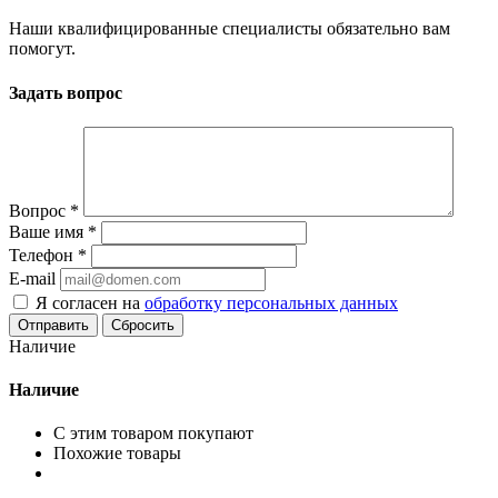
Наши квалифицированные специалисты обязательно вам
помогут.
Задать вопрос
Вопрос
*
Ваше имя
*
Телефон
*
E-mail
Я согласен на
обработку персональных данных
Сбросить
Наличие
Наличие
С этим товаром покупают
Похожие товары