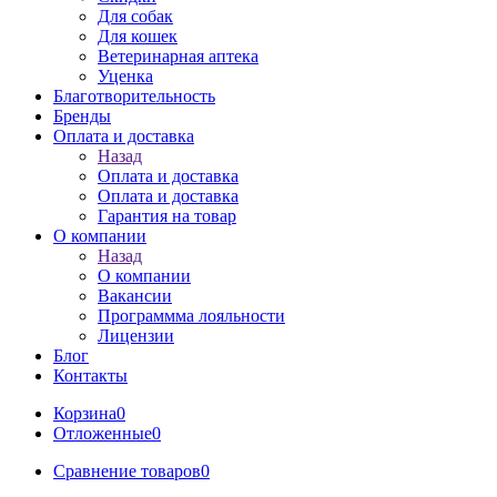
Для собак
Для кошек
Ветеринарная аптека
Уценка
Благотворительность
Бренды
Оплата и доставка
Назад
Оплата и доставка
Оплата и доставка
Гарантия на товар
О компании
Назад
О компании
Вакансии
Программма лояльности
Лицензии
Блог
Контакты
Корзина
0
Отложенные
0
Сравнение товаров
0