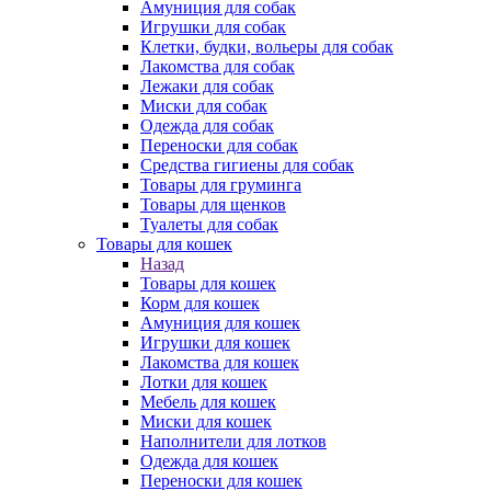
Амуниция для собак
Игрушки для собак
Клетки, будки, вольеры для собак
Лакомства для собак
Лежаки для собак
Миски для собак
Одежда для собак
Переноски для собак
Средства гигиены для собак
Товары для груминга
Товары для щенков
Туалеты для собак
Товары для кошек
Назад
Товары для кошек
Корм для кошек
Амуниция для кошек
Игрушки для кошек
Лакомства для кошек
Лотки для кошек
Мебель для кошек
Миски для кошек
Наполнители для лотков
Одежда для кошек
Переноски для кошек