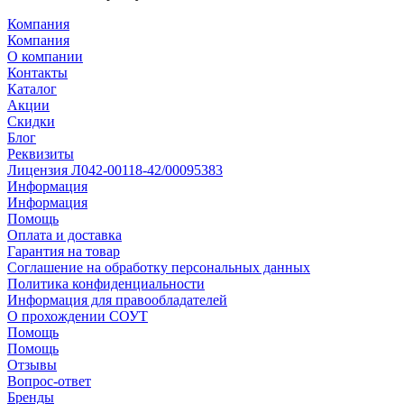
Компания
Компания
О компании
Контакты
Каталог
Акции
Скидки
Блог
Реквизиты
Лицензия Л042-00118-42/00095383
Информация
Информация
Помощь
Оплата и доставка
Гарантия на товар
Соглашение на обработку персональных данных
Политика конфиденциальности
Информация для правообладателей
О прохождении СОУТ
Помощь
Помощь
Отзывы
Вопрос-ответ
Бренды