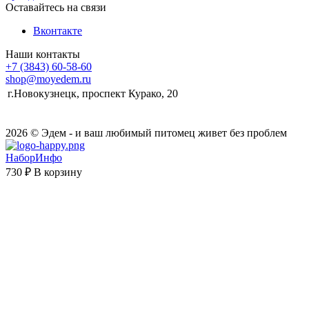
Оставайтесь на связи
Вконтакте
Наши контакты
+7 (3843) 60-58-60
shop@moyedem.ru
г.Новокузнецк, проспект Курако, 20
2026 © Эдем - и ваш любимый питомец живет без проблем
НаборИнфо
730 ₽
В корзину