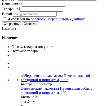
Ваше имя
*
Телефон
*
E-mail
Я согласен на
обработку персональных данных
Сбросить
Наличие
Наличие
С этим товаром покупают
Похожие товары
Быстрый просмотр
Деревенские лакомства Печенье для собак с
говядиной и шпинатом, 100г
Меньше 2
131
₽
/шт