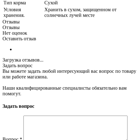
Тип корма
Сухой
Условия
Хранить в сухом, защищенном от
хранения.
солнечных лучей месте
Отзывы
Отзывы
Нет оценок
Оставить отзыв
Загрузка отзывов...
Задать вопрос
Вы можете задать любой интересующий вас вопрос по товару
или работе магазина.
Наши квалифицированные специалисты обязательно вам
помогут.
Задать вопрос
Вопрос
*