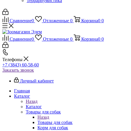
Террариумистика
Сравнение
0
Отложенные
0
Корзина
0
0
Сравнение
0
Отложенные
0
Корзина
0
0
Телефоны
+7 (3843) 60-58-60
Заказать звонок
Личный кабинет
Главная
Каталог
Назад
Каталог
Товары для собак
Назад
Товары для собак
Корм для собак