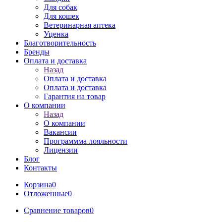
Для собак
Для кошек
Ветеринарная аптека
Уценка
Благотворительность
Бренды
Оплата и доставка
Назад
Оплата и доставка
Оплата и доставка
Гарантия на товар
О компании
Назад
О компании
Вакансии
Программма лояльности
Лицензии
Блог
Контакты
Корзина
0
Отложенные
0
Сравнение товаров
0