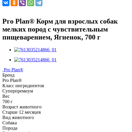
Pro Plan® Корм для взрослых собак
мелких пород с чувствительным
пищеварением, Ягненок, 700 г
Pro Plan®
Бренд
Pro Plan®
Класс ингридиентов
Суперпремиум
Вес
700 г
Возраст животного
Старше 12 месяцев
Вид животного
Собака
Порода