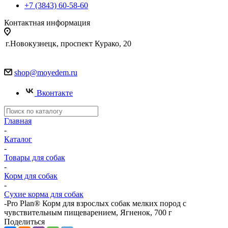
+7 (3843) 60-58-60
Контактная информация
г.Новокузнецк, проспект Курако, 20
shop@moyedem.ru
Вконтакте
Главная
-
Каталог
-
Товары для собак
-
Корм для собак
-
Сухие корма для собак
-
Pro Plan® Корм для взрослых собак мелких пород с
чувствительным пищеварением, Ягненок, 700 г
Поделиться