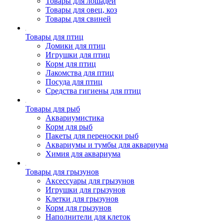
Товары для лошадей
Товары для овец, коз
Товары для свиней
Товары для птиц
Домики для птиц
Игрушки для птиц
Корм для птиц
Лакомства для птиц
Посуда для птиц
Средства гигиены для птиц
Товары для рыб
Аквариумистика
Корм для рыб
Пакеты для переноски рыб
Аквариумы и тумбы для аквариума
Химия для аквариума
Товары для грызунов
Аксессуары для грызунов
Игрушки для грызунов
Клетки для грызунов
Корм для грызунов
Наполнители для клеток