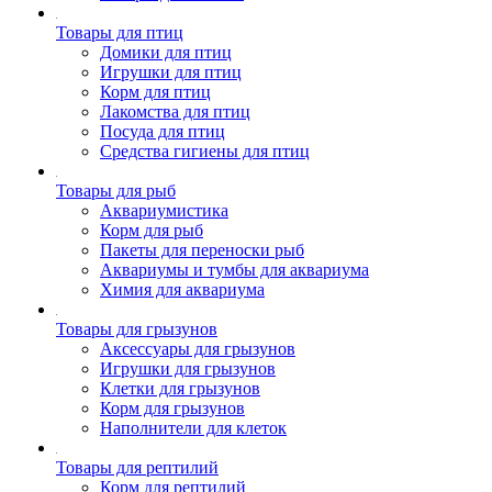
Товары для птиц
Домики для птиц
Игрушки для птиц
Корм для птиц
Лакомства для птиц
Посуда для птиц
Средства гигиены для птиц
Товары для рыб
Аквариумистика
Корм для рыб
Пакеты для переноски рыб
Аквариумы и тумбы для аквариума
Химия для аквариума
Товары для грызунов
Аксессуары для грызунов
Игрушки для грызунов
Клетки для грызунов
Корм для грызунов
Наполнители для клеток
Товары для рептилий
Корм для рептилий