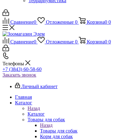
Террариумистика
Сравнение
0
Отложенные
0
Корзина
0
0
Сравнение
0
Отложенные
0
Корзина
0
0
Телефоны
+7 (3843) 60-58-60
Заказать звонок
Личный кабинет
Главная
Каталог
Назад
Каталог
Товары для собак
Назад
Товары для собак
Корм для собак