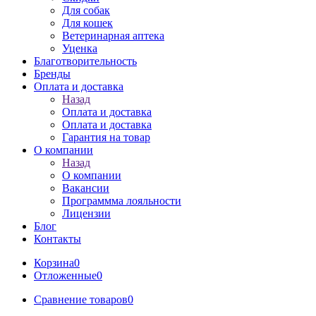
Для собак
Для кошек
Ветеринарная аптека
Уценка
Благотворительность
Бренды
Оплата и доставка
Назад
Оплата и доставка
Оплата и доставка
Гарантия на товар
О компании
Назад
О компании
Вакансии
Программма лояльности
Лицензии
Блог
Контакты
Корзина
0
Отложенные
0
Сравнение товаров
0