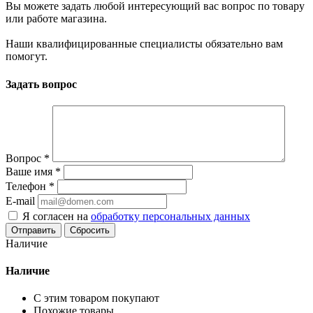
Вы можете задать любой интересующий вас вопрос по товару
или работе магазина.
Наши квалифицированные специалисты обязательно вам
помогут.
Задать вопрос
Вопрос
*
Ваше имя
*
Телефон
*
E-mail
Я согласен на
обработку персональных данных
Сбросить
Наличие
Наличие
С этим товаром покупают
Похожие товары