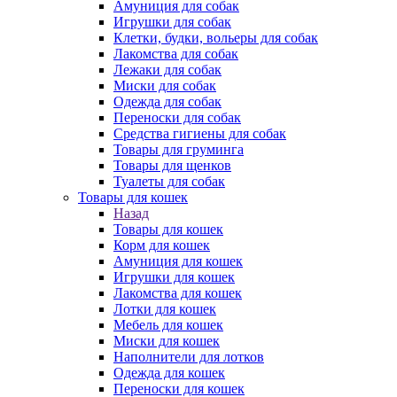
Амуниция для собак
Игрушки для собак
Клетки, будки, вольеры для собак
Лакомства для собак
Лежаки для собак
Миски для собак
Одежда для собак
Переноски для собак
Средства гигиены для собак
Товары для груминга
Товары для щенков
Туалеты для собак
Товары для кошек
Назад
Товары для кошек
Корм для кошек
Амуниция для кошек
Игрушки для кошек
Лакомства для кошек
Лотки для кошек
Мебель для кошек
Миски для кошек
Наполнители для лотков
Одежда для кошек
Переноски для кошек