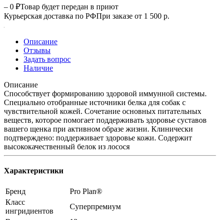
– 0 ₽
Товар будет передан в приют
Курьерская доставка по РФ
При заказе от 1 500 р.
Описание
Отзывы
Задать вопрос
Наличие
Описание
Способствует формированию здоровой иммунной системы.
Специально отобранные источники белка для собак с
чувствительной кожей. Сочетание основных питательных
веществ, которое помогает поддерживать здоровье суставов
вашего щенка при активном образе жизни. Клинически
подтверждено: поддерживает здоровье кожи. Содержит
высококачественный белок из лосося
Характеристики
Бренд
Pro Plan®
Класс
Суперпремиум
ингридиентов