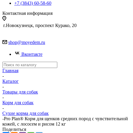
+7 (3843) 60-58-60
Контактная информация
г.Новокузнецк, проспект Курако, 20
shop@moyedem.ru
Вконтакте
Главная
-
Каталог
-
Товары для собак
-
Корм для собак
-
Сухие корма для собак
-
Pro Plan® Корм для щенков средних пород с чувствительной
кожей, с лососем и рисом 12 кг
Поделиться