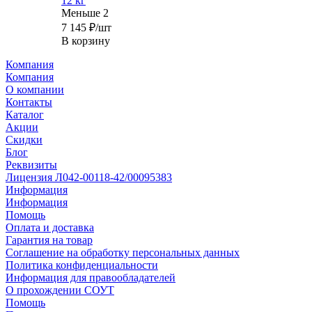
12 кг
Меньше 2
7 145
₽
/шт
В корзину
Компания
Компания
О компании
Контакты
Каталог
Акции
Скидки
Блог
Реквизиты
Лицензия Л042-00118-42/00095383
Информация
Информация
Помощь
Оплата и доставка
Гарантия на товар
Соглашение на обработку персональных данных
Политика конфиденциальности
Информация для правообладателей
О прохождении СОУТ
Помощь