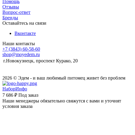
Помощь
Отзывы
Вопрос-ответ
Бренды
Оставайтесь на связи
Вконтакте
Наши контакты
+7 (3843) 60-58-60
shop@moyedem.ru
г.Новокузнецк, проспект Курако, 20
2026 © Эдем - и ваш любимый питомец живет без проблем
НаборИнфо
7 686 ₽
Под заказ
Наши менеджеры обязательно свяжутся с вами и уточнят
условия заказа