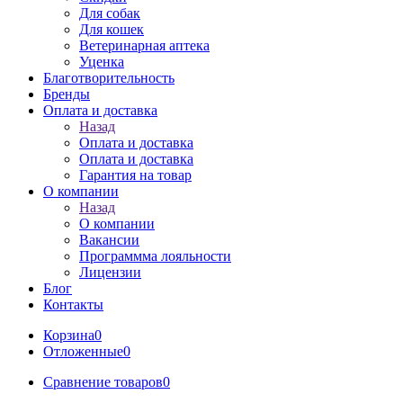
Для собак
Для кошек
Ветеринарная аптека
Уценка
Благотворительность
Бренды
Оплата и доставка
Назад
Оплата и доставка
Оплата и доставка
Гарантия на товар
О компании
Назад
О компании
Вакансии
Программма лояльности
Лицензии
Блог
Контакты
Корзина
0
Отложенные
0
Сравнение товаров
0