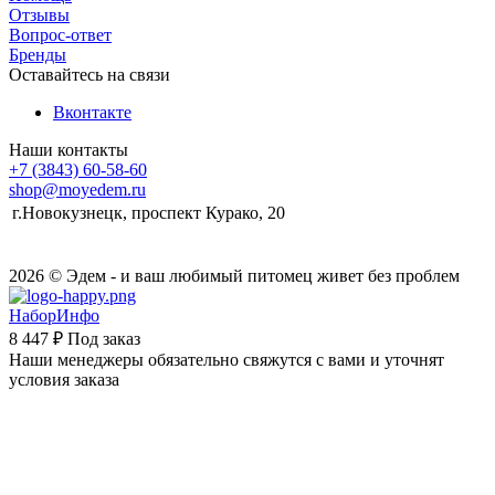
Отзывы
Вопрос-ответ
Бренды
Оставайтесь на связи
Вконтакте
Наши контакты
+7 (3843) 60-58-60
shop@moyedem.ru
г.Новокузнецк, проспект Курако, 20
2026 © Эдем - и ваш любимый питомец живет без проблем
НаборИнфо
8 447 ₽
Под заказ
Наши менеджеры обязательно свяжутся с вами и уточнят
условия заказа