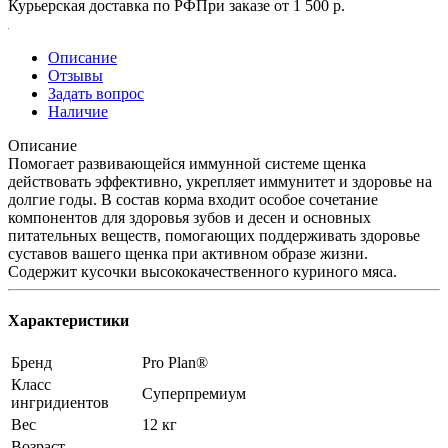
Курьерская доставка по РФ
При заказе от 1 500 р.
Описание
Отзывы
Задать вопрос
Наличие
Описание
Помогает развивающейся иммунной системе щенка
действовать эффективно, укрепляет иммунитет и здоровье на
долгие годы. В состав корма входит особое сочетание
компонентов для здоровья зубов и десен и основных
питательных веществ, помогающих поддерживать здоровье
суставов вашего щенка при активном образе жизни.
Содержит кусочки высококачественного куриного мяса.
Характеристики
Бренд
Pro Plan®
Класс
Суперпремиум
ингридиентов
Вес
12 кг
Возраст