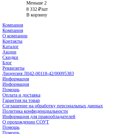
Меньше 2
8 332
₽
/шт
В корзину
Компания
Компания
О компании
Контакты
Каталог
Акции
Скидки
Блог
Реквизиты
Лицензия Л042-00118-42/00095383
Информация
Информация
Помощь
Оплата и доставка
Гарантия на товар
Соглашение на обработку персональных данных
Политика конфиденциальности
Информация для правообладателей
О прохождении СОУТ
Помощь
Помощь