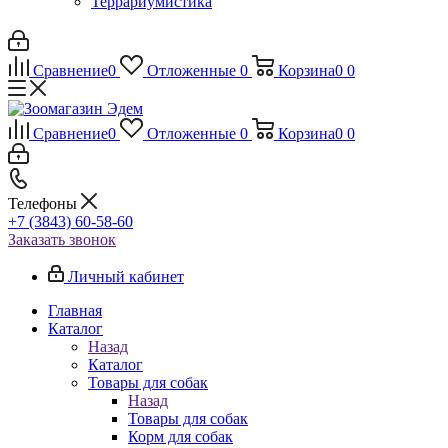
Террариумистика
Сравнение
0
Отложенные
0
Корзина
0
0
Сравнение
0
Отложенные
0
Корзина
0
0
Телефоны
+7 (3843) 60-58-60
Заказать звонок
Личный кабинет
Главная
Каталог
Назад
Каталог
Товары для собак
Назад
Товары для собак
Корм для собак