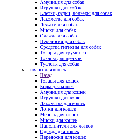
Амуниция для собак
Игрушки для собак
Клетки, будки, вольеры для собак
Лакомства для собак
Лежаки для собак
Миски для собак
Одежда для собак
Переноски для собак
Средства гигиены для собак
Товары для груминга
Товары для щенков
Туалеты для собак
Товары для кошек
Назад
Товары для кошек
Корм для кошек
Амуниция для кошек
Игрушки для кошек
Лакомства для кошек
Лотки для кошек
Мебель для кошек
Миски для кошек
Наполнители для лотков
Одежда для кошек
Переноски для кошек