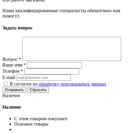
Наши квалифицированные специалисты обязательно вам
помогут.
Задать вопрос
Вопрос
*
Ваше имя
*
Телефон
*
E-mail
Я согласен на
обработку персональных данных
Сбросить
Наличие
Наличие
С этим товаром покупают
Похожие товары