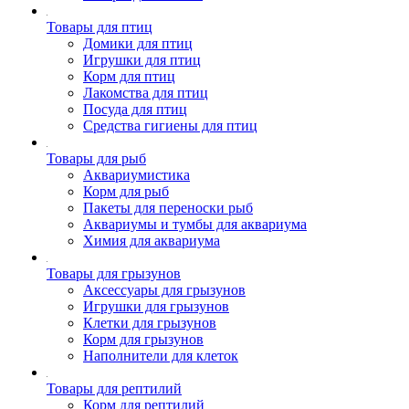
Товары для птиц
Домики для птиц
Игрушки для птиц
Корм для птиц
Лакомства для птиц
Посуда для птиц
Средства гигиены для птиц
Товары для рыб
Аквариумистика
Корм для рыб
Пакеты для переноски рыб
Аквариумы и тумбы для аквариума
Химия для аквариума
Товары для грызунов
Аксессуары для грызунов
Игрушки для грызунов
Клетки для грызунов
Корм для грызунов
Наполнители для клеток
Товары для рептилий
Корм для рептилий