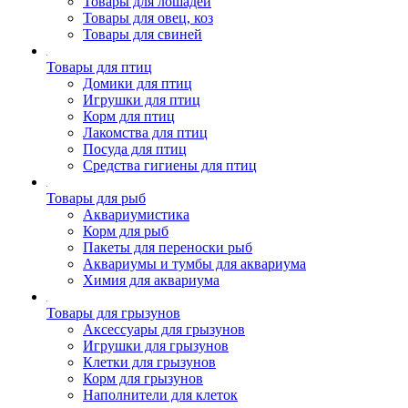
Товары для лошадей
Товары для овец, коз
Товары для свиней
Товары для птиц
Домики для птиц
Игрушки для птиц
Корм для птиц
Лакомства для птиц
Посуда для птиц
Средства гигиены для птиц
Товары для рыб
Аквариумистика
Корм для рыб
Пакеты для переноски рыб
Аквариумы и тумбы для аквариума
Химия для аквариума
Товары для грызунов
Аксессуары для грызунов
Игрушки для грызунов
Клетки для грызунов
Корм для грызунов
Наполнители для клеток