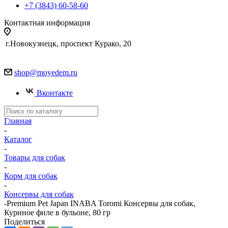
+7 (3843) 60-58-60
Контактная информация
г.Новокузнецк, проспект Курако, 20
shop@moyedem.ru
Вконтакте
Главная
-
Каталог
-
Товары для собак
-
Корм для собак
-
Консервы для собак
-
Premium Pet Japan INABA Toromi Консервы для собак,
Куриное филе в бульоне, 80 гр
Поделиться