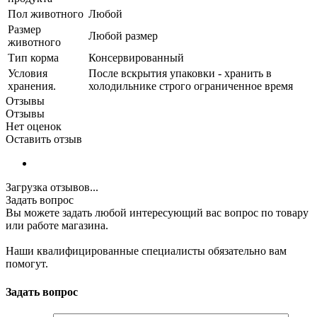
Пол животного
Любой
Размер
Любой размер
животного
Тип корма
Консервированный
Условия
После вскрытия упаковки - хранить в
хранения.
холодильнике строго ограниченное время
Отзывы
Отзывы
Нет оценок
Оставить отзыв
Загрузка отзывов...
Задать вопрос
Вы можете задать любой интересующий вас вопрос по товару
или работе магазина.
Наши квалифицированные специалисты обязательно вам
помогут.
Задать вопрос