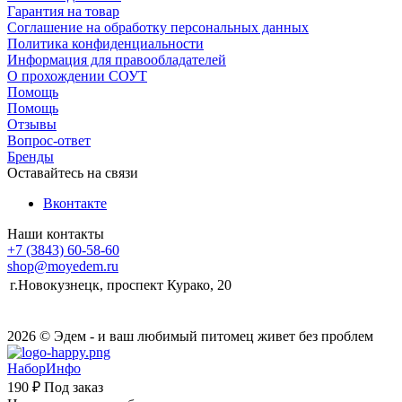
Гарантия на товар
Соглашение на обработку персональных данных
Политика конфиденциальности
Информация для правообладателей
О прохождении СОУТ
Помощь
Помощь
Отзывы
Вопрос-ответ
Бренды
Оставайтесь на связи
Вконтакте
Наши контакты
+7 (3843) 60-58-60
shop@moyedem.ru
г.Новокузнецк, проспект Курако, 20
2026 © Эдем - и ваш любимый питомец живет без проблем
НаборИнфо
190 ₽
Под заказ