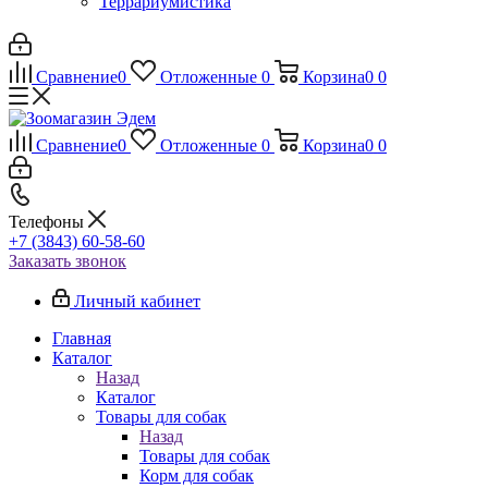
Террариумистика
Сравнение
0
Отложенные
0
Корзина
0
0
Сравнение
0
Отложенные
0
Корзина
0
0
Телефоны
+7 (3843) 60-58-60
Заказать звонок
Личный кабинет
Главная
Каталог
Назад
Каталог
Товары для собак
Назад
Товары для собак
Корм для собак