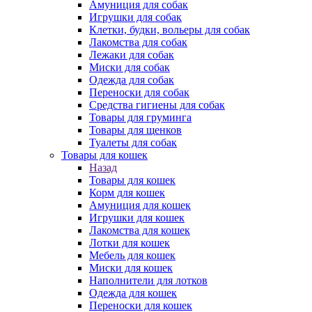
Амуниция для собак
Игрушки для собак
Клетки, будки, вольеры для собак
Лакомства для собак
Лежаки для собак
Миски для собак
Одежда для собак
Переноски для собак
Средства гигиены для собак
Товары для груминга
Товары для щенков
Туалеты для собак
Товары для кошек
Назад
Товары для кошек
Корм для кошек
Амуниция для кошек
Игрушки для кошек
Лакомства для кошек
Лотки для кошек
Мебель для кошек
Миски для кошек
Наполнители для лотков
Одежда для кошек
Переноски для кошек