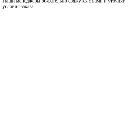
Наши менеджеры обязательно свяжутся с вами и уточнят
условия заказа