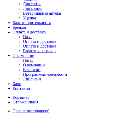
Для собак
Для кошек
Ветеринарная аптека
Уценка
Благотворительность
Бренды
Оплата и доставка
Назад
Оплата и доставка
Оплата и доставка
Гарантия на товар
О компании
Назад
О компании
Вакансии
Программма лояльности
Лицензии
Блог
Контакты
Корзина
0
Отложенные
0
Сравнение товаров
0