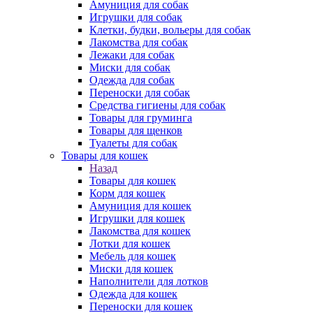
Амуниция для собак
Игрушки для собак
Клетки, будки, вольеры для собак
Лакомства для собак
Лежаки для собак
Миски для собак
Одежда для собак
Переноски для собак
Средства гигиены для собак
Товары для груминга
Товары для щенков
Туалеты для собак
Товары для кошек
Назад
Товары для кошек
Корм для кошек
Амуниция для кошек
Игрушки для кошек
Лакомства для кошек
Лотки для кошек
Мебель для кошек
Миски для кошек
Наполнители для лотков
Одежда для кошек
Переноски для кошек