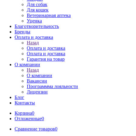
Для собак
Для кошек
Ветеринарная аптека
Уценка
Благотворительность
Бренды
Оплата и доставка
Назад
Оплата и доставка
Оплата и доставка
Гарантия на товар
О компании
Назад
О компании
Вакансии
Программма лояльности
Лицензии
Блог
Контакты
Корзина
0
Отложенные
0
Сравнение товаров
0