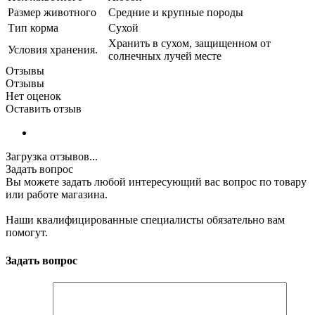
Размер животного
Средние и крупные породы
Тип корма
Сухой
Хранить в сухом, защищенном от
Условия хранения.
солнечных лучей месте
Отзывы
Отзывы
Нет оценок
Оставить отзыв
Загрузка отзывов...
Задать вопрос
Вы можете задать любой интересующий вас вопрос по товару
или работе магазина.
Наши квалифицированные специалисты обязательно вам
помогут.
Задать вопрос