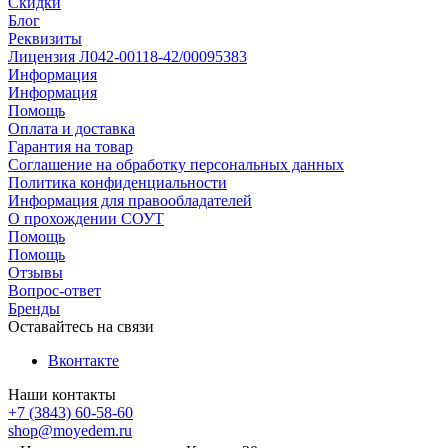
Скидки
Блог
Реквизиты
Лицензия Л042-00118-42/00095383
Информация
Информация
Помощь
Оплата и доставка
Гарантия на товар
Соглашение на обработку персональных данных
Политика конфиденциальности
Информация для правообладателей
О прохождении СОУТ
Помощь
Помощь
Отзывы
Вопрос-ответ
Бренды
Оставайтесь на связи
Вконтакте
Наши контакты
+7 (3843) 60-58-60
shop@moyedem.ru