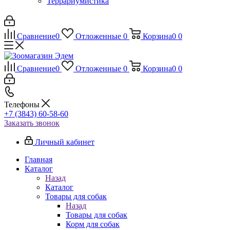
Террариумистика
Сравнение
0
Отложенные
0
Корзина
0
0
Сравнение
0
Отложенные
0
Корзина
0
0
Телефоны
+7 (3843) 60-58-60
Заказать звонок
Личный кабинет
Главная
Каталог
Назад
Каталог
Товары для собак
Назад
Товары для собак
Корм для собак