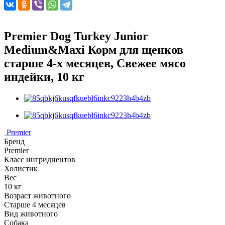
Premier Dog Turkey Junior
Medium&Maxi Корм для щенков
старше 4-х месяцев, Свежее мясо
индейки, 10 кг
Premier
Бренд
Premier
Класс ингридиентов
Холистик
Вес
10 кг
Возраст животного
Старше 4 месяцев
Вид животного
Собака