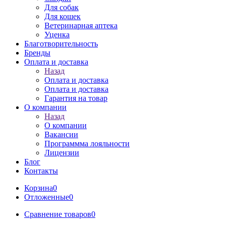
Для собак
Для кошек
Ветеринарная аптека
Уценка
Благотворительность
Бренды
Оплата и доставка
Назад
Оплата и доставка
Оплата и доставка
Гарантия на товар
О компании
Назад
О компании
Вакансии
Программма лояльности
Лицензии
Блог
Контакты
Корзина
0
Отложенные
0
Сравнение товаров
0