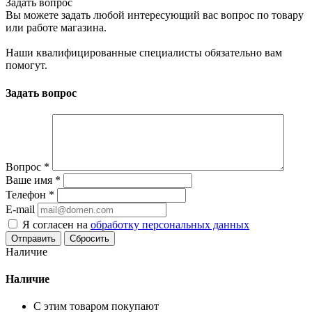
Задать вопрос
Вы можете задать любой интересующий вас вопрос по товару
или работе магазина.
Наши квалифицированные специалисты обязательно вам
помогут.
Задать вопрос
Вопрос
*
Ваше имя
*
Телефон
*
E-mail
Я согласен на
обработку персональных данных
Сбросить
Наличие
Наличие
С этим товаром покупают