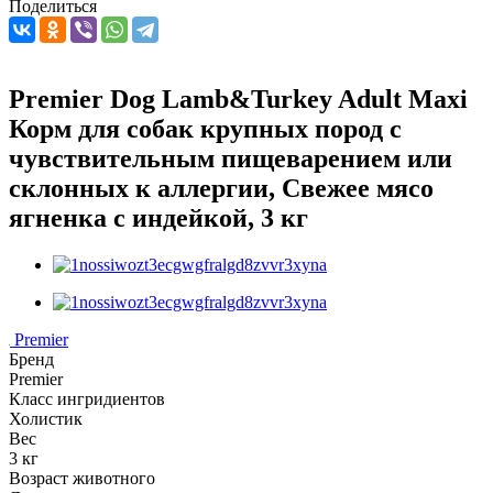
Поделиться
Premier Dog Lamb&Turkey Adult Maxi
Корм для собак крупных пород с
чувствительным пищеварением или
склонных к аллергии, Свежее мясо
ягненка с индейкой, 3 кг
Premier
Бренд
Premier
Класс ингридиентов
Холистик
Вес
3 кг
Возраст животного