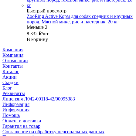
Быстрый просмотр
ZooRing Active Корм для собак средних и крупных
пород, Мясной микс, рис и пастернак, 20 кг
Меньше 2
8 332
₽
/шт
В корзину
Компания
Компания
О компании
Контакты
Каталог
Акции
Скидки
Блог
Реквизиты
Лицензия Л042-00118-42/00095383
Информация
Информация
Помощь
Оплата и доставка
Гарантия на товар
Соглашение на обработку персональных данных