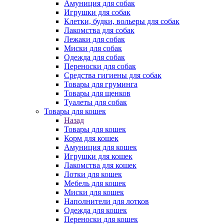
Амуниция для собак
Игрушки для собак
Клетки, будки, вольеры для собак
Лакомства для собак
Лежаки для собак
Миски для собак
Одежда для собак
Переноски для собак
Средства гигиены для собак
Товары для груминга
Товары для щенков
Туалеты для собак
Товары для кошек
Назад
Товары для кошек
Корм для кошек
Амуниция для кошек
Игрушки для кошек
Лакомства для кошек
Лотки для кошек
Мебель для кошек
Миски для кошек
Наполнители для лотков
Одежда для кошек
Переноски для кошек