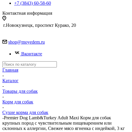
+7 (3843) 60-58-60
Контактная информация
г.Новокузнецк, проспект Курако, 20
shop@moyedem.ru
Вконтакте
Главная
-
Каталог
-
Товары для собак
-
Корм для собак
-
Сухие корма для собак
-
Premier Dog Lamb&Turkey Adult Maxi Корм для собак
крупных пород с чувствительным пищеварением или
склонных к аллергии, Свежее мясо ягненка с индейкой, 3 кг