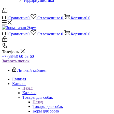
Террариумистика
Сравнение
0
Отложенные
0
Корзина
0
0
Сравнение
0
Отложенные
0
Корзина
0
0
Телефоны
+7 (3843) 60-58-60
Заказать звонок
Личный кабинет
Главная
Каталог
Назад
Каталог
Товары для собак
Назад
Товары для собак
Корм для собак