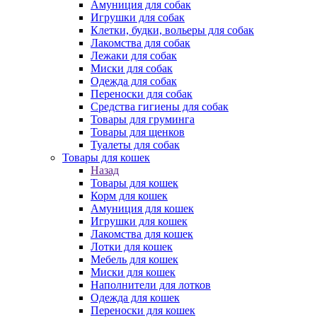
Амуниция для собак
Игрушки для собак
Клетки, будки, вольеры для собак
Лакомства для собак
Лежаки для собак
Миски для собак
Одежда для собак
Переноски для собак
Средства гигиены для собак
Товары для груминга
Товары для щенков
Туалеты для собак
Товары для кошек
Назад
Товары для кошек
Корм для кошек
Амуниция для кошек
Игрушки для кошек
Лакомства для кошек
Лотки для кошек
Мебель для кошек
Миски для кошек
Наполнители для лотков
Одежда для кошек
Переноски для кошек