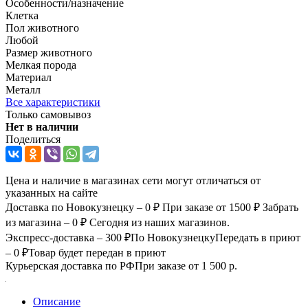
Особенности/назначение
Клетка
Пол животного
Любой
Размер животного
Мелкая порода
Материал
Металл
Все характеристики
Только самовывоз
Нет в наличии
Поделиться
Цена и наличие в магазинах сети могут отличаться от
указанных на сайте
Доставка по Новокузнецку – 0 ₽
При заказе от 1500 ₽
Забрать
из магазина – 0 ₽
Сегодня из наших магазинов.
Экспресс-доставка – 300 ₽
По Новокузнецку
Передать в приют
– 0 ₽
Товар будет передан в приют
Курьерская доставка по РФ
При заказе от 1 500 р.
Описание