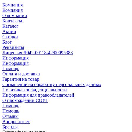
Компания
Компания
О компании
Контакты
Каталог
Акции
Скидки
Блог
Реквизиты
Лицензия Л042-00118-42/00095383
Информация
Информация
Помощь
Оплата и доставка
Гарантия на товар
Соглашение на обработку персональных данных
Политика конфиденциальности
Информация для правообладателей
О прохождении СОУТ
Помощь
Помощь
Отзывы
Вопрос-ответ
Бренды