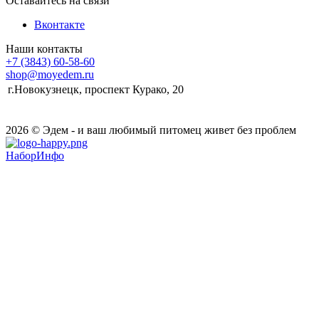
Оставайтесь на связи
Вконтакте
Наши контакты
+7 (3843) 60-58-60
shop@moyedem.ru
г.Новокузнецк, проспект Курако, 20
2026 © Эдем - и ваш любимый питомец живет без проблем
НаборИнфо