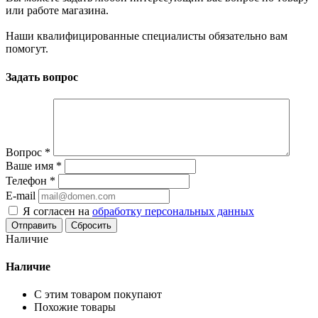
или работе магазина.
Наши квалифицированные специалисты обязательно вам
помогут.
Задать вопрос
Вопрос
*
Ваше имя
*
Телефон
*
E-mail
Я согласен на
обработку персональных данных
Сбросить
Наличие
Наличие
С этим товаром покупают
Похожие товары