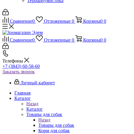
Террариумистика
Сравнение
0
Отложенные
0
Корзина
0
0
Сравнение
0
Отложенные
0
Корзина
0
0
Телефоны
+7 (3843) 60-58-60
Заказать звонок
Личный кабинет
Главная
Каталог
Назад
Каталог
Товары для собак
Назад
Товары для собак
Корм для собак