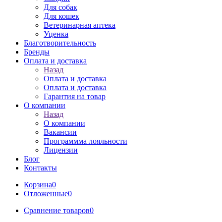
Для собак
Для кошек
Ветеринарная аптека
Уценка
Благотворительность
Бренды
Оплата и доставка
Назад
Оплата и доставка
Оплата и доставка
Гарантия на товар
О компании
Назад
О компании
Вакансии
Программма лояльности
Лицензии
Блог
Контакты
Корзина
0
Отложенные
0
Сравнение товаров
0