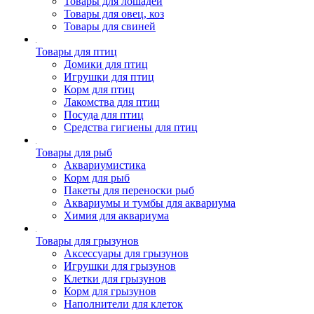
Товары для лошадей
Товары для овец, коз
Товары для свиней
Товары для птиц
Домики для птиц
Игрушки для птиц
Корм для птиц
Лакомства для птиц
Посуда для птиц
Средства гигиены для птиц
Товары для рыб
Аквариумистика
Корм для рыб
Пакеты для переноски рыб
Аквариумы и тумбы для аквариума
Химия для аквариума
Товары для грызунов
Аксессуары для грызунов
Игрушки для грызунов
Клетки для грызунов
Корм для грызунов
Наполнители для клеток