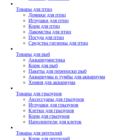
Товары для птиц
Домики для птиц
Игрушки для птиц
Корм для птиц
Лакомства для птиц
Посуда для птиц
Средства гигиены для птиц
Товары для рыб
Аквариумистика
Корм для рыб
Пакеты для переноски рыб
Аквариумы и тумбы для аквариума
Химия для аквариума
Товары для грызунов
Аксессуары для грызунов
Игрушки для грызунов
Клетки для грызунов
Корм для грызунов
Наполнители для клеток
Товары для рептилий
Корм для рептилий