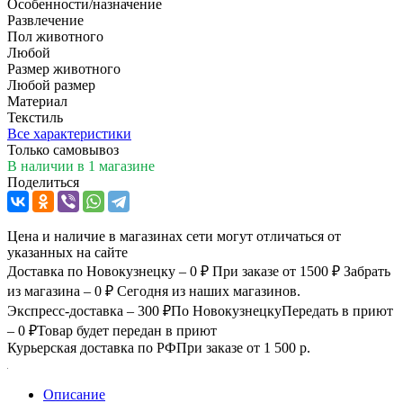
Особенности/назначение
Развлечение
Пол животного
Любой
Размер животного
Любой размер
Материал
Текстиль
Все характеристики
Только самовывоз
В наличии
в 1 магазине
Поделиться
Цена и наличие в магазинах сети могут отличаться от
указанных на сайте
Доставка по Новокузнецку – 0 ₽
При заказе от 1500 ₽
Забрать
из магазина – 0 ₽
Сегодня из наших магазинов.
Экспресс-доставка – 300 ₽
По Новокузнецку
Передать в приют
– 0 ₽
Товар будет передан в приют
Курьерская доставка по РФ
При заказе от 1 500 р.
Описание