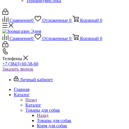
Террариумистика
Сравнение
0
Отложенные
0
Корзина
0
0
Сравнение
0
Отложенные
0
Корзина
0
0
Телефоны
+7 (3843) 60-58-60
Заказать звонок
Личный кабинет
Главная
Каталог
Назад
Каталог
Товары для собак
Назад
Товары для собак
Корм для собак