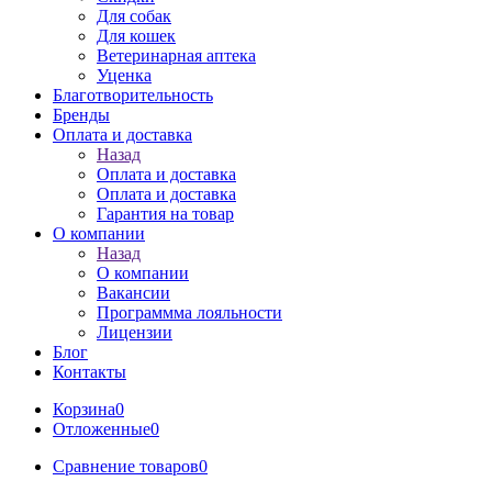
Для собак
Для кошек
Ветеринарная аптека
Уценка
Благотворительность
Бренды
Оплата и доставка
Назад
Оплата и доставка
Оплата и доставка
Гарантия на товар
О компании
Назад
О компании
Вакансии
Программма лояльности
Лицензии
Блог
Контакты
Корзина
0
Отложенные
0
Сравнение товаров
0