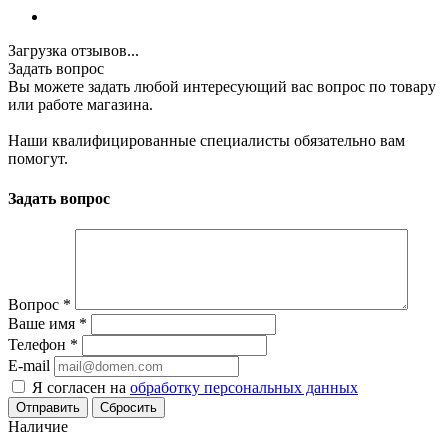
Загрузка отзывов...
Задать вопрос
Вы можете задать любой интересующий вас вопрос по товару
или работе магазина.
Наши квалифицированные специалисты обязательно вам
помогут.
Задать вопрос
Вопрос
*
Ваше имя
*
Телефон
*
E-mail
Я согласен на
обработку персональных данных
Сбросить
Наличие