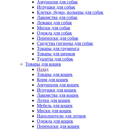
Амуниция для собак
Игрушки для собак
Клетки, будки, вольеры для собак
Лакомства для собак
Лежаки для собак
Миски для собак
Одежда для собак
Переноски для собак
Средства гигиены для собак
Товары для груминга
Товары для щенков
Туалеты для собак
Товары для кошек
Назад
Товары для кошек
Корм для кошек
Амуниция для кошек
Игрушки для кошек
Лакомства для кошек
Лотки для кошек
Мебель для кошек
Миски для кошек
Наполнители для лотков
Одежда для кошек
Переноски для кошек