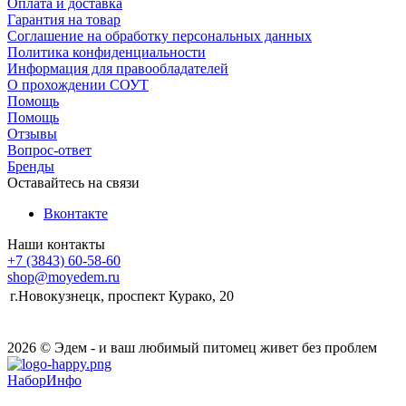
Оплата и доставка
Гарантия на товар
Соглашение на обработку персональных данных
Политика конфиденциальности
Информация для правообладателей
О прохождении СОУТ
Помощь
Помощь
Отзывы
Вопрос-ответ
Бренды
Оставайтесь на связи
Вконтакте
Наши контакты
+7 (3843) 60-58-60
shop@moyedem.ru
г.Новокузнецк, проспект Курако, 20
2026 © Эдем - и ваш любимый питомец живет без проблем
НаборИнфо