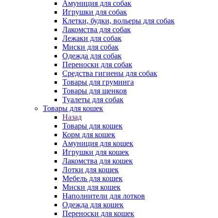
Амуниция для собак
Игрушки для собак
Клетки, будки, вольеры для собак
Лакомства для собак
Лежаки для собак
Миски для собак
Одежда для собак
Переноски для собак
Средства гигиены для собак
Товары для груминга
Товары для щенков
Туалеты для собак
Товары для кошек
Назад
Товары для кошек
Корм для кошек
Амуниция для кошек
Игрушки для кошек
Лакомства для кошек
Лотки для кошек
Мебель для кошек
Миски для кошек
Наполнители для лотков
Одежда для кошек
Переноски для кошек