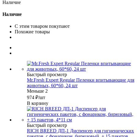
Наличие
Наличие
С этим товаром покупают
Похожие товары
Быстрый просмотр
Mr.Fresh Expert Regular Пеленки впитывающие для
животных, 60*60, 24 шт
Меньше 2
974
₽
/шт
В корзину
Быстрый просмотр
RICH BREED ДП-1 Диспенсер для гигиенических
пакетов, с фонариком, бирюзовый, + 15 пакетов,