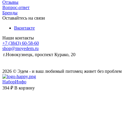
Отзывы
Вопрос-ответ
Бренды
Оставайтесь на связи
Вконтакте
Наши контакты
+7 (3843) 60-58-60
shop@moyedem.ru
г.Новокузнецк, проспект Курако, 20
2026 © Эдем - и ваш любимый питомец живет без проблем
НаборИнфо
394 ₽
В корзину