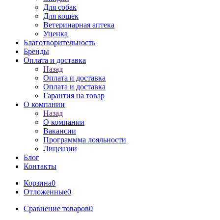
Для собак
Для кошек
Ветеринарная аптека
Уценка
Благотворительность
Бренды
Оплата и доставка
Назад
Оплата и доставка
Оплата и доставка
Гарантия на товар
О компании
Назад
О компании
Вакансии
Программма лояльности
Лицензии
Блог
Контакты
Корзина
0
Отложенные
0
Сравнение товаров
0