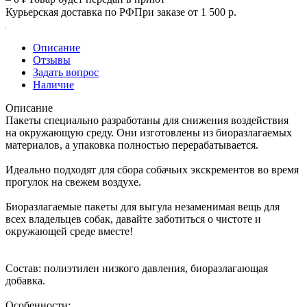
Курьерская доставка по РФ
При заказе от 1 500 р.
Описание
Отзывы
Задать вопрос
Наличие
Описание
Пакеты специально разработаны для снижения воздействия
на окружающую среду. Они изготовлены из биоразлагаемых
материалов, а упаковка полностью перерабатывается.
Идеально подходят для сбора собачьих экскрементов во время
прогулок на свежем воздухе.
Биоразлагаемые пакеты для выгула незаменимая вещь для
всех владельцев собак, давайте заботиться о чистоте и
окружающей среде вместе!
Состав: полиэтилен низкого давления, биоразлагающая
добавка.
Особенности: