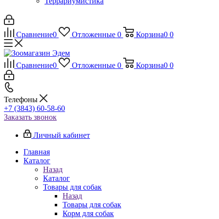
Террариумистика
Сравнение
0
Отложенные
0
Корзина
0
0
Сравнение
0
Отложенные
0
Корзина
0
0
Телефоны
+7 (3843) 60-58-60
Заказать звонок
Личный кабинет
Главная
Каталог
Назад
Каталог
Товары для собак
Назад
Товары для собак
Корм для собак