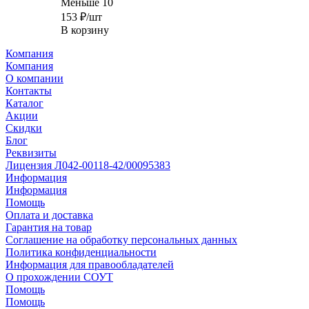
Меньше 10
153
₽
/шт
В корзину
Компания
Компания
О компании
Контакты
Каталог
Акции
Скидки
Блог
Реквизиты
Лицензия Л042-00118-42/00095383
Информация
Информация
Помощь
Оплата и доставка
Гарантия на товар
Соглашение на обработку персональных данных
Политика конфиденциальности
Информация для правообладателей
О прохождении СОУТ
Помощь
Помощь