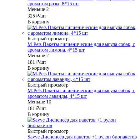
ароматом розы, 8*15 шт
Меньше 2
325
₽
/шт
В корзину
Быстрый просмотр
M-Pets Пакеты гигиенические для выгула собак, с
ароматом лимона, 4*15 шт
Меньше 2
181
₽
/шт
В корзину
Быстрый просмотр
M-Pets Пакеты гигиенические для выгула собак, с
ароматом лаванды, 4*15 шт
Меньше 10
181
₽
/шт
В корзину
Быстрый просмотр
Savve Диспенсер для пакетов +1 рулон биопакетов