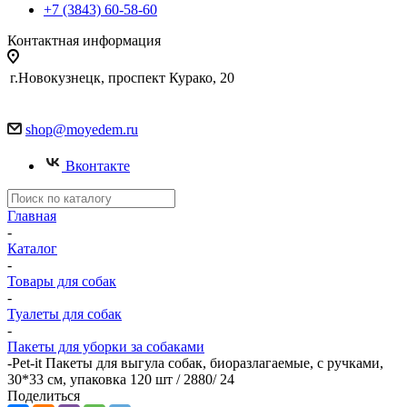
+7 (3843) 60-58-60
Контактная информация
г.Новокузнецк, проспект Курако, 20
shop@moyedem.ru
Вконтакте
Главная
-
Каталог
-
Товары для собак
-
Туалеты для собак
-
Пакеты для уборки за собаками
-
Pet-it Пакеты для выгула собак, биоразлагаемые, с ручками,
30*33 см, упаковка 120 шт / 2880/ 24
Поделиться