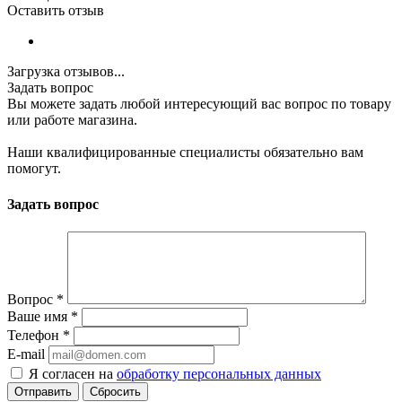
Оставить отзыв
Загрузка отзывов...
Задать вопрос
Вы можете задать любой интересующий вас вопрос по товару
или работе магазина.
Наши квалифицированные специалисты обязательно вам
помогут.
Задать вопрос
Вопрос
*
Ваше имя
*
Телефон
*
E-mail
Я согласен на
обработку персональных данных
Сбросить