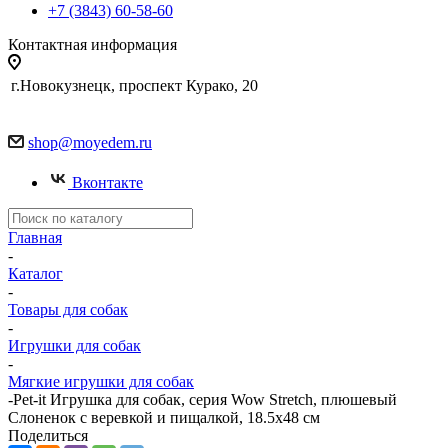
+7 (3843) 60-58-60
Контактная информация
г.Новокузнецк, проспект Курако, 20
shop@moyedem.ru
Вконтакте
Главная
-
Каталог
-
Товары для собак
-
Игрушки для собак
-
Мягкие игрушки для собак
-
Pet-it Игрушка для собак, серия Wow Stretch, плюшевый
Слоненок с веревкой и пищалкой, 18.5x48 см
Поделиться