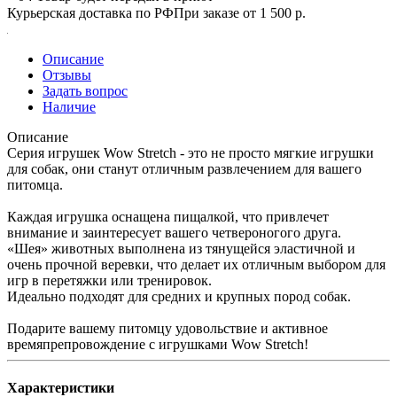
Курьерская доставка по РФ
При заказе от 1 500 р.
Описание
Отзывы
Задать вопрос
Наличие
Описание
Серия игрушек Wow Stretch - это не просто мягкие игрушки
для собак, они станут отличным развлечением для вашего
питомца.
Каждая игрушка оснащена пищалкой, что привлечет
внимание и заинтересует вашего четвероногого друга.
«Шея» животных выполнена из тянущейся эластичной и
очень прочной веревки, что делает их отличным выбором для
игр в перетяжки или тренировок.
Идеально подходят для средних и крупных пород собак.
Подарите вашему питомцу удовольствие и активное
времяпрепровождение с игрушками Wow Stretch!
Характеристики