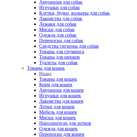
Амуниция для собак
Игрушки для собак
Клетки, будки, вольеры для собак
Лакомства для собак
Лежаки для собак
Миски для собак
Одежда для собак
Переноски для собак
Средства гигиены для собак
Товары для груминга
Товары для щенков
Туалеты для собак
Товары для кошек
Назад
Товары для кошек
Корм для кошек
Амуниция для кошек
Игрушки для кошек
Лакомства для кошек
Лотки для кошек
Мебель для кошек
Миски для кошек
Наполнители для лотков
Одежда для кошек
Переноски для кошек