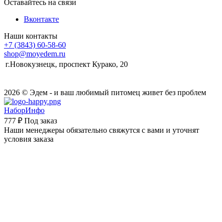
Оставайтесь на связи
Вконтакте
Наши контакты
+7 (3843) 60-58-60
shop@moyedem.ru
г.Новокузнецк, проспект Курако, 20
2026 © Эдем - и ваш любимый питомец живет без проблем
НаборИнфо
777 ₽
Под заказ
Наши менеджеры обязательно свяжутся с вами и уточнят
условия заказа