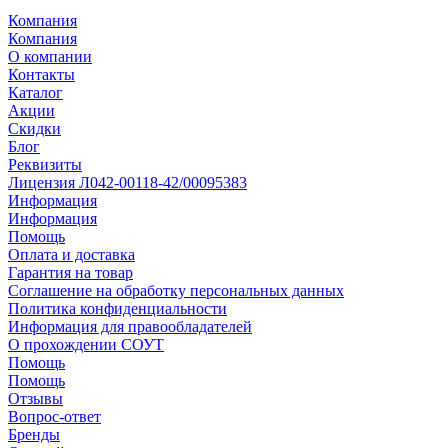
Компания
Компания
О компании
Контакты
Каталог
Акции
Скидки
Блог
Реквизиты
Лицензия Л042-00118-42/00095383
Информация
Информация
Помощь
Оплата и доставка
Гарантия на товар
Соглашение на обработку персональных данных
Политика конфиденциальности
Информация для правообладателей
О прохождении СОУТ
Помощь
Помощь
Отзывы
Вопрос-ответ
Бренды