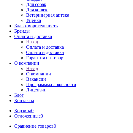
Для собак
Для кошек
Ветеринарная аптека
Уценка
Благотворительность
Бренды
Оплата и доставка
Назад
Оплата и доставка
Оплата и доставка
Гарантия на товар
О компании
Назад
О компании
Вакансии
Программма лояльности
Лицензии
Блог
Контакты
Корзина
0
Отложенные
0
Сравнение товаров
0