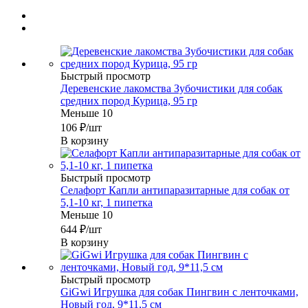
Быстрый просмотр
Деревенские лакомства Зубочистики для собак
средних пород Курица, 95 гр
Меньше 10
106
₽
/шт
В корзину
Быстрый просмотр
Селафорт Капли антипаразитарные для собак от
5,1-10 кг, 1 пипетка
Меньше 10
644
₽
/шт
В корзину
Быстрый просмотр
GiGwi Игрушка для собак Пингвин с ленточками,
Новый год, 9*11,5 см