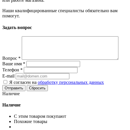
или работе магазина.
Наши квалифицированные специалисты обязательно вам
помогут.
Задать вопрос
Вопрос
*
Ваше имя
*
Телефон
*
E-mail
Я согласен на
обработку персональных данных
Сбросить
Наличие
Наличие
С этим товаром покупают
Похожие товары