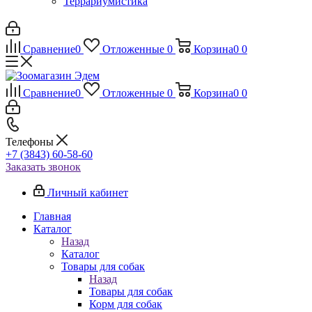
Террариумистика
Сравнение
0
Отложенные
0
Корзина
0
0
Сравнение
0
Отложенные
0
Корзина
0
0
Телефоны
+7 (3843) 60-58-60
Заказать звонок
Личный кабинет
Главная
Каталог
Назад
Каталог
Товары для собак
Назад
Товары для собак
Корм для собак