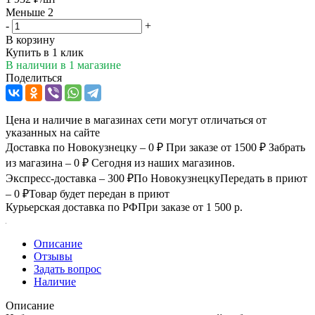
Меньше 2
-
+
В корзину
Купить в 1 клик
В наличии
в 1 магазине
Поделиться
Цена и наличие в магазинах сети могут отличаться от
указанных на сайте
Доставка по Новокузнецку – 0 ₽
При заказе от 1500 ₽
Забрать
из магазина – 0 ₽
Сегодня из наших магазинов.
Экспресс-доставка – 300 ₽
По Новокузнецку
Передать в приют
– 0 ₽
Товар будет передан в приют
Курьерская доставка по РФ
При заказе от 1 500 р.
Описание
Отзывы
Задать вопрос
Наличие
Описание