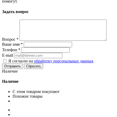
помогут.
Задать вопрос
Вопрос
*
Ваше имя
*
Телефон
*
E-mail
Я согласен на
обработку персональных данных
Сбросить
Наличие
Наличие
С этим товаром покупают
Похожие товары