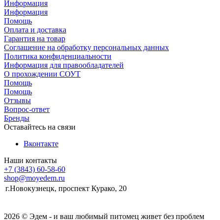
Информация
Информация
Помощь
Оплата и доставка
Гарантия на товар
Соглашение на обработку персональных данных
Политика конфиденциальности
Информация для правообладателей
О прохождении СОУТ
Помощь
Помощь
Отзывы
Вопрос-ответ
Бренды
Оставайтесь на связи
Вконтакте
Наши контакты
+7 (3843) 60-58-60
shop@moyedem.ru
г.Новокузнецк, проспект Курако, 20
2026 © Эдем - и ваш любимый питомец живет без проблем