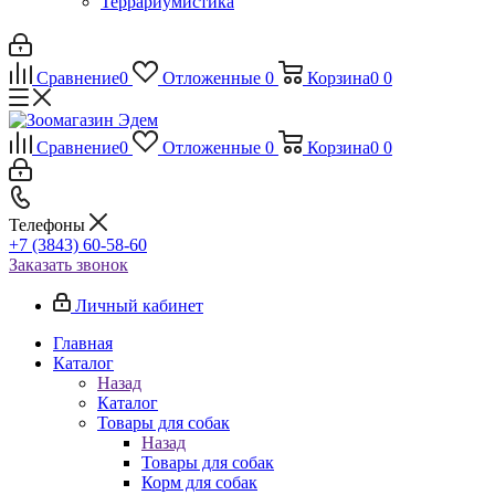
Террариумистика
Сравнение
0
Отложенные
0
Корзина
0
0
Сравнение
0
Отложенные
0
Корзина
0
0
Телефоны
+7 (3843) 60-58-60
Заказать звонок
Личный кабинет
Главная
Каталог
Назад
Каталог
Товары для собак
Назад
Товары для собак
Корм для собак