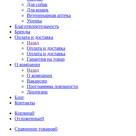
Для собак
Для кошек
Ветеринарная аптека
Уценка
Благотворительность
Бренды
Оплата и доставка
Назад
Оплата и доставка
Оплата и доставка
Гарантия на товар
О компании
Назад
О компании
Вакансии
Программма лояльности
Лицензии
Блог
Контакты
Корзина
0
Отложенные
0
Сравнение товаров
0