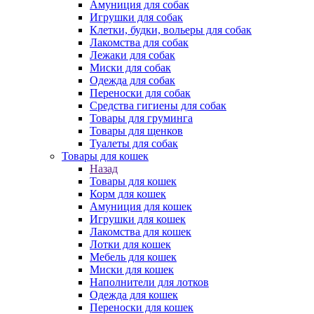
Амуниция для собак
Игрушки для собак
Клетки, будки, вольеры для собак
Лакомства для собак
Лежаки для собак
Миски для собак
Одежда для собак
Переноски для собак
Средства гигиены для собак
Товары для груминга
Товары для щенков
Туалеты для собак
Товары для кошек
Назад
Товары для кошек
Корм для кошек
Амуниция для кошек
Игрушки для кошек
Лакомства для кошек
Лотки для кошек
Мебель для кошек
Миски для кошек
Наполнители для лотков
Одежда для кошек
Переноски для кошек