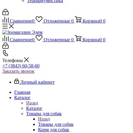
Террариумистика
Сравнение
0
Отложенные
0
Корзина
0
0
Сравнение
0
Отложенные
0
Корзина
0
0
Телефоны
+7 (3843) 60-58-60
Заказать звонок
Личный кабинет
Главная
Каталог
Назад
Каталог
Товары для собак
Назад
Товары для собак
Корм для собак