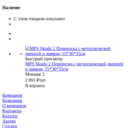
Наличие
С этим товаром покупают
Быстрый просмотр
MPS Skudo 2 Переноска с металлической дверцей
и замком, 55*36*35см
Меньше 2
2 891
₽
/шт
В корзину
Компания
Компания
О компании
Контакты
Каталог
Акции
Скидки