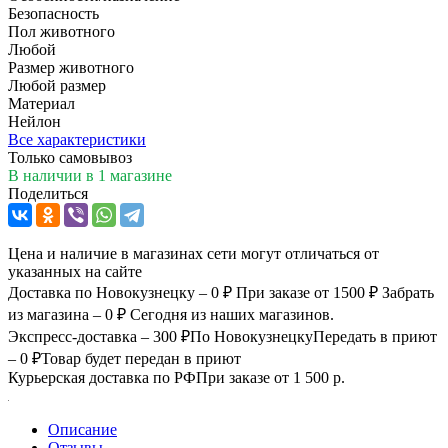
Безопасность
Пол животного
Любой
Размер животного
Любой размер
Материал
Нейлон
Все характеристики
Только самовывоз
В наличии
в 1 магазине
Поделиться
Цена и наличие в магазинах сети могут отличаться от
указанных на сайте
Доставка по Новокузнецку – 0 ₽
При заказе от 1500 ₽
Забрать
из магазина – 0 ₽
Сегодня из наших магазинов.
Экспресс-доставка – 300 ₽
По Новокузнецку
Передать в приют
– 0 ₽
Товар будет передан в приют
Курьерская доставка по РФ
При заказе от 1 500 р.
Описание
Отзывы