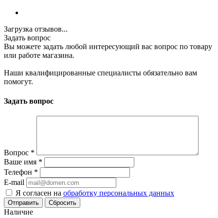
Загрузка отзывов...
Задать вопрос
Вы можете задать любой интересующий вас вопрос по товару
или работе магазина.
Наши квалифицированные специалисты обязательно вам
помогут.
Задать вопрос
Вопрос
*
Ваше имя
*
Телефон
*
E-mail
Я согласен на
обработку персональных данных
Сбросить
Наличие