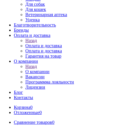
Для собак
Для кошек
Ветеринарная аптека
Уценка
Благотворительность
Бренды
Оплата и доставка
Назад
Оплата и доставка
Оплата и доставка
Гарантия на товар
О компании
Назад
О компании
Вакансии
Программма лояльности
Лицензии
Блог
Контакты
Корзина
0
Отложенные
0
Сравнение товаров
0