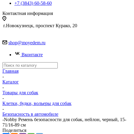
+7 (3843) 60-58-60
Контактная информация
г.Новокузнецк, проспект Курако, 20
shop@moyedem.ru
Вконтакте
Главная
-
Каталог
-
Товары для собак
-
Клетки, будки, вольеры для собак
-
Безопасность в автомобиле
-
Nobby Ремень безопасности для собак, нейлон, черный, 15-
71/16-89 см
Поделиться