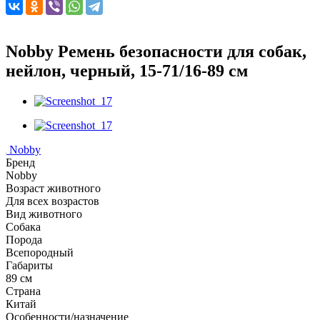
Nobby Ремень безопасности для собак,
нейлон, черный, 15-71/16-89 см
Nobby
Бренд
Nobby
Возраст животного
Для всех возрастов
Вид животного
Собака
Порода
Всепородный
Габариты
89 см
Страна
Китай
Особенности/назначение