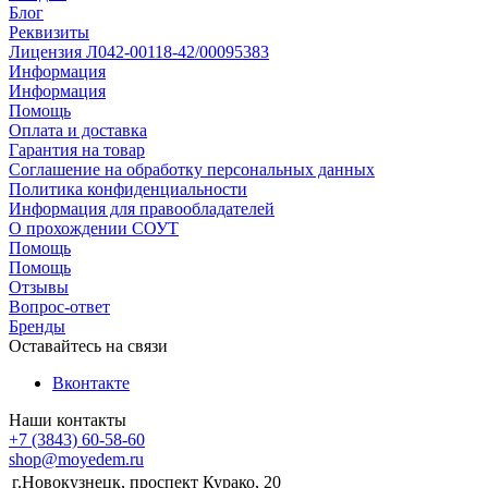
Блог
Реквизиты
Лицензия Л042-00118-42/00095383
Информация
Информация
Помощь
Оплата и доставка
Гарантия на товар
Соглашение на обработку персональных данных
Политика конфиденциальности
Информация для правообладателей
О прохождении СОУТ
Помощь
Помощь
Отзывы
Вопрос-ответ
Бренды
Оставайтесь на связи
Вконтакте
Наши контакты
+7 (3843) 60-58-60
shop@moyedem.ru
г.Новокузнецк, проспект Курако, 20