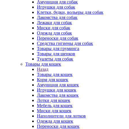
Амуниция для собак
Игрушки для собак
Клетки, будки, вольеры для собак
Лакомства для собак
Лежаки для собак
Миски для собак
Одежда для собак
Переноски для собак
Средства гигиены для собак
Товары для груминга
Товары для щенков
Туалеты для собак
Товары для кошек
Назад
Товары для кошек
Корм для кошек
Амуниция для кошек
Игрушки для кошек
Лакомства для кошек
Лотки для кошек
Мебель для кошек
Миски для кошек
Наполнители для лотков
Одежда для кошек
Переноски для кошек