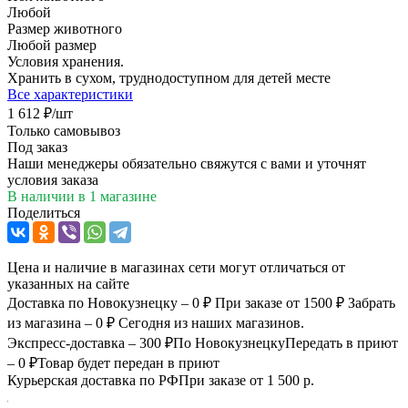
Любой
Размер животного
Любой размер
Условия хранения.
Хранить в сухом, труднодоступном для детей месте
Все характеристики
1 612
₽
/шт
Только самовывоз
Под заказ
Наши менеджеры обязательно свяжутся с вами и уточнят
условия заказа
В наличии
в 1 магазине
Поделиться
Цена и наличие в магазинах сети могут отличаться от
указанных на сайте
Доставка по Новокузнецку – 0 ₽
При заказе от 1500 ₽
Забрать
из магазина – 0 ₽
Сегодня из наших магазинов.
Экспресс-доставка – 300 ₽
По Новокузнецку
Передать в приют
– 0 ₽
Товар будет передан в приют
Курьерская доставка по РФ
При заказе от 1 500 р.