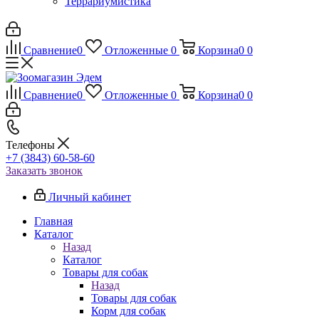
Террариумистика
Сравнение
0
Отложенные
0
Корзина
0
0
Сравнение
0
Отложенные
0
Корзина
0
0
Телефоны
+7 (3843) 60-58-60
Заказать звонок
Личный кабинет
Главная
Каталог
Назад
Каталог
Товары для собак
Назад
Товары для собак
Корм для собак