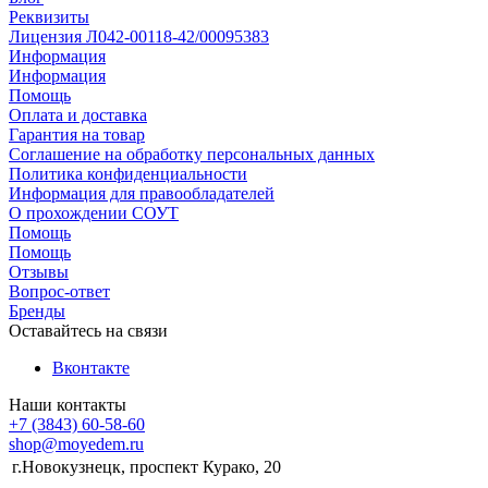
Реквизиты
Лицензия Л042-00118-42/00095383
Информация
Информация
Помощь
Оплата и доставка
Гарантия на товар
Соглашение на обработку персональных данных
Политика конфиденциальности
Информация для правообладателей
О прохождении СОУТ
Помощь
Помощь
Отзывы
Вопрос-ответ
Бренды
Оставайтесь на связи
Вконтакте
Наши контакты
+7 (3843) 60-58-60
shop@moyedem.ru
г.Новокузнецк, проспект Курако, 20