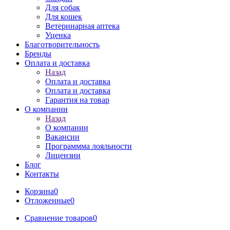
Для собак
Для кошек
Ветеринарная аптека
Уценка
Благотворительность
Бренды
Оплата и доставка
Назад
Оплата и доставка
Оплата и доставка
Гарантия на товар
О компании
Назад
О компании
Вакансии
Программма лояльности
Лицензии
Блог
Контакты
Корзина
0
Отложенные
0
Сравнение товаров
0