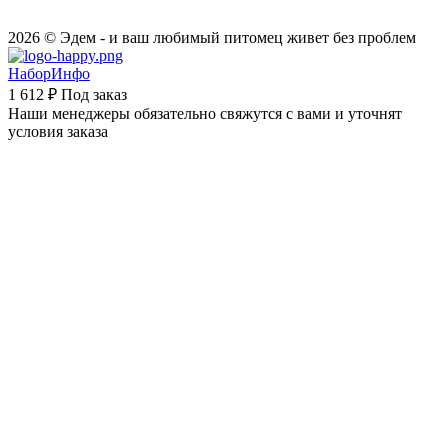
2026 © Эдем - и ваш любимый питомец живет без проблем
НаборИнфо
1 612 ₽
Под заказ
Наши менеджеры обязательно свяжутся с вами и уточнят
условия заказа