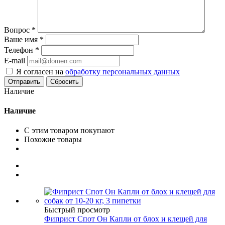
Вопрос
*
Ваше имя
*
Телефон
*
E-mail
Я согласен на
обработку персональных данных
Сбросить
Наличие
Наличие
С этим товаром покупают
Похожие товары
Быстрый просмотр
Фиприст Спот Он Капли от блох и клещей для