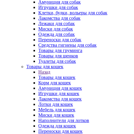
Амуниция для собак
Игрушки для собак
Клетки, будки, вольеры для собак
Лакомства для собак
Лежаки для собак
Миски для собак
Одежда для собак
Переноски для собак
Средства гигиены для собак
Товары для груминга
Товары для щенков
Туалеты для собак
Товары для кошек
Назад
Товары для кошек
Корм для кошек
Амуниция для кошек
Игрушки для кошек
Лакомства для кошек
Лотки для кошек
Мебель для кошек
Миски для кошек
Наполнители для лотков
Одежда для кошек
Переноски для кошек