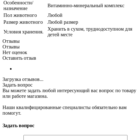
Особенности/
Витаминно-минеральный комплекс
назначение
Пол животного
Любой
Размер животного
Любой размер
Хранить в сухом, труднодоступном для
Условия хранения.
детей месте
Отзывы
Отзывы
Нет оценок
Оставить отзыв
Загрузка отзывов...
Задать вопрос
Вы можете задать любой интересующий вас вопрос по товару
или работе магазина.
Наши квалифицированные специалисты обязательно вам
помогут.
Задать вопрос