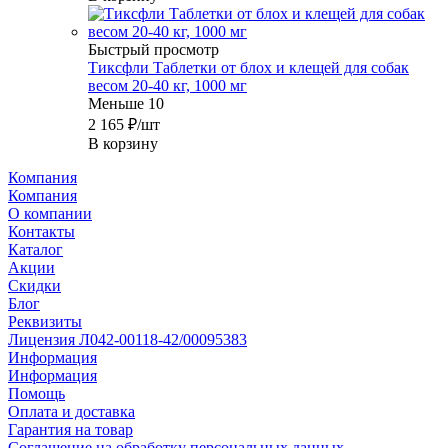
Быстрый просмотр
Тиксфли Таблетки от блох и клещей для собак
весом 20-40 кг, 1000 мг
Меньше 10
2 165
₽
/шт
В корзину
Компания
Компания
О компании
Контакты
Каталог
Акции
Скидки
Блог
Реквизиты
Лицензия Л042-00118-42/00095383
Информация
Информация
Помощь
Оплата и доставка
Гарантия на товар
Соглашение на обработку персональных данных