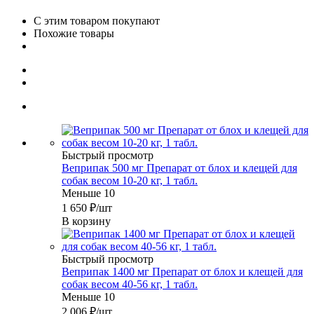
С этим товаром покупают
Похожие товары
Быстрый просмотр
Веприпак 500 мг Препарат от блох и клещей для
собак весом 10-20 кг, 1 табл.
Меньше 10
1 650
₽
/шт
В корзину
Быстрый просмотр
Веприпак 1400 мг Препарат от блох и клещей для
собак весом 40-56 кг, 1 табл.
Меньше 10
2 006
₽
/шт