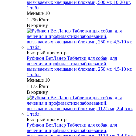
вызываемых клещами и блохами, 500 мг, 10-20 кг,
1 табл.
Меньше 10
1 296
₽
/шт
В корзину
Быстрый просмотр
Рубикон ВетЛанер Таблетки для собак, для
лечения и профилактики заболеваний,
вызываемых клещами и блохами, 250 мг, 4,5-10 кг,
1 табл.
Меньше 10
1 173
₽
/шт
В корзину
Быстрый просмотр
Рубикон ВетЛанер Таблетки для собак, для
лечения и профилактики заболеваний,
вызываемых клещами и блохами, 112,5 мг, 2-4,5 кг,