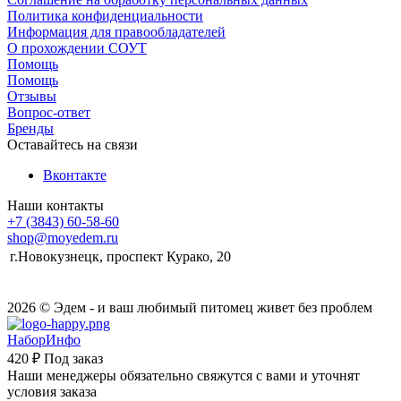
Политика конфиденциальности
Информация для правообладателей
О прохождении СОУТ
Помощь
Помощь
Отзывы
Вопрос-ответ
Бренды
Оставайтесь на связи
Вконтакте
Наши контакты
+7 (3843) 60-58-60
shop@moyedem.ru
г.Новокузнецк, проспект Курако, 20
2026 © Эдем - и ваш любимый питомец живет без проблем
НаборИнфо
420 ₽
Под заказ
Наши менеджеры обязательно свяжутся с вами и уточнят
условия заказа