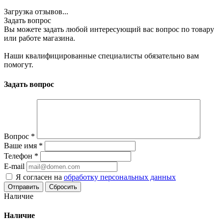
Загрузка отзывов...
Задать вопрос
Вы можете задать любой интересующий вас вопрос по товару
или работе магазина.
Наши квалифицированные специалисты обязательно вам
помогут.
Задать вопрос
Вопрос
*
Ваше имя
*
Телефон
*
E-mail
Я согласен на
обработку персональных данных
Сбросить
Наличие
Наличие