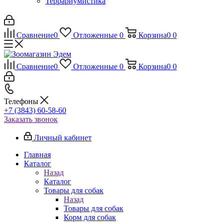
Террариумистика
Сравнение
0
Отложенные
0
Корзина
0
0
Сравнение
0
Отложенные
0
Корзина
0
0
Телефоны
+7 (3843) 60-58-60
Заказать звонок
Личный кабинет
Главная
Каталог
Назад
Каталог
Товары для собак
Назад
Товары для собак
Корм для собак