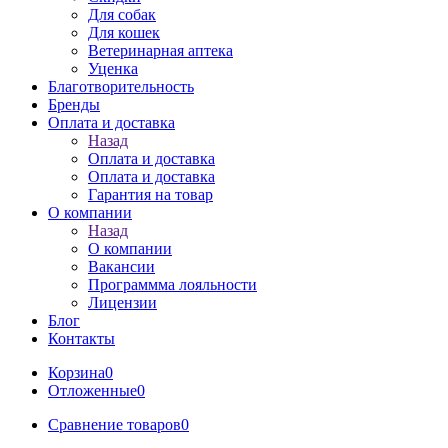
Для собак
Для кошек
Ветеринарная аптека
Уценка
Благотворительность
Бренды
Оплата и доставка
Назад
Оплата и доставка
Оплата и доставка
Гарантия на товар
О компании
Назад
О компании
Вакансии
Программма лояльности
Лицензии
Блог
Контакты
Корзина
0
Отложенные
0
Сравнение товаров
0