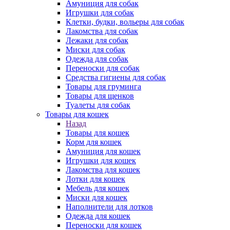
Амуниция для собак
Игрушки для собак
Клетки, будки, вольеры для собак
Лакомства для собак
Лежаки для собак
Миски для собак
Одежда для собак
Переноски для собак
Средства гигиены для собак
Товары для груминга
Товары для щенков
Туалеты для собак
Товары для кошек
Назад
Товары для кошек
Корм для кошек
Амуниция для кошек
Игрушки для кошек
Лакомства для кошек
Лотки для кошек
Мебель для кошек
Миски для кошек
Наполнители для лотков
Одежда для кошек
Переноски для кошек