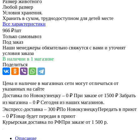
Размер животного
Любой размер
Условия хранения.
Хранить в сухом, труднодоступном для детей месте
Все характеристики
966
₽
/шт
Только самовывоз
Под заказ
Наши менеджеры обязательно свяжутся с вами и уточнят
условия заказа
В наличии
в 1 магазине
Поделиться
Цена и наличие в магазинах сети могут отличаться от
указанных на сайте
Доставка по Новокузнецку – 0 ₽
При заказе от 1500 ₽
Забрать
из магазина – 0 ₽
Сегодня из наших магазинов.
Экспресс-доставка – 300 ₽
По Новокузнецку
Передать в приют
– 0 ₽
Товар будет передан в приют
Курьерская доставка по РФ
При заказе от 1 500 р.
Описание