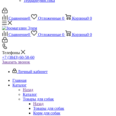
Террариумистика
Сравнение
0
Отложенные
0
Корзина
0
0
Сравнение
0
Отложенные
0
Корзина
0
0
Телефоны
+7 (3843) 60-58-60
Заказать звонок
Личный кабинет
Главная
Каталог
Назад
Каталог
Товары для собак
Назад
Товары для собак
Корм для собак