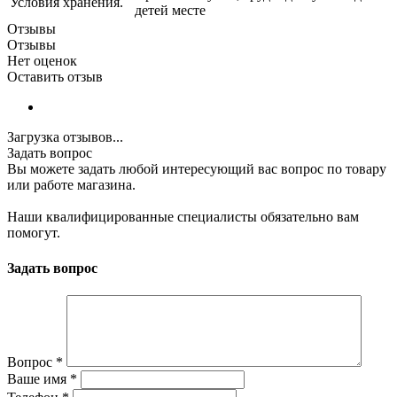
Условия хранения.
детей месте
Отзывы
Отзывы
Нет оценок
Оставить отзыв
Загрузка отзывов...
Задать вопрос
Вы можете задать любой интересующий вас вопрос по товару
или работе магазина.
Наши квалифицированные специалисты обязательно вам
помогут.
Задать вопрос
Вопрос
*
Ваше имя
*