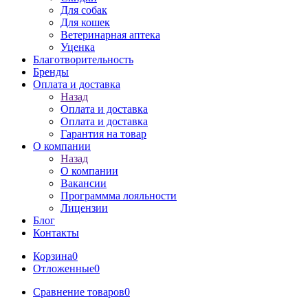
Для собак
Для кошек
Ветеринарная аптека
Уценка
Благотворительность
Бренды
Оплата и доставка
Назад
Оплата и доставка
Оплата и доставка
Гарантия на товар
О компании
Назад
О компании
Вакансии
Программма лояльности
Лицензии
Блог
Контакты
Корзина
0
Отложенные
0
Сравнение товаров
0