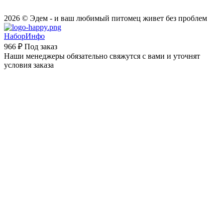
2026 © Эдем - и ваш любимый питомец живет без проблем
НаборИнфо
966 ₽
Под заказ
Наши менеджеры обязательно свяжутся с вами и уточнят
условия заказа