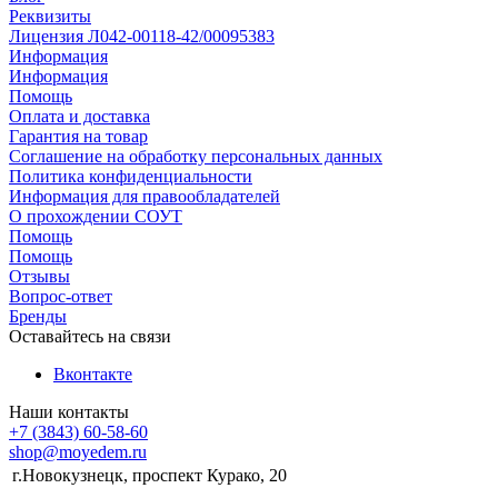
Реквизиты
Лицензия Л042-00118-42/00095383
Информация
Информация
Помощь
Оплата и доставка
Гарантия на товар
Соглашение на обработку персональных данных
Политика конфиденциальности
Информация для правообладателей
О прохождении СОУТ
Помощь
Помощь
Отзывы
Вопрос-ответ
Бренды
Оставайтесь на связи
Вконтакте
Наши контакты
+7 (3843) 60-58-60
shop@moyedem.ru
г.Новокузнецк, проспект Курако, 20