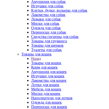
Амуниция для собак
Игрушки для собак
Клетки, будки, вольеры для собак
Лакомства для собак
Лежаки для собак
Миски для собак
Одежда для собак
Переноски для собак
Средства гигиены для собак
Товары для груминга
Товары для щенков
Туалеты для собак
Товары для кошек
Назад
Товары для кошек
Корм для кошек
Амуниция для кошек
Игрушки для кошек
Лакомства для кошек
Лотки для кошек
Мебель для кошек
Миски для кошек
Наполнители для лотков
Одежда для кошек
Переноски для кошек