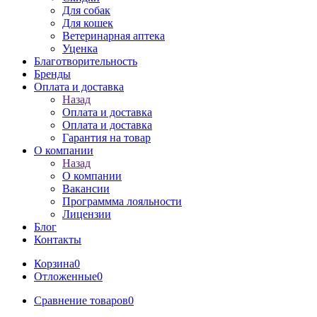
Для собак
Для кошек
Ветеринарная аптека
Уценка
Благотворительность
Бренды
Оплата и доставка
Назад
Оплата и доставка
Оплата и доставка
Гарантия на товар
О компании
Назад
О компании
Вакансии
Программма лояльности
Лицензии
Блог
Контакты
Корзина
0
Отложенные
0
Сравнение товаров
0