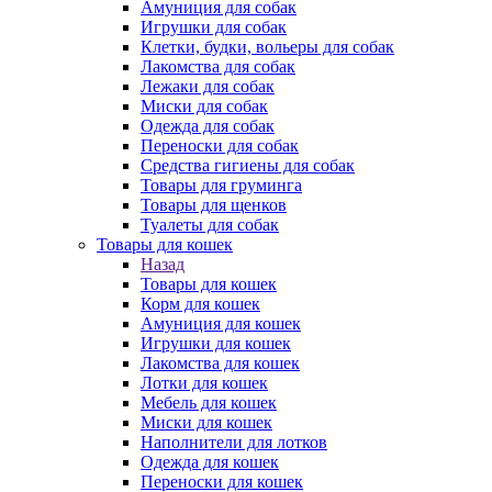
Амуниция для собак
Игрушки для собак
Клетки, будки, вольеры для собак
Лакомства для собак
Лежаки для собак
Миски для собак
Одежда для собак
Переноски для собак
Средства гигиены для собак
Товары для груминга
Товары для щенков
Туалеты для собак
Товары для кошек
Назад
Товары для кошек
Корм для кошек
Амуниция для кошек
Игрушки для кошек
Лакомства для кошек
Лотки для кошек
Мебель для кошек
Миски для кошек
Наполнители для лотков
Одежда для кошек
Переноски для кошек