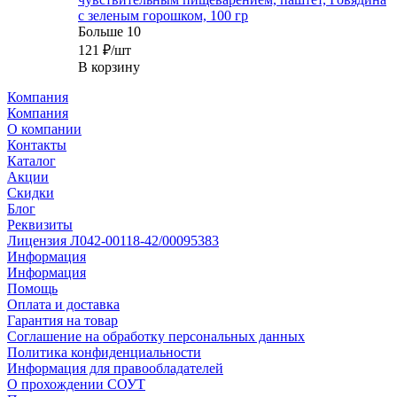
с зеленым горошком, 100 гр
Больше 10
121
₽
/шт
В корзину
Компания
Компания
О компании
Контакты
Каталог
Акции
Скидки
Блог
Реквизиты
Лицензия Л042-00118-42/00095383
Информация
Информация
Помощь
Оплата и доставка
Гарантия на товар
Соглашение на обработку персональных данных
Политика конфиденциальности
Информация для правообладателей
О прохождении СОУТ