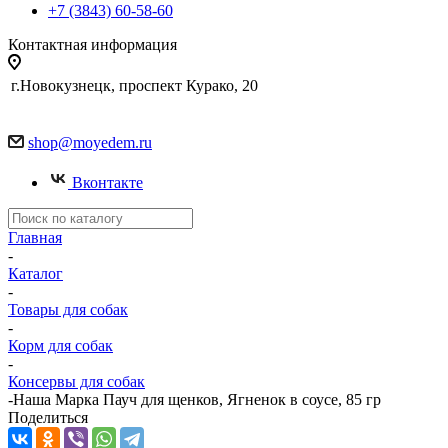
+7 (3843) 60-58-60
Контактная информация
г.Новокузнецк, проспект Курако, 20
shop@moyedem.ru
Вконтакте
Главная
-
Каталог
-
Товары для собак
-
Корм для собак
-
Консервы для собак
-
Наша Марка Пауч для щенков, Ягненок в соусе, 85 гр
Поделиться