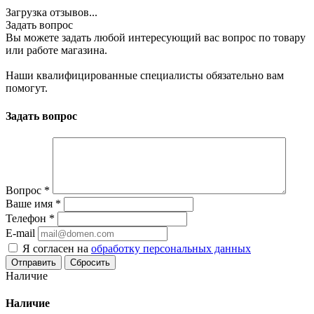
Загрузка отзывов...
Задать вопрос
Вы можете задать любой интересующий вас вопрос по товару
или работе магазина.
Наши квалифицированные специалисты обязательно вам
помогут.
Задать вопрос
Вопрос
*
Ваше имя
*
Телефон
*
E-mail
Я согласен на
обработку персональных данных
Сбросить
Наличие
Наличие