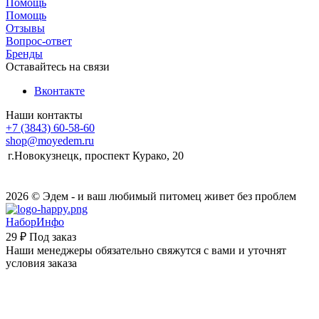
Помощь
Помощь
Отзывы
Вопрос-ответ
Бренды
Оставайтесь на связи
Вконтакте
Наши контакты
+7 (3843) 60-58-60
shop@moyedem.ru
г.Новокузнецк, проспект Курако, 20
2026 © Эдем - и ваш любимый питомец живет без проблем
НаборИнфо
29 ₽
Под заказ
Наши менеджеры обязательно свяжутся с вами и уточнят
условия заказа