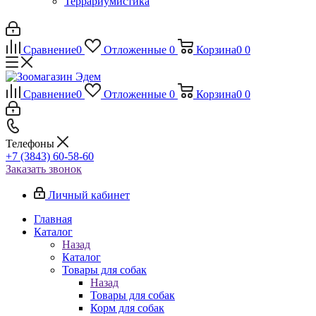
Террариумистика
Сравнение
0
Отложенные
0
Корзина
0
0
Сравнение
0
Отложенные
0
Корзина
0
0
Телефоны
+7 (3843) 60-58-60
Заказать звонок
Личный кабинет
Главная
Каталог
Назад
Каталог
Товары для собак
Назад
Товары для собак
Корм для собак