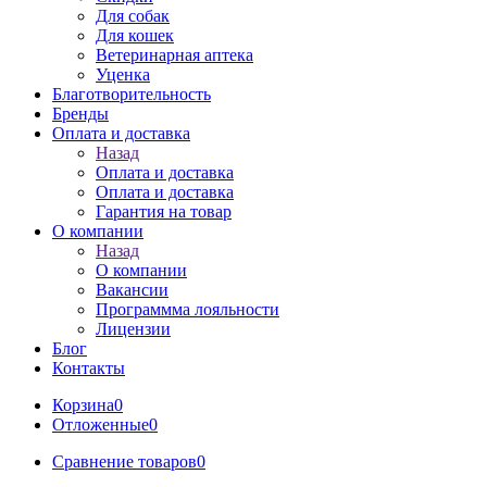
Для собак
Для кошек
Ветеринарная аптека
Уценка
Благотворительность
Бренды
Оплата и доставка
Назад
Оплата и доставка
Оплата и доставка
Гарантия на товар
О компании
Назад
О компании
Вакансии
Программма лояльности
Лицензии
Блог
Контакты
Корзина
0
Отложенные
0
Сравнение товаров
0