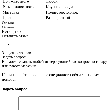
Пол животного
Любой
Размер животного
Крупная порода
Материал
Полиэстер, хлопок
Цвет
Разноцветный
Отзывы
Отзывы
Нет оценок
Оставить отзыв
Загрузка отзывов...
Задать вопрос
Вы можете задать любой интересующий вас вопрос по товару
или работе магазина.
Наши квалифицированные специалисты обязательно вам
помогут.
Задать вопрос