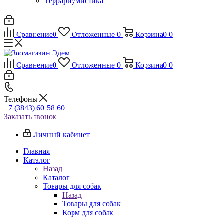
Террариумистика
Сравнение
0
Отложенные
0
Корзина
0
0
Сравнение
0
Отложенные
0
Корзина
0
0
Телефоны
+7 (3843) 60-58-60
Заказать звонок
Личный кабинет
Главная
Каталог
Назад
Каталог
Товары для собак
Назад
Товары для собак
Корм для собак