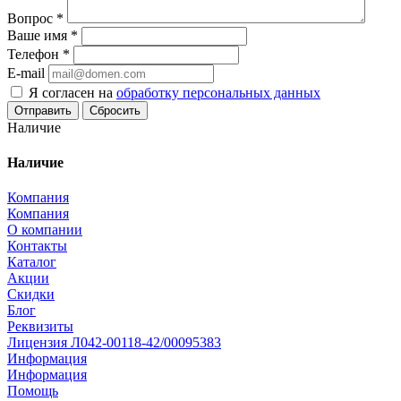
Вопрос
*
Ваше имя
*
Телефон
*
E-mail
Я согласен на
обработку персональных данных
Сбросить
Наличие
Наличие
Компания
Компания
О компании
Контакты
Каталог
Акции
Скидки
Блог
Реквизиты
Лицензия Л042-00118-42/00095383
Информация
Информация
Помощь