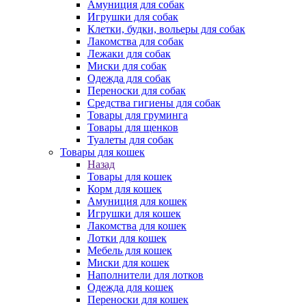
Амуниция для собак
Игрушки для собак
Клетки, будки, вольеры для собак
Лакомства для собак
Лежаки для собак
Миски для собак
Одежда для собак
Переноски для собак
Средства гигиены для собак
Товары для груминга
Товары для щенков
Туалеты для собак
Товары для кошек
Назад
Товары для кошек
Корм для кошек
Амуниция для кошек
Игрушки для кошек
Лакомства для кошек
Лотки для кошек
Мебель для кошек
Миски для кошек
Наполнители для лотков
Одежда для кошек
Переноски для кошек