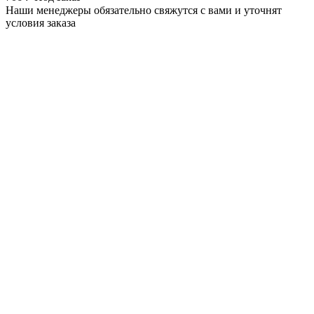
Наши менеджеры обязательно свяжутся с вами и уточнят
условия заказа