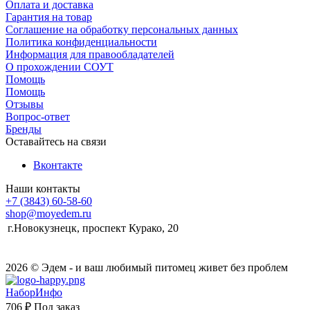
Оплата и доставка
Гарантия на товар
Соглашение на обработку персональных данных
Политика конфиденциальности
Информация для правообладателей
О прохождении СОУТ
Помощь
Помощь
Отзывы
Вопрос-ответ
Бренды
Оставайтесь на связи
Вконтакте
Наши контакты
+7 (3843) 60-58-60
shop@moyedem.ru
г.Новокузнецк, проспект Курако, 20
2026 © Эдем - и ваш любимый питомец живет без проблем
НаборИнфо
706 ₽
Под заказ