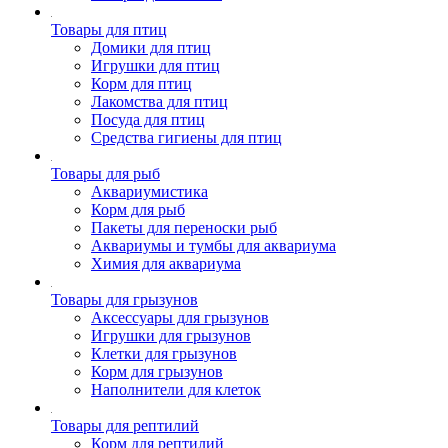
Товары для птиц
Домики для птиц
Игрушки для птиц
Корм для птиц
Лакомства для птиц
Посуда для птиц
Средства гигиены для птиц
Товары для рыб
Аквариумистика
Корм для рыб
Пакеты для переноски рыб
Аквариумы и тумбы для аквариума
Химия для аквариума
Товары для грызунов
Аксессуары для грызунов
Игрушки для грызунов
Клетки для грызунов
Корм для грызунов
Наполнители для клеток
Товары для рептилий
Корм для рептилий