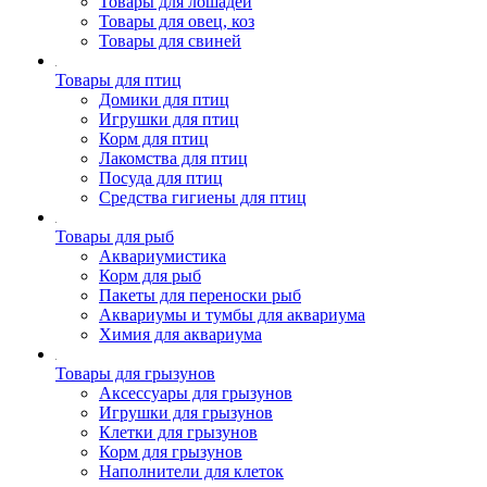
Товары для лошадей
Товары для овец, коз
Товары для свиней
Товары для птиц
Домики для птиц
Игрушки для птиц
Корм для птиц
Лакомства для птиц
Посуда для птиц
Средства гигиены для птиц
Товары для рыб
Аквариумистика
Корм для рыб
Пакеты для переноски рыб
Аквариумы и тумбы для аквариума
Химия для аквариума
Товары для грызунов
Аксессуары для грызунов
Игрушки для грызунов
Клетки для грызунов
Корм для грызунов
Наполнители для клеток