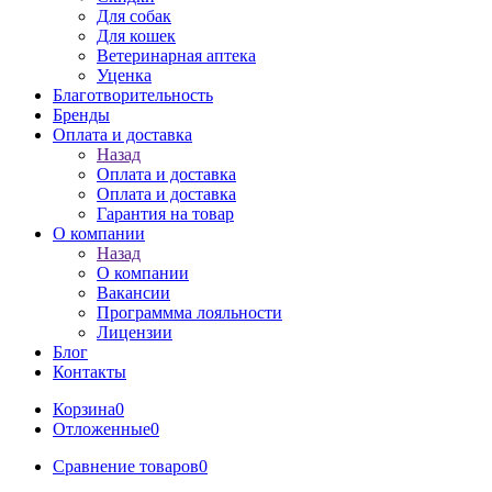
Для собак
Для кошек
Ветеринарная аптека
Уценка
Благотворительность
Бренды
Оплата и доставка
Назад
Оплата и доставка
Оплата и доставка
Гарантия на товар
О компании
Назад
О компании
Вакансии
Программма лояльности
Лицензии
Блог
Контакты
Корзина
0
Отложенные
0
Сравнение товаров
0