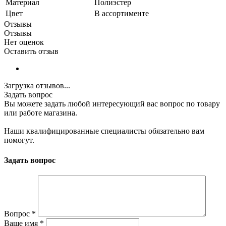
Материал
Полиэстер
Цвет
В ассортименте
Отзывы
Отзывы
Нет оценок
Оставить отзыв
Загрузка отзывов...
Задать вопрос
Вы можете задать любой интересующий вас вопрос по товару
или работе магазина.
Наши квалифицированные специалисты обязательно вам
помогут.
Задать вопрос
Вопрос
*
Ваше имя
*