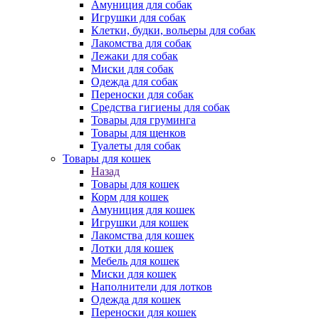
Амуниция для собак
Игрушки для собак
Клетки, будки, вольеры для собак
Лакомства для собак
Лежаки для собак
Миски для собак
Одежда для собак
Переноски для собак
Средства гигиены для собак
Товары для груминга
Товары для щенков
Туалеты для собак
Товары для кошек
Назад
Товары для кошек
Корм для кошек
Амуниция для кошек
Игрушки для кошек
Лакомства для кошек
Лотки для кошек
Мебель для кошек
Миски для кошек
Наполнители для лотков
Одежда для кошек
Переноски для кошек