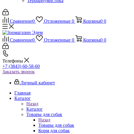
Террариумистика
Сравнение
0
Отложенные
0
Корзина
0
0
Сравнение
0
Отложенные
0
Корзина
0
0
Телефоны
+7 (3843) 60-58-60
Заказать звонок
Личный кабинет
Главная
Каталог
Назад
Каталог
Товары для собак
Назад
Товары для собак
Корм для собак