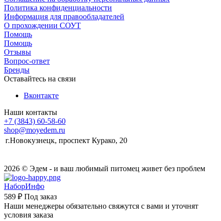
Политика конфиденциальности
Информация для правообладателей
О прохождении СОУТ
Помощь
Помощь
Отзывы
Вопрос-ответ
Бренды
Оставайтесь на связи
Вконтакте
Наши контакты
+7 (3843) 60-58-60
shop@moyedem.ru
г.Новокузнецк, проспект Курако, 20
2026 © Эдем - и ваш любимый питомец живет без проблем
НаборИнфо
589 ₽
Под заказ
Наши менеджеры обязательно свяжутся с вами и уточнят
условия заказа