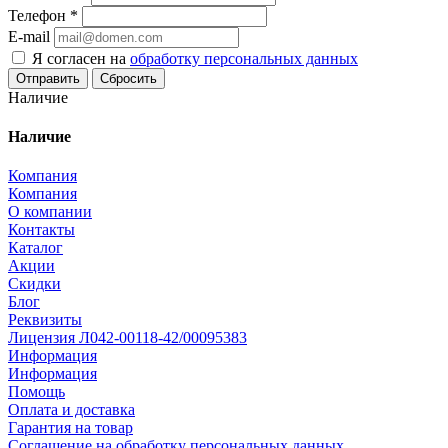
Телефон
*
E-mail
Я согласен на
обработку персональных данных
Сбросить
Наличие
Наличие
Компания
Компания
О компании
Контакты
Каталог
Акции
Скидки
Блог
Реквизиты
Лицензия Л042-00118-42/00095383
Информация
Информация
Помощь
Оплата и доставка
Гарантия на товар
Соглашение на обработку персональных данных