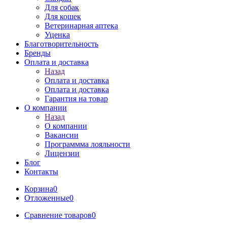
Для собак
Для кошек
Ветеринарная аптека
Уценка
Благотворительность
Бренды
Оплата и доставка
Назад
Оплата и доставка
Оплата и доставка
Гарантия на товар
О компании
Назад
О компании
Вакансии
Программма лояльности
Лицензии
Блог
Контакты
Корзина
0
Отложенные
0
Сравнение товаров
0