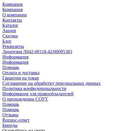
Компания
Компания
О компании
Контакты
Каталог
Акции
Скидки
Блог
Реквизиты
Лицензия Л042-00118-42/00095383
Информация
Информация
Помощь
Оплата и доставка
Гарантия на товар
Соглашение на обработку персональных данных
Политика конфиденциальности
Информация для правообладателей
О прохождении СОУТ
Помощь
Помощь
Отзывы
Вопрос-ответ
Бренды
Оставайтесь на связи