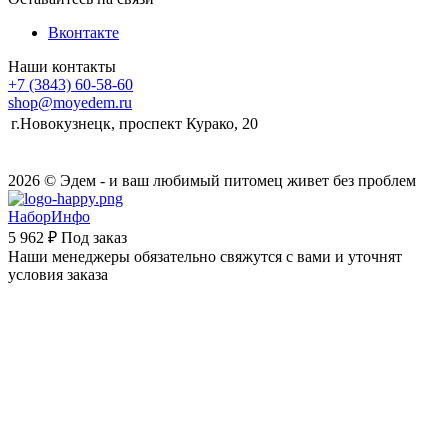
Вконтакте
Наши контакты
+7 (3843) 60-58-60
shop@moyedem.ru
г.Новокузнецк, проспект Курако, 20
2026 © Эдем - и ваш любимый питомец живет без проблем
НаборИнфо
5 962 ₽
Под заказ
Наши менеджеры обязательно свяжутся с вами и уточнят
условия заказа