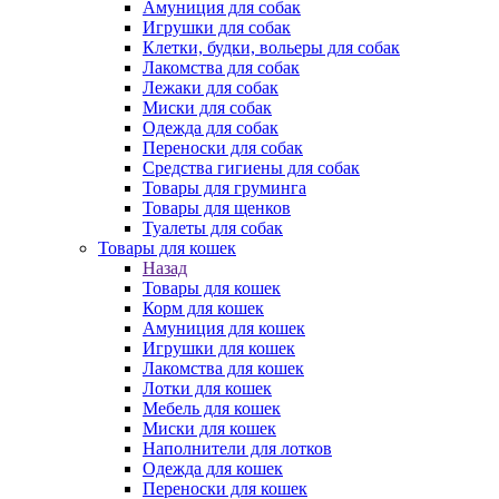
Амуниция для собак
Игрушки для собак
Клетки, будки, вольеры для собак
Лакомства для собак
Лежаки для собак
Миски для собак
Одежда для собак
Переноски для собак
Средства гигиены для собак
Товары для груминга
Товары для щенков
Туалеты для собак
Товары для кошек
Назад
Товары для кошек
Корм для кошек
Амуниция для кошек
Игрушки для кошек
Лакомства для кошек
Лотки для кошек
Мебель для кошек
Миски для кошек
Наполнители для лотков
Одежда для кошек
Переноски для кошек