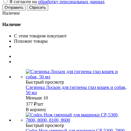
Я согласен на
обработку персональных данных
Сбросить
Наличие
Наличие
С этим товаром покупают
Похожие товары
Быстрый просмотр
Слезинка Лосьон для гигиены глаз кошек и собак,
50 мл
Меньше 10
377
₽
/шт
В корзину
Быстрый просмотр
Codos Нож сменный для машинки СР-5300, 7800,