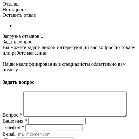
Отзывы
Нет оценок
Оставить отзыв
Загрузка отзывов...
Задать вопрос
Вы можете задать любой интересующий вас вопрос по товару
или работе магазина.
Наши квалифицированные специалисты обязательно вам
помогут.
Задать вопрос
Вопрос
*
Ваше имя
*
Телефон
*
E-mail