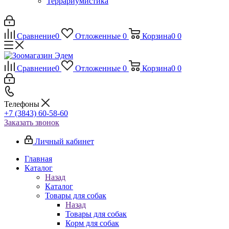
Террариумистика
Сравнение
0
Отложенные
0
Корзина
0
0
Сравнение
0
Отложенные
0
Корзина
0
0
Телефоны
+7 (3843) 60-58-60
Заказать звонок
Личный кабинет
Главная
Каталог
Назад
Каталог
Товары для собак
Назад
Товары для собак
Корм для собак