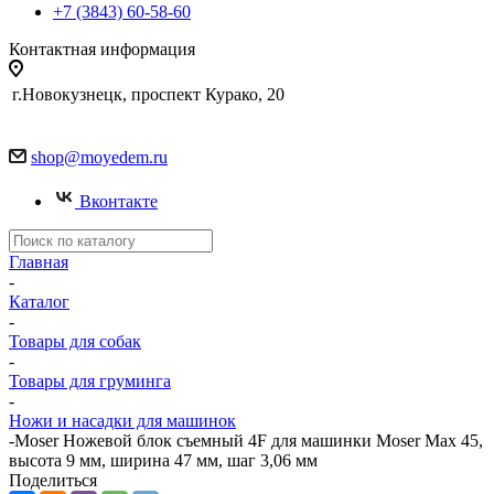
+7 (3843) 60-58-60
Контактная информация
г.Новокузнецк, проспект Курако, 20
shop@moyedem.ru
Вконтакте
Главная
-
Каталог
-
Товары для собак
-
Товары для груминга
-
Ножи и насадки для машинок
-
Moser Ножевой блок съемный 4F для машинки Moser Max 45,
высота 9 мм, ширина 47 мм, шаг 3,06 мм
Поделиться