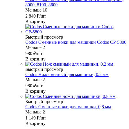
8000, 8100, 8600
Меньше 10
2 840
₽
/шт
В корзину
Быстрый просмотр
Codos Сменные ножи для машинки Codos СР-5800
Меньше 2
980
₽
/шт
В корзину
Быстрый просмотр
Codos Нож сменный для машинки, 0.2 мм
Меньше 2
980
₽
/шт
В корзину
Быстрый просмотр
Codos Сменные ножи для машинки, 0,8 мм
Меньше 2
1 149
₽
/шт
В корзину