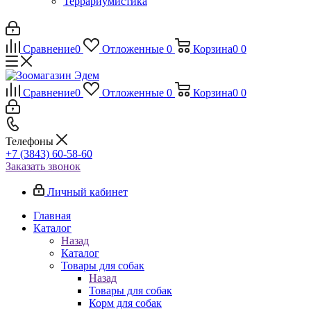
Террариумистика
Сравнение
0
Отложенные
0
Корзина
0
0
Сравнение
0
Отложенные
0
Корзина
0
0
Телефоны
+7 (3843) 60-58-60
Заказать звонок
Личный кабинет
Главная
Каталог
Назад
Каталог
Товары для собак
Назад
Товары для собак
Корм для собак