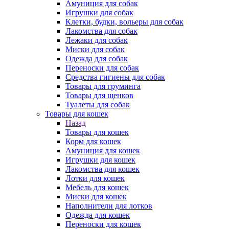
Амуниция для собак
Игрушки для собак
Клетки, будки, вольеры для собак
Лакомства для собак
Лежаки для собак
Миски для собак
Одежда для собак
Переноски для собак
Средства гигиены для собак
Товары для груминга
Товары для щенков
Туалеты для собак
Товары для кошек
Назад
Товары для кошек
Корм для кошек
Амуниция для кошек
Игрушки для кошек
Лакомства для кошек
Лотки для кошек
Мебель для кошек
Миски для кошек
Наполнители для лотков
Одежда для кошек
Переноски для кошек