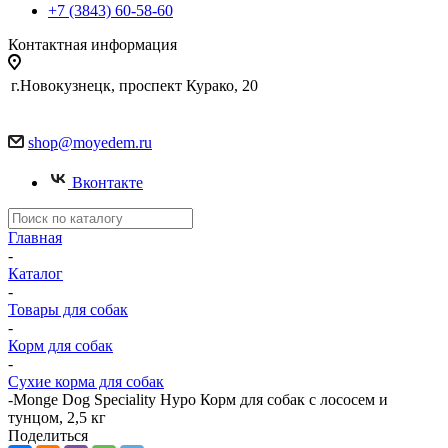
+7 (3843) 60-58-60
Контактная информация
г.Новокузнецк, проспект Курако, 20
shop@moyedem.ru
Вконтакте
Главная
-
Каталог
-
Товары для собак
-
Корм для собак
-
Сухие корма для собак
-
Monge Dog Speciality Hypo Корм для собак с лососем и
тунцом, 2,5 кг
Поделиться