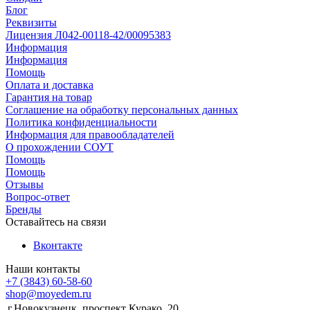
Блог
Реквизиты
Лицензия Л042-00118-42/00095383
Информация
Информация
Помощь
Оплата и доставка
Гарантия на товар
Соглашение на обработку персональных данных
Политика конфиденциальности
Информация для правообладателей
О прохождении СОУТ
Помощь
Помощь
Отзывы
Вопрос-ответ
Бренды
Оставайтесь на связи
Вконтакте
Наши контакты
+7 (3843) 60-58-60
shop@moyedem.ru
г.Новокузнецк, проспект Курако, 20