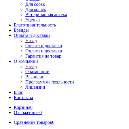
Для собак
Для кошек
Ветеринарная аптека
Уценка
Благотворительность
Бренды
Оплата и доставка
Назад
Оплата и доставка
Оплата и доставка
Гарантия на товар
О компании
Назад
О компании
Вакансии
Программма лояльности
Лицензии
Блог
Контакты
Корзина
0
Отложенные
0
Сравнение товаров
0