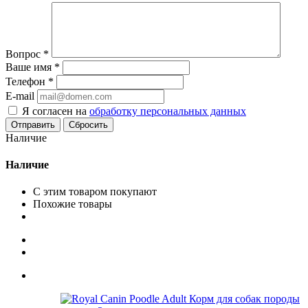
Вопрос
*
Ваше имя
*
Телефон
*
E-mail
Я согласен на
обработку персональных данных
Сбросить
Наличие
Наличие
С этим товаром покупают
Похожие товары