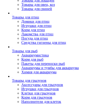
Товары для лошадей
Товары для овец, коз
Товары для свиней
Товары для птиц
Домики для птиц
Игрушки для птиц
Корм для птиц
Лакомства для птиц
Посуда для птиц
Средства гигиены для птиц
Товары для рыб
Аквариумистика
Корм для рыб
Пакеты для переноски рыб
Аквариумы и тумбы для аквариума
Химия для аквариума
Товары для грызунов
Аксессуары для грызунов
Игрушки для грызунов
Клетки для грызунов
Корм для грызунов
Наполнители для клеток