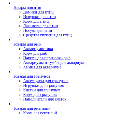
Товары для птиц
Домики для птиц
Игрушки для птиц
Корм для птиц
Лакомства для птиц
Посуда для птиц
Средства гигиены для птиц
Товары для рыб
Аквариумистика
Корм для рыб
Пакеты для переноски рыб
Аквариумы и тумбы для аквариума
Химия для аквариума
Товары для грызунов
Аксессуары для грызунов
Игрушки для грызунов
Клетки для грызунов
Корм для грызунов
Наполнители для клеток
Товары для рептилий
Корм для рептилий