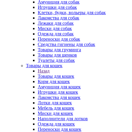
Амуниция для собак
Игрушки для собак
Клетки, будки, вольеры для собак
Лакомства для собак
Лежаки для собак
Миски для собак
Одежда для собак
Переноски для собак
Средства гигиены для собак
Товары для груминга
Товары для щенков
Туалеты для собак
Товары для кошек
Назад
Товары для кошек
Корм для кошек
Амуниция для кошек
Игрушки для кошек
Лакомства для кошек
Лотки для кошек
Мебель для кошек
Миски для кошек
Наполнители для лотков
Одежда для кошек
Переноски для кошек