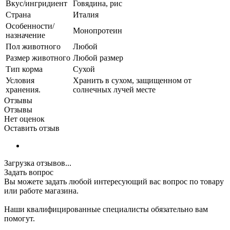
Вкус/ингридиент
Говядина, рис
Страна
Италия
Особенности/
Монопротеин
назначение
Пол животного
Любой
Размер животного
Любой размер
Тип корма
Сухой
Условия
Хранить в сухом, защищенном от
хранения.
солнечных лучей месте
Отзывы
Отзывы
Нет оценок
Оставить отзыв
Загрузка отзывов...
Задать вопрос
Вы можете задать любой интересующий вас вопрос по товару
или работе магазина.
Наши квалифицированные специалисты обязательно вам
помогут.