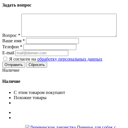
Задать вопрос
Вопрос
*
Ваше имя
*
Телефон
*
E-mail
Я согласен на
обработку персональных данных
Сбросить
Наличие
Наличие
С этим товаром покупают
Похожие товары