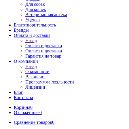
Для собак
Для кошек
Ветеринарная аптека
Уценка
Благотворительность
Бренды
Оплата и доставка
Назад
Оплата и доставка
Оплата и доставка
Гарантия на товар
О компании
Назад
О компании
Вакансии
Программма лояльности
Лицензии
Блог
Контакты
Корзина
0
Отложенные
0
Сравнение товаров
0