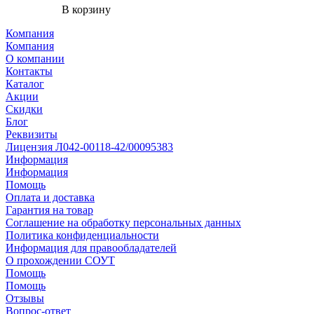
В корзину
Компания
Компания
О компании
Контакты
Каталог
Акции
Скидки
Блог
Реквизиты
Лицензия Л042-00118-42/00095383
Информация
Информация
Помощь
Оплата и доставка
Гарантия на товар
Соглашение на обработку персональных данных
Политика конфиденциальности
Информация для правообладателей
О прохождении СОУТ
Помощь
Помощь
Отзывы
Вопрос-ответ