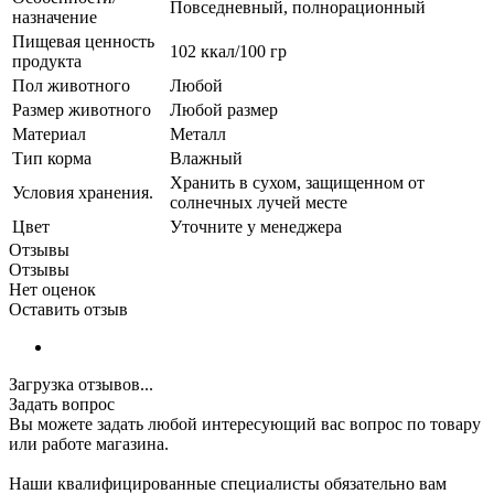
Повседневный, полнорационный
назначение
Пищевая ценность
102 ккал/100 гр
продукта
Пол животного
Любой
Размер животного
Любой размер
Материал
Металл
Тип корма
Влажный
Хранить в сухом, защищенном от
Условия хранения.
солнечных лучей месте
Цвет
Уточните у менеджера
Отзывы
Отзывы
Нет оценок
Оставить отзыв
Загрузка отзывов...
Задать вопрос
Вы можете задать любой интересующий вас вопрос по товару
или работе магазина.
Наши квалифицированные специалисты обязательно вам