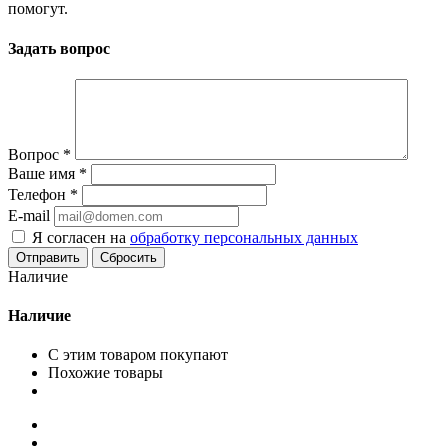
помогут.
Задать вопрос
Вопрос
*
Ваше имя
*
Телефон
*
E-mail
Я согласен на
обработку персональных данных
Сбросить
Наличие
Наличие
С этим товаром покупают
Похожие товары