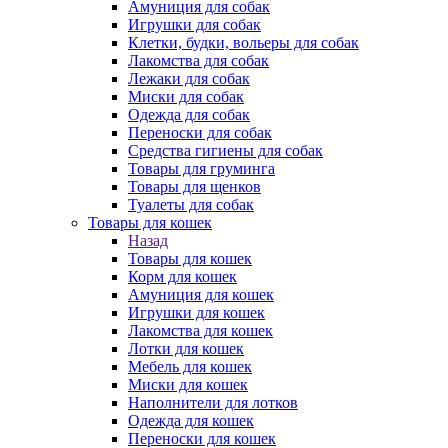
Амуниция для собак
Игрушки для собак
Клетки, будки, вольеры для собак
Лакомства для собак
Лежаки для собак
Миски для собак
Одежда для собак
Переноски для собак
Средства гигиены для собак
Товары для груминга
Товары для щенков
Туалеты для собак
Товары для кошек
Назад
Товары для кошек
Корм для кошек
Амуниция для кошек
Игрушки для кошек
Лакомства для кошек
Лотки для кошек
Мебель для кошек
Миски для кошек
Наполнители для лотков
Одежда для кошек
Переноски для кошек