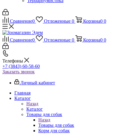
Террариумистика
Сравнение
0
Отложенные
0
Корзина
0
0
Сравнение
0
Отложенные
0
Корзина
0
0
Телефоны
+7 (3843) 60-58-60
Заказать звонок
Личный кабинет
Главная
Каталог
Назад
Каталог
Товары для собак
Назад
Товары для собак
Корм для собак