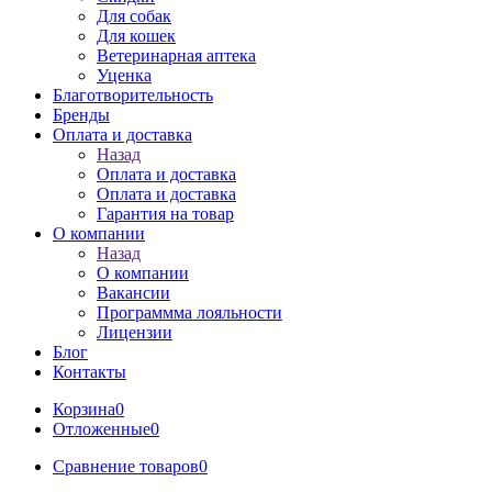
Для собак
Для кошек
Ветеринарная аптека
Уценка
Благотворительность
Бренды
Оплата и доставка
Назад
Оплата и доставка
Оплата и доставка
Гарантия на товар
О компании
Назад
О компании
Вакансии
Программма лояльности
Лицензии
Блог
Контакты
Корзина
0
Отложенные
0
Сравнение товаров
0