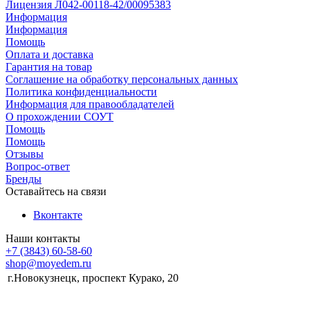
Лицензия Л042-00118-42/00095383
Информация
Информация
Помощь
Оплата и доставка
Гарантия на товар
Соглашение на обработку персональных данных
Политика конфиденциальности
Информация для правообладателей
О прохождении СОУТ
Помощь
Помощь
Отзывы
Вопрос-ответ
Бренды
Оставайтесь на связи
Вконтакте
Наши контакты
+7 (3843) 60-58-60
shop@moyedem.ru
г.Новокузнецк, проспект Курако, 20