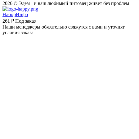
2026 © Эдем - и ваш любимый питомец живет без проблем
НаборИнфо
261 ₽
Под заказ
Наши менеджеры обязательно свяжутся с вами и уточнят
условия заказа