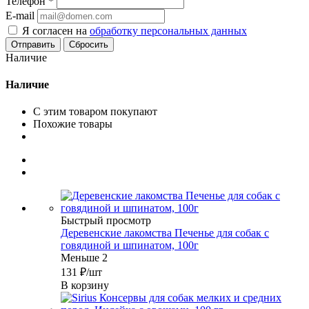
Телефон
*
E-mail
Я согласен на
обработку персональных данных
Сбросить
Наличие
Наличие
С этим товаром покупают
Похожие товары
Быстрый просмотр
Деревенские лакомства Печенье для собак с
говядиной и шпинатом, 100г
Меньше 2
131
₽
/шт
В корзину