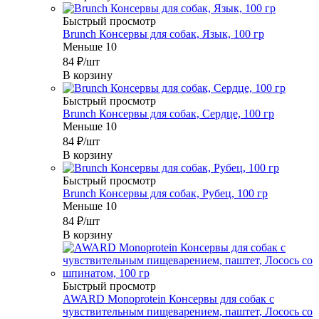
Быстрый просмотр
Brunch Консервы для собак, Язык, 100 гр
Меньше 10
84
₽
/шт
В корзину
Быстрый просмотр
Brunch Консервы для собак, Сердце, 100 гр
Меньше 10
84
₽
/шт
В корзину
Быстрый просмотр
Brunch Консервы для собак, Рубец, 100 гр
Меньше 10
84
₽
/шт
В корзину
Быстрый просмотр
AWARD Monoprotein Консервы для собак с
чувствительным пищеварением, паштет, Лосось со