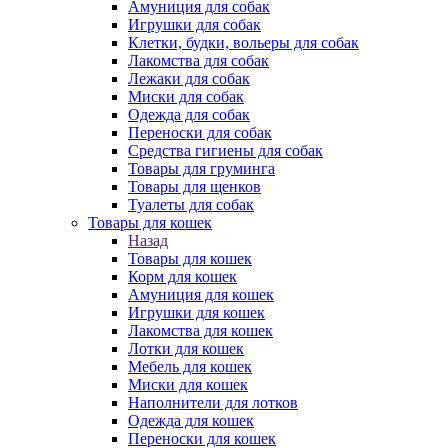
Амуниция для собак
Игрушки для собак
Клетки, будки, вольеры для собак
Лакомства для собак
Лежаки для собак
Миски для собак
Одежда для собак
Переноски для собак
Средства гигиены для собак
Товары для груминга
Товары для щенков
Туалеты для собак
Товары для кошек
Назад
Товары для кошек
Корм для кошек
Амуниция для кошек
Игрушки для кошек
Лакомства для кошек
Лотки для кошек
Мебель для кошек
Миски для кошек
Наполнители для лотков
Одежда для кошек
Переноски для кошек