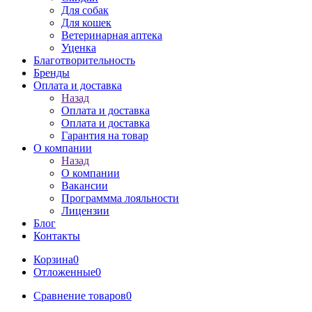
Для собак
Для кошек
Ветеринарная аптека
Уценка
Благотворительность
Бренды
Оплата и доставка
Назад
Оплата и доставка
Оплата и доставка
Гарантия на товар
О компании
Назад
О компании
Вакансии
Программма лояльности
Лицензии
Блог
Контакты
Корзина
0
Отложенные
0
Сравнение товаров
0