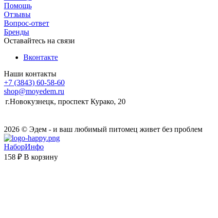
Помощь
Отзывы
Вопрос-ответ
Бренды
Оставайтесь на связи
Вконтакте
Наши контакты
+7 (3843) 60-58-60
shop@moyedem.ru
г.Новокузнецк, проспект Курако, 20
2026 © Эдем - и ваш любимый питомец живет без проблем
НаборИнфо
158 ₽
В корзину