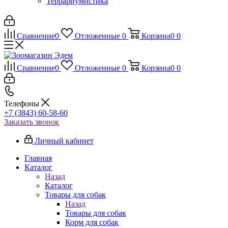
Террариумистика
Сравнение
0
Отложенные
0
Корзина
0
0
Сравнение
0
Отложенные
0
Корзина
0
0
Телефоны
+7 (3843) 60-58-60
Заказать звонок
Личный кабинет
Главная
Каталог
Назад
Каталог
Товары для собак
Назад
Товары для собак
Корм для собак