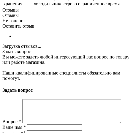
хранения.
холодильнике строго ограниченное время
Отзывы
Отзывы
Нет оценок
Оставить отзыв
Загрузка отзывов...
Задать вопрос
Вы можете задать любой интересующий вас вопрос по товару
или работе магазина.
Наши квалифицированные специалисты обязательно вам
помогут.
Задать вопрос
Вопрос
*
Ваше имя
*