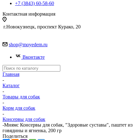
+7 (3843) 60-58-60
Контактная информация
г.Новокузнецк, проспект Курако, 20
shop@moyedem.ru
Вконтакте
Главная
-
Каталог
-
Товары для собак
-
Корм для собак
-
Консервы для собак
-
Мнямс Консервы для собак, "Здоровые суставы", паштет из
говядины и ягненка, 200 гр
Поделиться