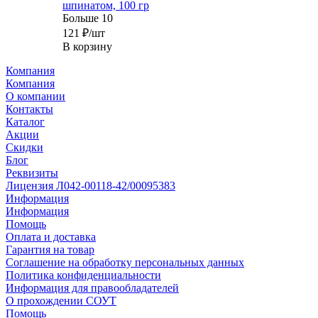
шпинатом, 100 гр
Больше 10
121
₽
/шт
В корзину
Компания
Компания
О компании
Контакты
Каталог
Акции
Скидки
Блог
Реквизиты
Лицензия Л042-00118-42/00095383
Информация
Информация
Помощь
Оплата и доставка
Гарантия на товар
Соглашение на обработку персональных данных
Политика конфиденциальности
Информация для правообладателей
О прохождении СОУТ
Помощь