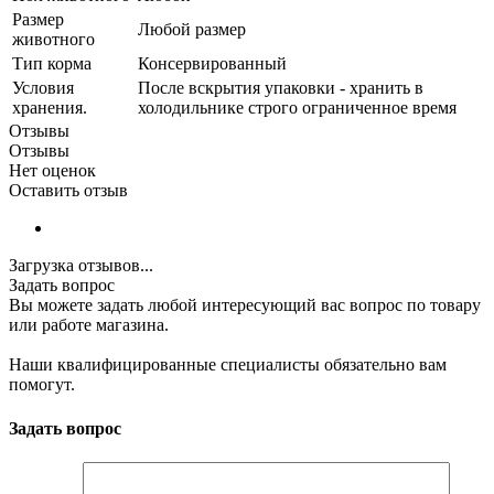
Размер
Любой размер
животного
Тип корма
Консервированный
Условия
После вскрытия упаковки - хранить в
хранения.
холодильнике строго ограниченное время
Отзывы
Отзывы
Нет оценок
Оставить отзыв
Загрузка отзывов...
Задать вопрос
Вы можете задать любой интересующий вас вопрос по товару
или работе магазина.
Наши квалифицированные специалисты обязательно вам
помогут.
Задать вопрос