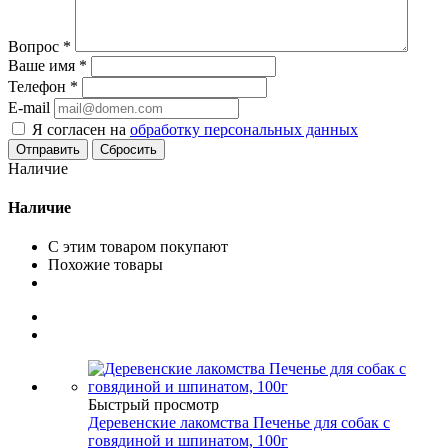
Вопрос
*
Ваше имя
*
Телефон
*
E-mail
Я согласен на
обработку персональных данных
Сбросить
Наличие
Наличие
С этим товаром покупают
Похожие товары
Быстрый просмотр
Деревенские лакомства Печенье для собак с
говядиной и шпинатом, 100г