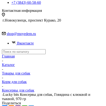
+7 (3843) 60-58-60
Контактная информация
г.Новокузнецк, проспект Курако, 20
shop@moyedem.ru
Вконтакте
Главная
-
Каталог
-
Товары для собак
-
Корм для собак
-
Консервы для собак
-
Lucky bits Консервы для собак, Говядина с клюквой и
тыквой, 970 гр
Поделиться