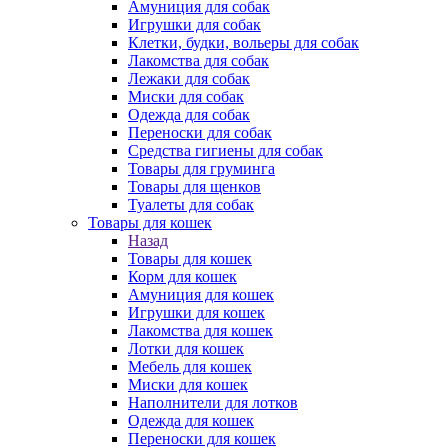
Амуниция для собак
Игрушки для собак
Клетки, будки, вольеры для собак
Лакомства для собак
Лежаки для собак
Миски для собак
Одежда для собак
Переноски для собак
Средства гигиены для собак
Товары для груминга
Товары для щенков
Туалеты для собак
Товары для кошек
Назад
Товары для кошек
Корм для кошек
Амуниция для кошек
Игрушки для кошек
Лакомства для кошек
Лотки для кошек
Мебель для кошек
Миски для кошек
Наполнители для лотков
Одежда для кошек
Переноски для кошек