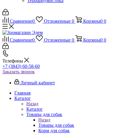
Террариумистика
Сравнение
0
Отложенные
0
Корзина
0
0
Сравнение
0
Отложенные
0
Корзина
0
0
Телефоны
+7 (3843) 60-58-60
Заказать звонок
Личный кабинет
Главная
Каталог
Назад
Каталог
Товары для собак
Назад
Товары для собак
Корм для собак