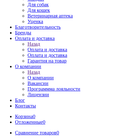
Для собак
Для кошек
Ветеринарная аптека
Уценка
Благотворительность
Бренды
Оплата и доставка
Назад
Оплата и доставка
Оплата и доставка
Гарантия на товар
О компании
Назад
О компании
Вакансии
Программма лояльности
Лицензии
Блог
Контакты
Корзина
0
Отложенные
0
Сравнение товаров
0