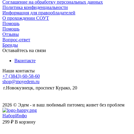
Соглашение на обработку персональных данных
Политика конфиденциальности
Информация для правообладателей
О прохождении СОУТ
Помощь
Помощь
Отзывы
Вопрос-ответ
Бренды
Оставайтесь на связи
Вконтакте
Наши контакты
+7 (3843) 60-58-60
shop@moyedem.ru
г.Новокузнецк, проспект Курако, 20
2026 © Эдем - и ваш любимый питомец живет без проблем
НаборИнфо
299 ₽
В корзину