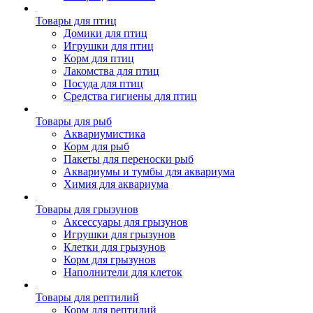
Товары для птиц
Домики для птиц
Игрушки для птиц
Корм для птиц
Лакомства для птиц
Посуда для птиц
Средства гигиены для птиц
Товары для рыб
Аквариумистика
Корм для рыб
Пакеты для переноски рыб
Аквариумы и тумбы для аквариума
Химия для аквариума
Товары для грызунов
Аксессуары для грызунов
Игрушки для грызунов
Клетки для грызунов
Корм для грызунов
Наполнители для клеток
Товары для рептилий
Корм для рептилий