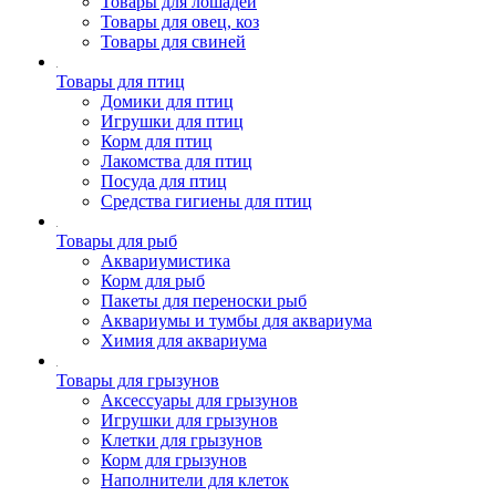
Товары для лошадей
Товары для овец, коз
Товары для свиней
Товары для птиц
Домики для птиц
Игрушки для птиц
Корм для птиц
Лакомства для птиц
Посуда для птиц
Средства гигиены для птиц
Товары для рыб
Аквариумистика
Корм для рыб
Пакеты для переноски рыб
Аквариумы и тумбы для аквариума
Химия для аквариума
Товары для грызунов
Аксессуары для грызунов
Игрушки для грызунов
Клетки для грызунов
Корм для грызунов
Наполнители для клеток