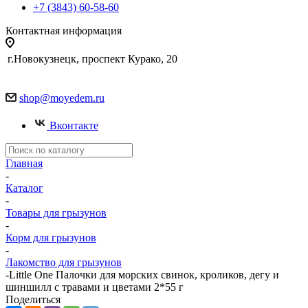
+7 (3843) 60-58-60
Контактная информация
г.Новокузнецк, проспект Курако, 20
shop@moyedem.ru
Вконтакте
Главная
-
Каталог
-
Товары для грызунов
-
Корм для грызунов
-
Лакомство для грызунов
-
Little One Палочки для морских свинок, кроликов, дегу и
шиншилл с травами и цветами 2*55 г
Поделиться