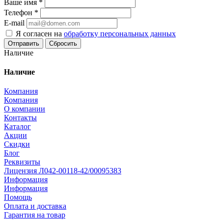
Ваше имя
*
Телефон
*
E-mail
Я согласен на
обработку персональных данных
Сбросить
Наличие
Наличие
Компания
Компания
О компании
Контакты
Каталог
Акции
Скидки
Блог
Реквизиты
Лицензия Л042-00118-42/00095383
Информация
Информация
Помощь
Оплата и доставка
Гарантия на товар