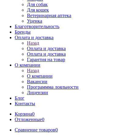
Для собак
Для кошек
Ветеринарная аптека
Уценка
Благотворительность
Бренды
Оплата и доставка
Назад
Оплата и доставка
Оплата и доставка
Гарантия на товар
О компании
Назад
О компании
Вакансии
Программма лояльности
Лицензии
Блог
Контакты
Корзина
0
Отложенные
0
Сравнение товаров
0