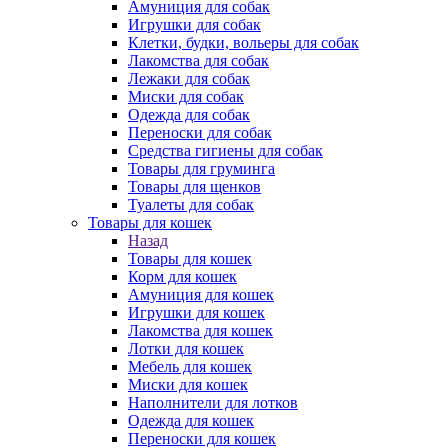
Амуниция для собак
Игрушки для собак
Клетки, будки, вольеры для собак
Лакомства для собак
Лежаки для собак
Миски для собак
Одежда для собак
Переноски для собак
Средства гигиены для собак
Товары для груминга
Товары для щенков
Туалеты для собак
Товары для кошек
Назад
Товары для кошек
Корм для кошек
Амуниция для кошек
Игрушки для кошек
Лакомства для кошек
Лотки для кошек
Мебель для кошек
Миски для кошек
Наполнители для лотков
Одежда для кошек
Переноски для кошек