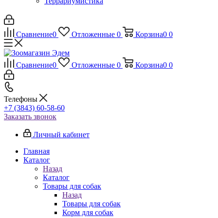
Террариумистика
Сравнение
0
Отложенные
0
Корзина
0
0
Сравнение
0
Отложенные
0
Корзина
0
0
Телефоны
+7 (3843) 60-58-60
Заказать звонок
Личный кабинет
Главная
Каталог
Назад
Каталог
Товары для собак
Назад
Товары для собак
Корм для собак