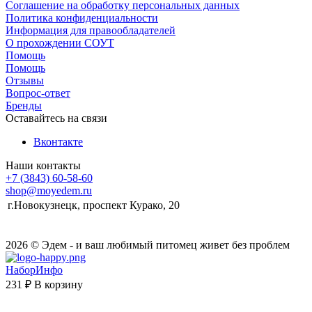
Соглашение на обработку персональных данных
Политика конфиденциальности
Информация для правообладателей
О прохождении СОУТ
Помощь
Помощь
Отзывы
Вопрос-ответ
Бренды
Оставайтесь на связи
Вконтакте
Наши контакты
+7 (3843) 60-58-60
shop@moyedem.ru
г.Новокузнецк, проспект Курако, 20
2026 © Эдем - и ваш любимый питомец живет без проблем
НаборИнфо
231 ₽
В корзину