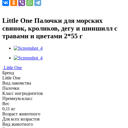
Little One Палочки для морских
свинок, кроликов, дегу и шиншилл с
травами и цветами 2*55 г
Little One
Бренд
Little One
Вид лакомства
Палочки
Класс ингридиентов
Премиум-класс
Вес
0,11 кг
Возраст животного
Для всех возрастов
Вид животного