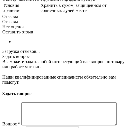
Условия
Хранить в сухом, защищенном от
хранения.
солнечных лучей месте
Отзывы
Отзывы
Нет оценок
Оставить отзыв
Загрузка отзывов...
Задать вопрос
Вы можете задать любой интересующий вас вопрос по товару
или работе магазина.
Наши квалифицированные специалисты обязательно вам
помогут.
Задать вопрос
Вопрос
*